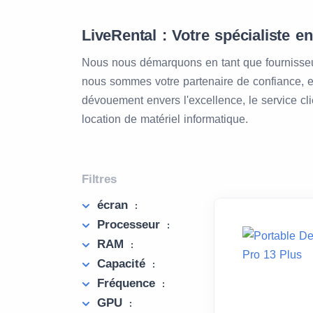
LiveRental : Votre spécialiste e
Nous nous démarquons en tant que fournisseur
nous sommes votre partenaire de confiance, en
dévouement envers l'excellence, le service cli
location de matériel informatique.
Filtres
écran
:
Processeur
:
RAM
:
Capacité
:
Fréquence
:
GPU
: