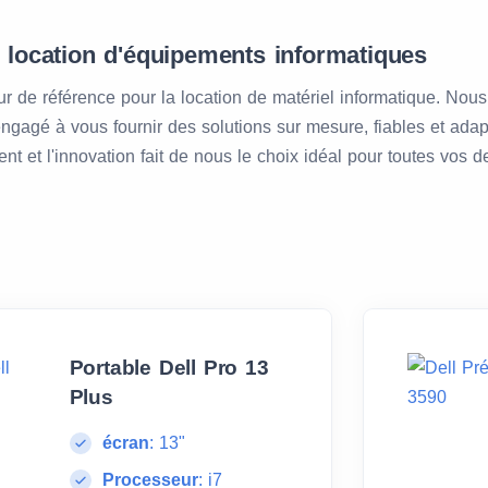
n location d'équipements informatiques
 de référence pour la location de matériel informatique. Nous
gagé à vous fournir des solutions sur mesure, fiables et adap
ent et l'innovation fait de nous le choix idéal pour toutes vos
Portable Dell Pro 13
Plus
écran
:
13"
Processeur
:
i7