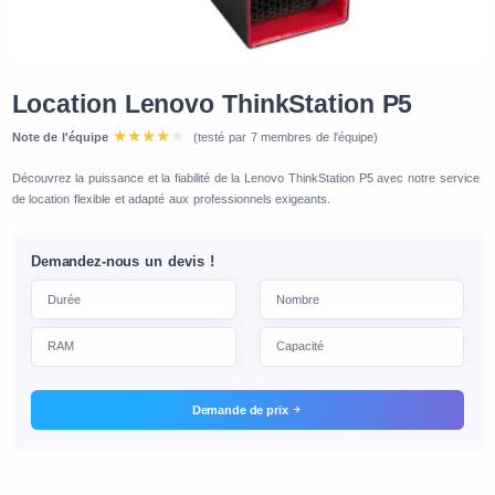
Location Lenovo ThinkStation P5
Note de l'équipe
(testé par 7 membres de l'équipe)
Découvrez la puissance et la fiabilité de la Lenovo ThinkStation P5 avec notre service
de location flexible et adapté aux professionnels exigeants.
Demandez-nous un devis !
Demande de prix