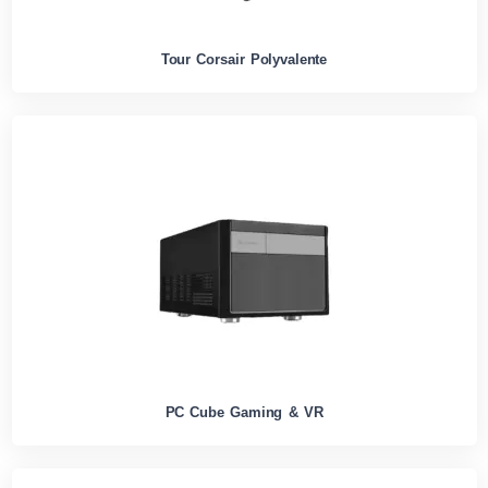
Tour Corsair Polyvalente
PC Cube Gaming & VR