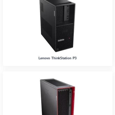
Lenovo ThinkStation P3