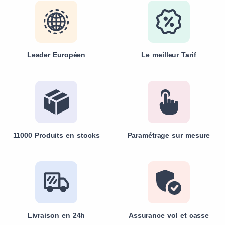
Leader Européen
Le meilleur Tarif
11000 Produits en stocks
Paramétrage sur mesure
Livraison en 24h
Assurance vol et casse