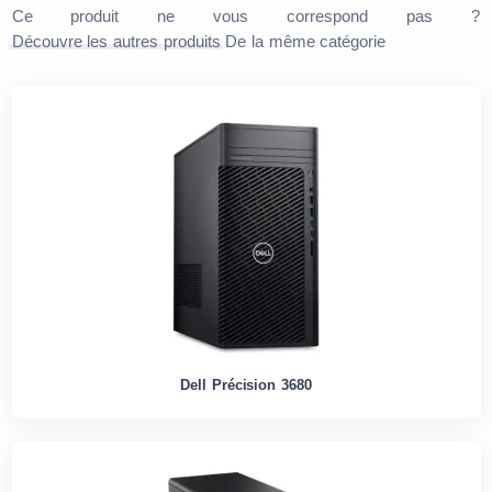
Ce produit ne vous correspond pas ?
Découvre les autres produits
De la même catégorie
Dell Précision 3680