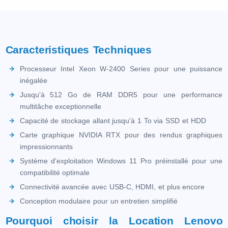
Caracteristiques Techniques
Processeur Intel Xeon W-2400 Series pour une puissance
inégalée
Jusqu'à 512 Go de RAM DDR5 pour une performance
multitâche exceptionnelle
Capacité de stockage allant jusqu'à 1 To via SSD et HDD
Carte graphique NVIDIA RTX pour des rendus graphiques
impressionnants
Système d'exploitation Windows 11 Pro préinstallé pour une
compatibilité optimale
Connectivité avancée avec USB-C, HDMI, et plus encore
Conception modulaire pour un entretien simplifié
Pourquoi choisir la Location Lenovo