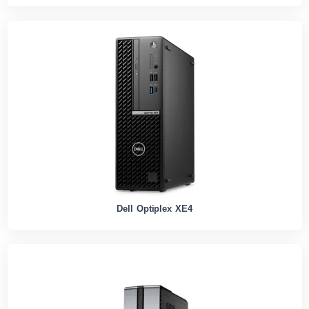
Dell Optiplex XE4