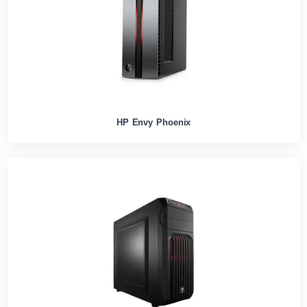
HP Envy Phoenix