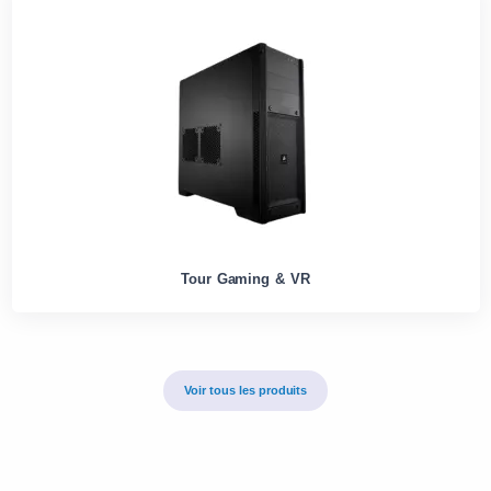
Tour Gaming & VR
Voir tous les produits