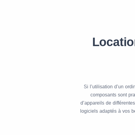
Locatio
Si l’utilisation d’un or
composants sont pra
d’appareils de différent
logiciels adaptés à vos b