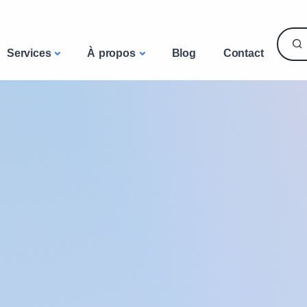
Services
À propos
Blog
Contact
ortables