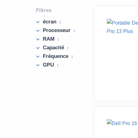
Filtres
écran
:
Processeur
:
RAM
:
Capacité
:
Fréquence
:
GPU
: