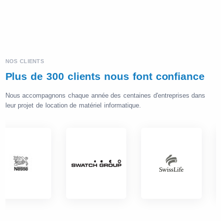
NOS CLIENTS
Plus de 300 clients nous font confiance
Nous accompagnons chaque année des centaines d'entreprises dans
leur projet de location de matériel informatique.