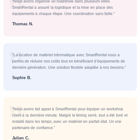
“Nous avons organisé un roadshow dans plusieurs villes.
SmartRental a assuré la logistique et la mise en place des
équipements à chaque étape. Une coordination sans faille.”
Thomas N.
“La location de matériel informatique avec SmartRental nous a
permis de réduire nos coûts tout en bénéficiant d’équipements de
dernière génération. Une solution flexible adaptée à nos besoins.”
Sophie B.
“Nous avons fait appel à SmartRental pour équiper un workshop
client à la dernière minute. Malgré le timing serré, tout a été livré et
installé dans les temps, avec un matériel en parfait état. Un vrai
partenaire de confiance.”
Julien C.