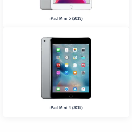
iPad Mini 5 (2019)
iPad Mini 4 (2015)