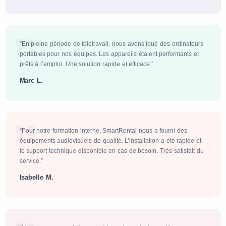
“En pleine période de télétravail, nous avons loué des ordinateurs
portables pour nos équipes. Les appareils étaient performants et
prêts à l’emploi. Une solution rapide et efficace.”
Marc L.
“Pour notre formation interne, SmartRental nous a fourni des
équipements audiovisuels de qualité. L’installation a été rapide et
le support technique disponible en cas de besoin. Très satisfait du
service.”
Isabelle M.