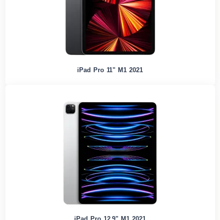
iPad Pro 11" M1 2021
iPad Pro 12,9" M1 2021