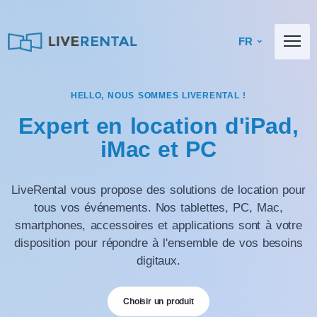
FR
HELLO, NOUS SOMMES LIVERENTAL !
Expert en location d'iPad,
iMac et PC
LiveRental vous propose des solutions de location pour
tous vos événements. Nos tablettes, PC, Mac,
smartphones, accessoires et applications sont à votre
disposition pour répondre à l'ensemble de vos besoins
digitaux.
Choisir un produit