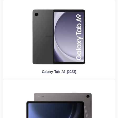
Galaxy Tab A9 (2023)