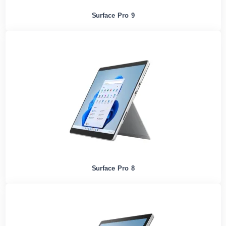
Surface Pro 9
Surface Pro 8