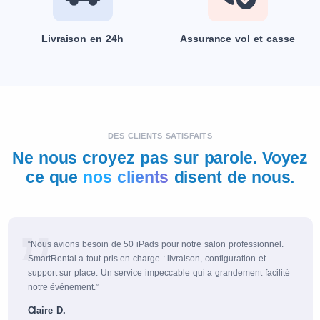
Livraison en 24h
Assurance vol et casse
DES CLIENTS SATISFAITS
Ne nous croyez pas sur parole. Voyez
ce que
nos clients
disent de nous.
“Nous avions besoin de 50 iPads pour notre salon professionnel.
SmartRental a tout pris en charge : livraison, configuration et
support sur place. Un service impeccable qui a grandement facilité
notre événement.”
Claire D.