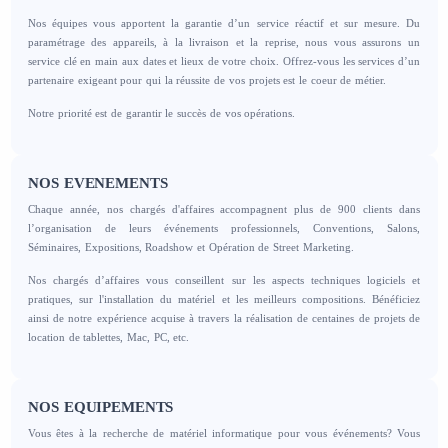
Nos équipes vous apportent la garantie d’un service réactif et sur mesure. Du
paramétrage des appareils, à la livraison et la reprise, nous vous assurons un
service clé en main aux dates et lieux de votre choix. Offrez-vous les services d’un
partenaire exigeant pour qui la réussite de vos projets est le coeur de métier.
Notre priorité est de garantir le succès de vos opérations.
NOS EVENEMENTS
Chaque année, nos chargés d'affaires accompagnent plus de 900 clients dans
l’organisation de leurs événements professionnels, Conventions, Salons,
Séminaires, Expositions, Roadshow et Opération de Street Marketing.
Nos chargés d’affaires vous conseillent sur les aspects techniques logiciels et
pratiques, sur l'installation du matériel et les meilleurs compositions. Bénéficiez
ainsi de notre expérience acquise à travers la réalisation de centaines de projets de
location de tablettes, Mac, PC, etc.
NOS EQUIPEMENTS
Vous êtes à la recherche de matériel informatique pour vous événements? Vous