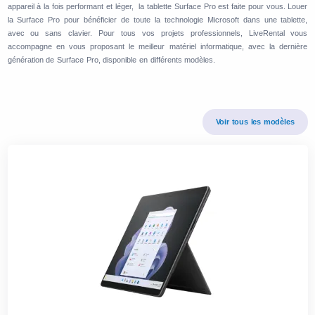
appareil à la fois performant et léger, la tablette Surface Pro est faite pour vous. Louer
la Surface Pro pour bénéficier de toute la technologie Microsoft dans une tablette,
avec ou sans clavier. Pour tous vos projets professionnels, LiveRental vous
accompagne en vous proposant le meilleur matériel informatique, avec la dernière
génération de Surface Pro, disponible en différents modèles.
Voir tous les modèles