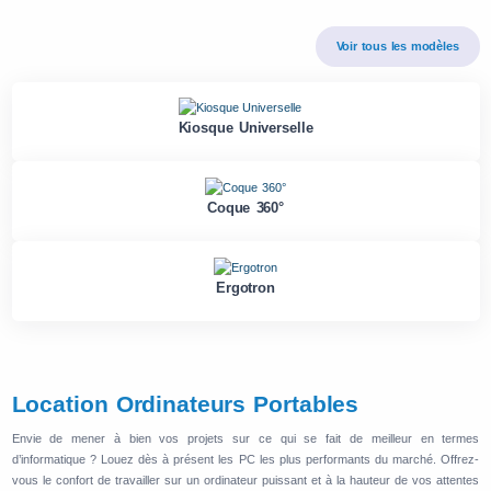
Voir tous les modèles
Kiosque Universelle
Coque 360°
Ergotron
Location Ordinateurs Portables
Envie de mener à bien vos projets sur ce qui se fait de meilleur en termes
d’informatique ? Louez dès à présent les PC les plus performants du marché. Offrez-
vous le confort de travailler sur un ordinateur puissant et à la hauteur de vos attentes