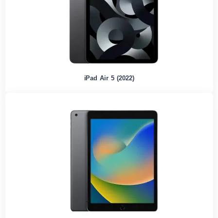
iPad Air 5 (2022)