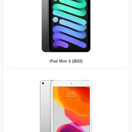
iPad Mini 6 (2022)