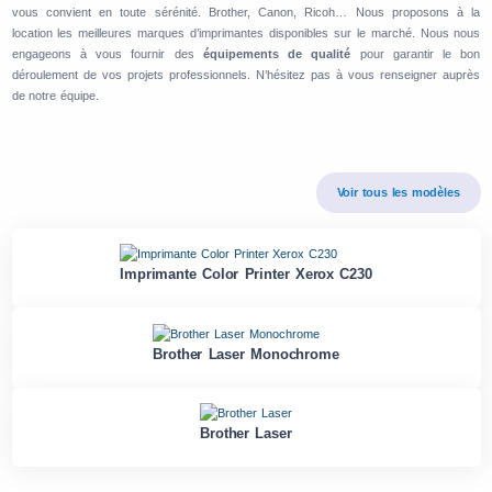
vous convient en toute sérénité. Brother, Canon, Ricoh… Nous proposons à la
location les meilleures marques d’imprimantes disponibles sur le marché. Nous nous
engageons à vous fournir des
équipements de qualité
pour garantir le bon
déroulement de vos projets professionnels. N’hésitez pas à vous renseigner auprès
de notre équipe.
Voir tous les modèles
Imprimante Color Printer Xerox C230
Brother Laser Monochrome
Brother Laser