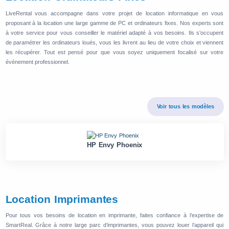
LiveRental vous accompagne dans votre projet de location informatique en vous
proposant à la location une large gamme de PC et ordinateurs fixes. Nos experts sont
à votre service pour vous conseiller le matériel adapté à vos besoins. Ils s’occupent
de paramétrer les ordinateurs loués, vous les livrent au lieu de votre choix et viennent
les récupérer. Tout est pensé pour que vous soyez uniquement focalisé sur votre
événement professionnel.
Voir tous les modèles
HP Envy Phoenix
Location Imprimantes
Pour tous vos besoins de location en imprimante, faites confiance à l’expertise de
SmartReal. Grâce à notre large parc d’imprimantes, vous pouvez louer l’appareil qui