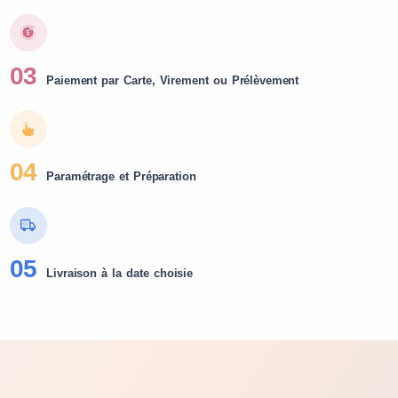
03
Paiement par Carte, Virement ou Prélèvement
04
Paramétrage et Préparation
05
Livraison à la date choisie