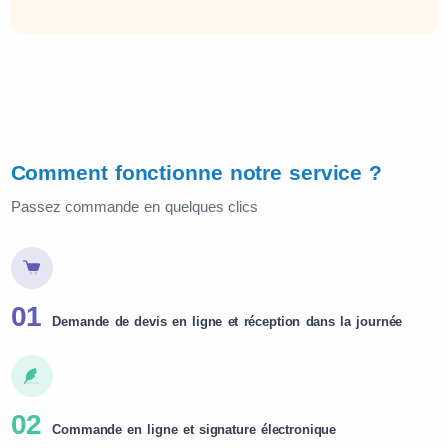
Comment fonctionne notre service ?
Passez commande en quelques clics
01
Demande de devis en ligne et réception dans la journée
02
Commande en ligne et signature électronique