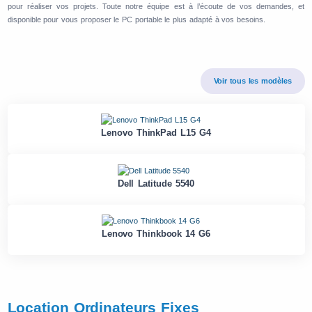
pour réaliser vos projets. Toute notre équipe est à l’écoute de vos demandes, et
disponible pour vous proposer le PC portable le plus adapté à vos besoins.
Voir tous les modèles
Lenovo ThinkPad L15 G4
Dell Latitude 5540
Lenovo Thinkbook 14 G6
Location Ordinateurs Fixes