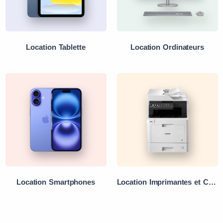
Location Tablette
Location Ordinateurs
Location Smartphones
Location Imprimantes et Copieurs