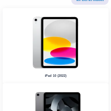
iPad 10 (2022)