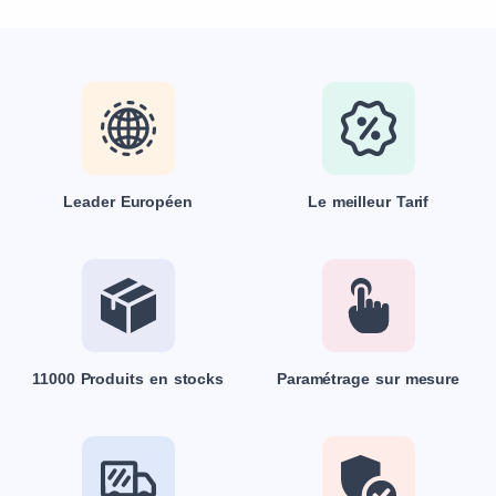
Leader Européen
Le meilleur Tarif
11000 Produits en stocks
Paramétrage sur mesure