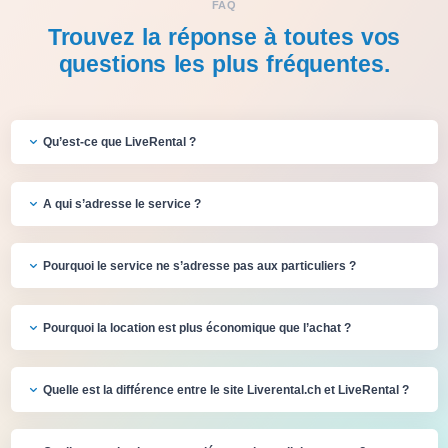
FAQ
Trouvez la réponse à toutes vos
questions les plus fréquentes.
Qu’est-ce que LiveRental ?
A qui s’adresse le service ?
Pourquoi le service ne s’adresse pas aux particuliers ?
Pourquoi la location est plus économique que l’achat ?
Quelle est la différence entre le site Liverental.ch et LiveRental ?