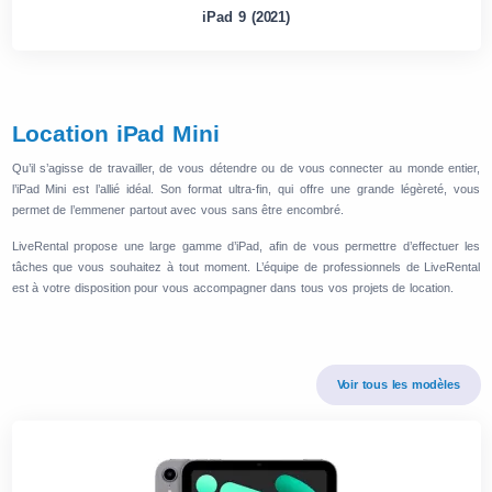
iPad 9 (2021)
Location iPad Mini
Qu’il s’agisse de travailler, de vous détendre ou de vous connecter au monde entier,
l’iPad Mini est l’allié idéal. Son format ultra-fin, qui offre une grande légèreté, vous
permet de l’emmener partout avec vous sans être encombré.
LiveRental propose une large gamme d’iPad, afin de vous permettre d’effectuer les
tâches que vous souhaitez à tout moment. L’équipe de professionnels de LiveRental
est à votre disposition pour vous accompagner dans tous vos projets de location.
Voir tous les modèles