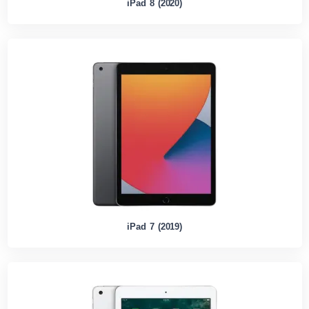
iPad 8 (2020)
iPad 7 (2019)