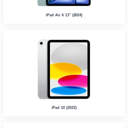
iPad Air 6 13" (2024)
iPad 10 (2022)