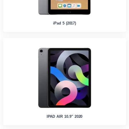
iPad 5 (2017)
IPAD AIR 10.9" 2020