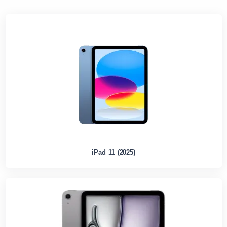
iPad 11 (2025)