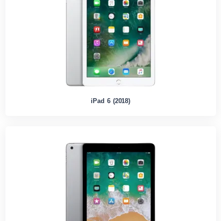
iPad 6 (2018)