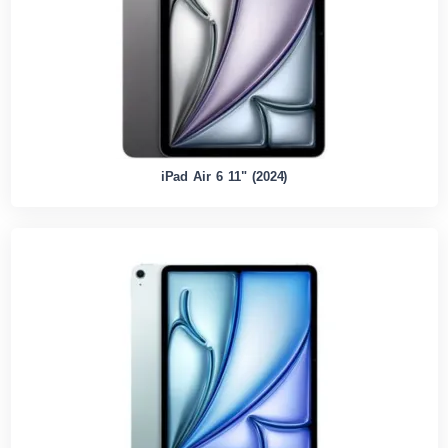
iPad Air 6 11" (2024)