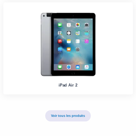
iPad Air 2
Voir tous les produits