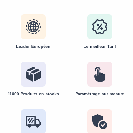
Leader Européen
Le meilleur Tarif
11000 Produits en stocks
Paramétrage sur mesure