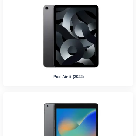
iPad Air 5 (2022)