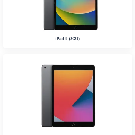
iPad 9 (2021)