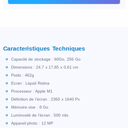
Caracteristiques Techniques
Capacité de stockage : 60Go, 256 Go
Dimensions : 24,7 x 17,85 x 0,61 cm
Poids : 462g
Ecran : Liquid Retina
Processeur : Apple M1
Définition de l’écran : 2360 x 1640 Px
Mémoire vive : 8 Go
Luminosité de l’écran : 500 nits
Appareil photo : 12 MP