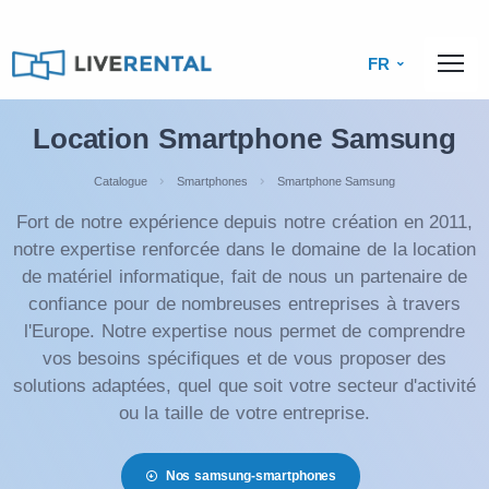
FR
Location Smartphone Samsung
Catalogue
Smartphones
Smartphone Samsung
Fort de notre expérience depuis notre création en 2011,
notre expertise renforcée dans le domaine de la location
de matériel informatique, fait de nous un partenaire de
confiance pour de nombreuses entreprises à travers
l'Europe. Notre expertise nous permet de comprendre
vos besoins spécifiques et de vous proposer des
solutions adaptées, quel que soit votre secteur d'activité
ou la taille de votre entreprise.
Nos samsung-smartphones