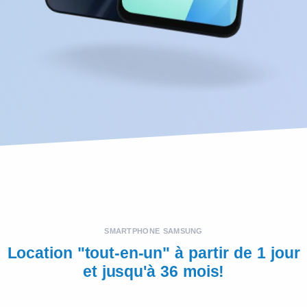
SMARTPHONE SAMSUNG
Location "tout-en-un" à partir de 1 jour
et jusqu'à 36 mois!