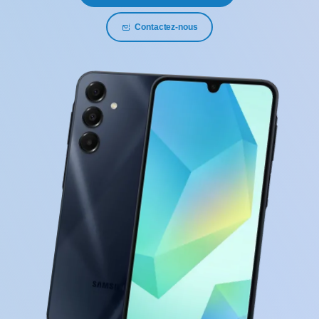
Contactez-nous