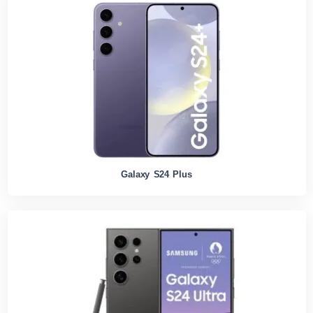
Galaxy S24 Plus