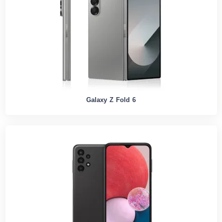
Galaxy Z Fold 6