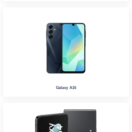
Galaxy A16