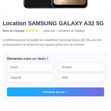
Location SAMSUNG GALAXY A32 5G
Note de l'équipe
(testé par 7 membres de l'équipe)
LiveRental propose la location du smartphone Samsung Galaxy A32 5G, pour les
professionnels à la recherche d’un appareil photo hors du commun.
Demandez-nous un devis !
Demande de prix