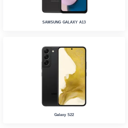
SAMSUNG GALAXY A13
Galaxy S22