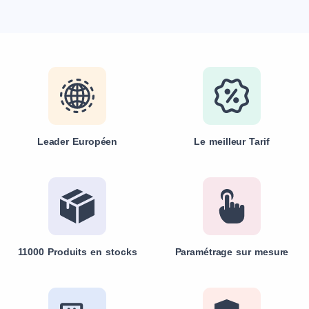
Leader Européen
Le meilleur Tarif
11000 Produits en stocks
Paramétrage sur mesure