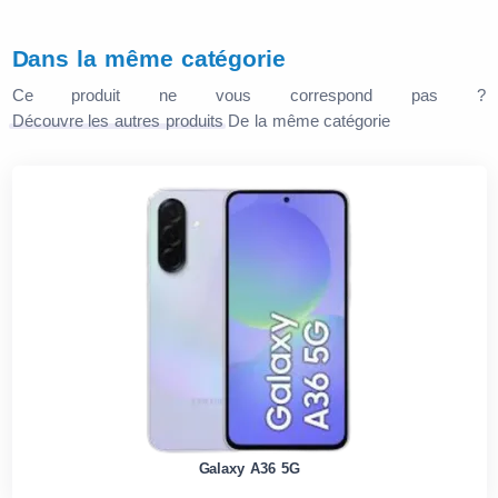
Dans la même catégorie
Ce produit ne vous correspond pas ?
Découvre les autres produits
De la même catégorie
Galaxy A36 5G