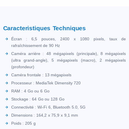
Caracteristiques Techniques
Écran : 6,5 pouces, 2400 x 1080 pixels, taux de
rafraîchissement de 90 Hz
Caméra arrière : 48 mégapixels (principale), 8 mégapixels
(ultra grand-angle), 5 mégapixels (macro), 2 mégapixels
(profondeur)
Caméra frontale : 13 mégapixels
Processeur : MediaTek Dimensity 720
RAM : 4 Go ou 6 Go
Stockage : 64 Go ou 128 Go
Connectivité : Wi-Fi 6, Bluetooth 5.0, 5G
Dimensions : 164,2 x 75,9 x 9,1 mm
Poids : 205 g