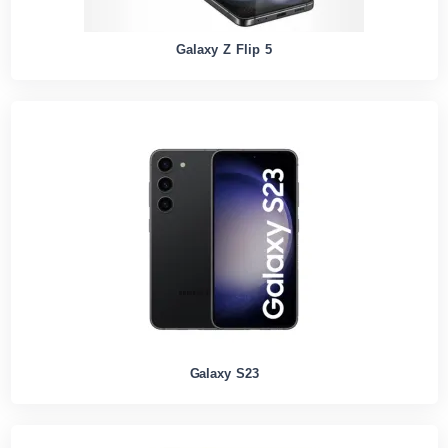
Galaxy Z Flip 5
Galaxy S23