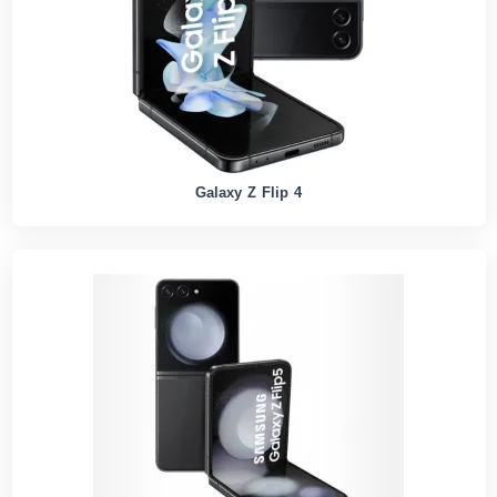
Galaxy Z Flip 4