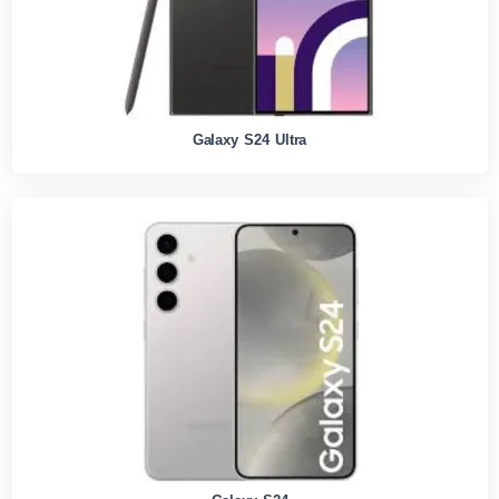
Galaxy S24 Ultra