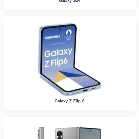
Galaxy S24
Galaxy Z Flip 6