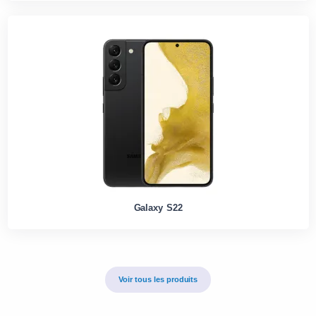
Galaxy S22
Voir tous les produits