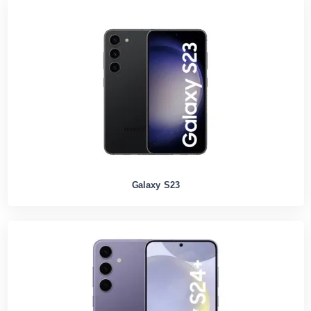
Galaxy S23