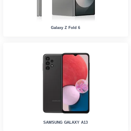
Galaxy Z Fold 6
SAMSUNG GALAXY A13