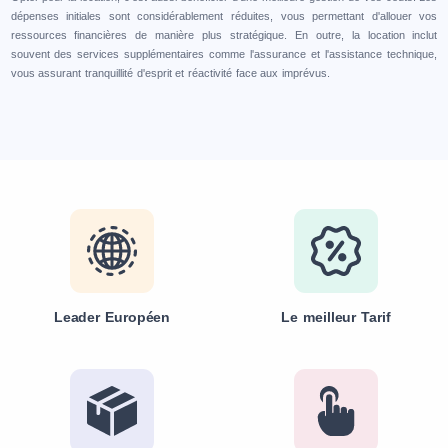
dépenses initiales sont considérablement réduites, vous permettant d'allouer vos
ressources financières de manière plus stratégique. En outre, la location inclut
souvent des services supplémentaires comme l'assurance et l'assistance technique,
vous assurant tranquillité d'esprit et réactivité face aux imprévus.
Leader Européen
Le meilleur Tarif