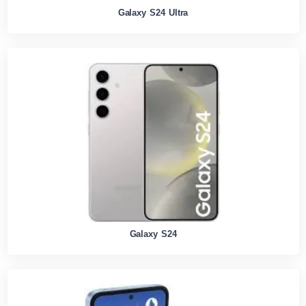
Galaxy S24 Ultra
Galaxy S24