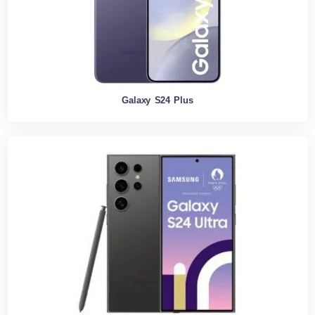
Galaxy S24 Plus