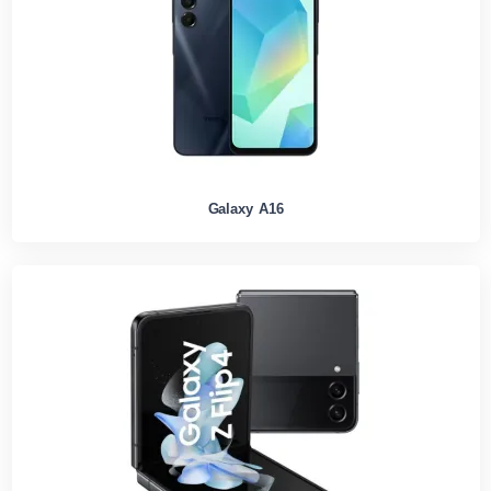
Galaxy A16