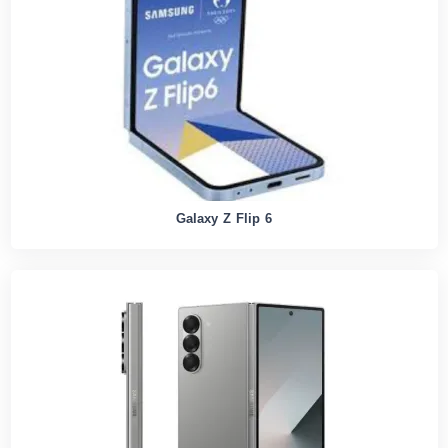
Galaxy Z Flip 6