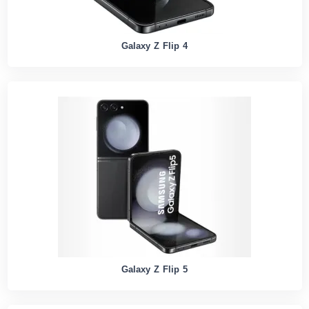
Galaxy Z Flip 4
Galaxy Z Flip 5