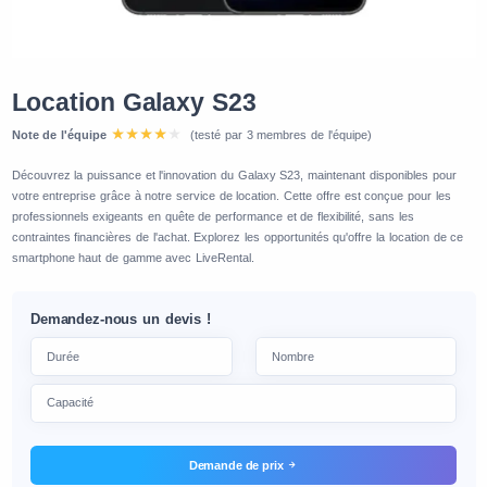
Location Galaxy S23
Note de l'équipe
(testé par 3 membres de l'équipe)
Découvrez la puissance et l'innovation du Galaxy S23, maintenant disponibles pour
votre entreprise grâce à notre service de location. Cette offre est conçue pour les
professionnels exigeants en quête de performance et de flexibilité, sans les
contraintes financières de l'achat. Explorez les opportunités qu'offre la location de ce
smartphone haut de gamme avec LiveRental.
Demandez-nous un devis !
Demande de prix