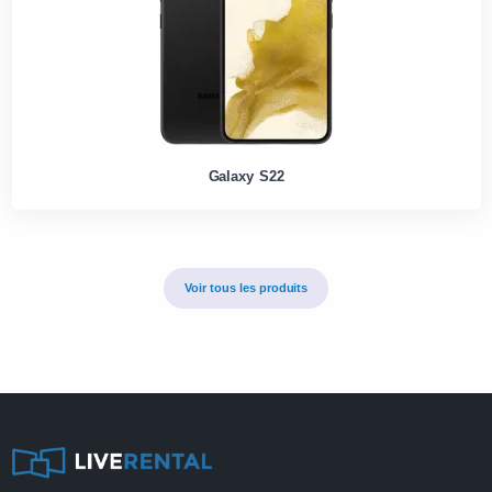
Galaxy S22
Voir tous les produits