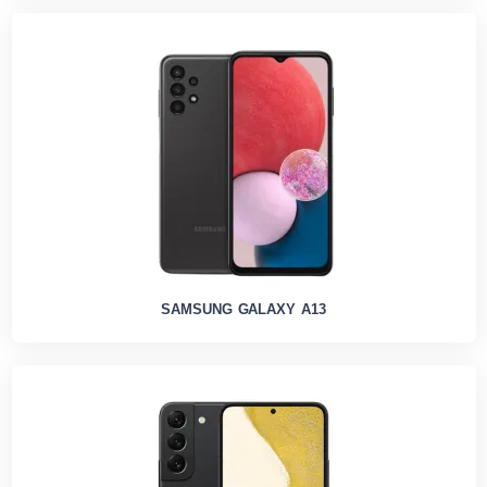
SAMSUNG GALAXY A13