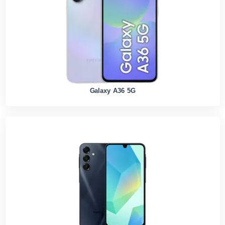
Galaxy A36 5G