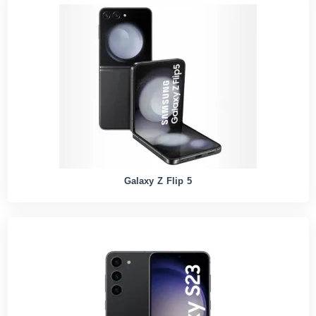
Galaxy Z Flip 5