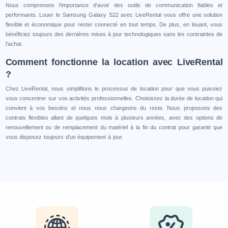
Nous comprenons l'importance d'avoir des outils de communication fiables et
performants. Louer le Samsung Galaxy S22 avec LiveRental vous offre une solution
flexible et économique pour rester connecté en tout temps. De plus, en louant, vous
bénéficiez toujours des dernières mises à jour technologiques sans les contraintes de
l'achat.
Comment fonctionne la location avec LiveRental
?
Chez LiveRental, nous simplifions le processus de location pour que vous puissiez
vous concentrer sur vos activités professionnelles. Choisissez la durée de location qui
convient à vos besoins et nous nous chargeons du reste. Nous proposons des
contrats flexibles allant de quelques mois à plusieurs années, avec des options de
renouvellement ou de remplacement du matériel à la fin du contrat pour garantir que
vous disposez toujours d'un équipement à jour.