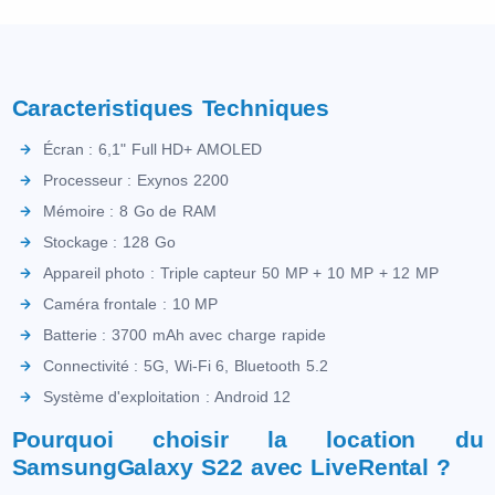
Caracteristiques Techniques
Écran : 6,1" Full HD+ AMOLED
Processeur : Exynos 2200
Mémoire : 8 Go de RAM
Stockage : 128 Go
Appareil photo : Triple capteur 50 MP + 10 MP + 12 MP
Caméra frontale : 10 MP
Batterie : 3700 mAh avec charge rapide
Connectivité : 5G, Wi-Fi 6, Bluetooth 5.2
Système d'exploitation : Android 12
Pourquoi choisir la location du
SamsungGalaxy S22 avec LiveRental ?