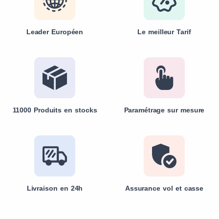
Leader Européen
Le meilleur Tarif
11000 Produits en stocks
Paramétrage sur mesure
Livraison en 24h
Assurance vol et casse