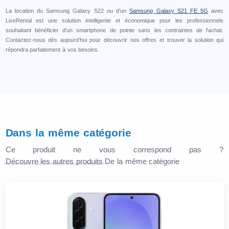
La location du Samsung Galaxy S22 ou d’un
Samsung Galaxy S21 FE 5G
avec
LiveRental est une solution intelligente et économique pour les professionnels
souhaitant bénéficier d'un smartphone de pointe sans les contraintes de l'achat.
Contactez-nous dès aujourd’hui pour découvrir nos offres et trouver la solution qui
répondra parfaitement à vos besoins.
Dans la même catégorie
Ce produit ne vous correspond pas ?
Découvre les autres produits
De la même catégorie