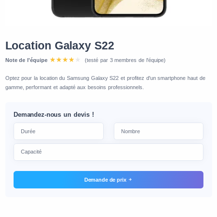
Location Galaxy S22
Note de l'équipe
(testé par 3 membres de l'équipe)
Optez pour la location du Samsung Galaxy S22 et profitez d'un smartphone haut de
gamme, performant et adapté aux besoins professionnels.
Demandez-nous un devis !
Demande de prix