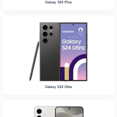
Galaxy S24 Plus
Galaxy S24 Ultra