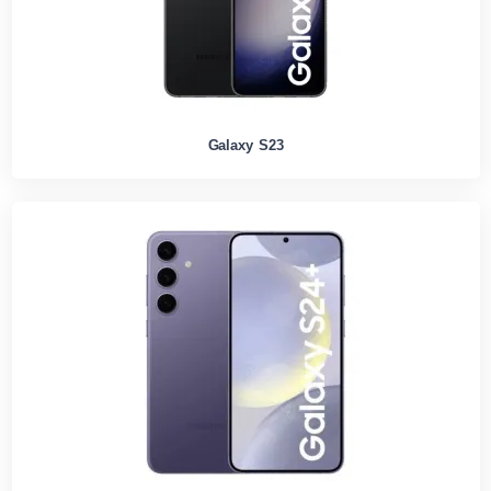
Galaxy S23