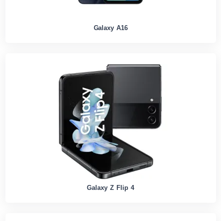
Galaxy A16
Galaxy Z Flip 4