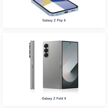
Galaxy Z Flip 6
Galaxy Z Fold 6