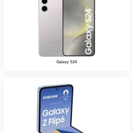
Galaxy S24