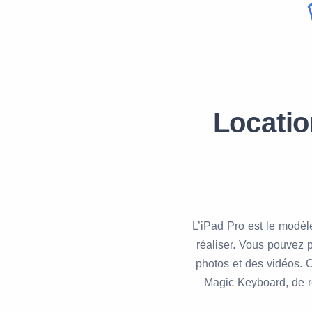
Locatio
L’iPad Pro est le modèle
réaliser. Vous pouvez 
photos et des vidéos. C
Magic Keyboard, de r