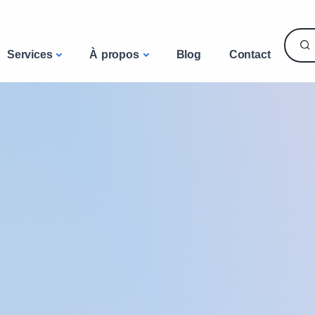
Services
À propos
Blog
Contact