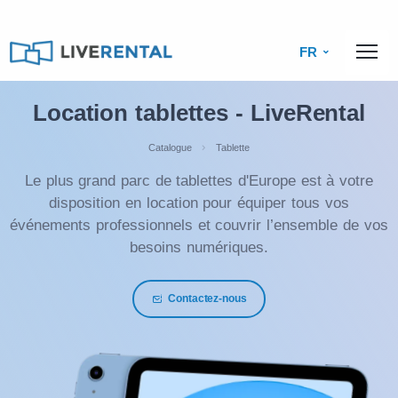
FR
Location tablettes - LiveRental
Catalogue
Tablette
Le plus grand parc de tablettes d'Europe est à votre
disposition en location pour équiper tous vos
événements professionnels et couvrir l’ensemble de vos
besoins numériques.
Contactez-nous