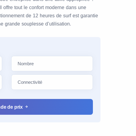
Il offre tout le confort moderne dans une
ctionnement de 12 heures de surf est garantie
une grande souplesse d’utilisation.
de de prix