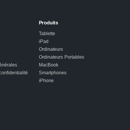
Produits
Tablette
iPad
Ordinateurs
Ordinateurs Portables
énérales
MacBook
confidentialité
Smartphones
iPhone