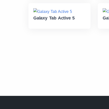
Galaxy Tab Active 5
Ga