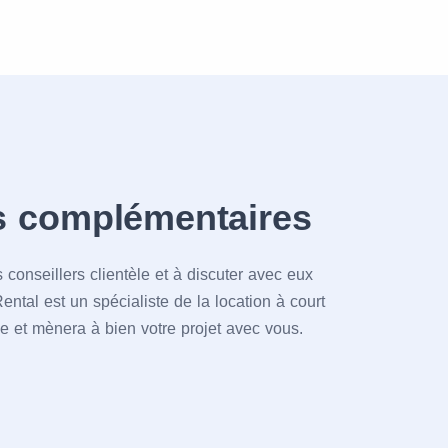
s complémentaires
 conseillers clientèle et à discuter avec eux
ental est un spécialiste de la location à court
ue et mènera à bien votre projet avec vous.