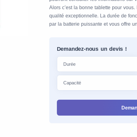
Alors c’est la bonne tablette pour vous. 
qualité exceptionnelle. La durée de fon
par la batterie puissante et vous offre 
Demandez-nous un devis !
Deman