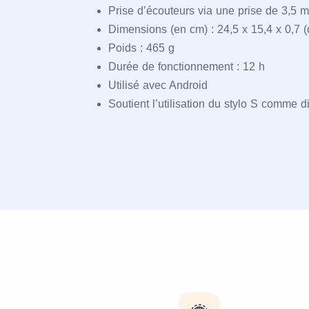
Prise d’écouteurs via une prise de 3,5 
Dimensions (en cm) : 24,5 x 15,4 x 0,7 
Poids : 465 g
Durée de fonctionnement : 12 h
Utilisé avec Android
Soutient l’utilisation du stylo S comme d