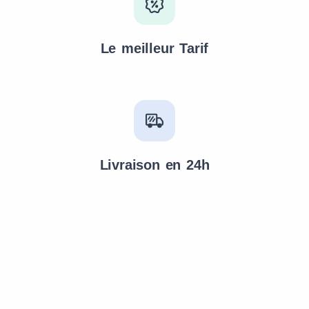
Le meilleur Tarif
Livraison en 24h