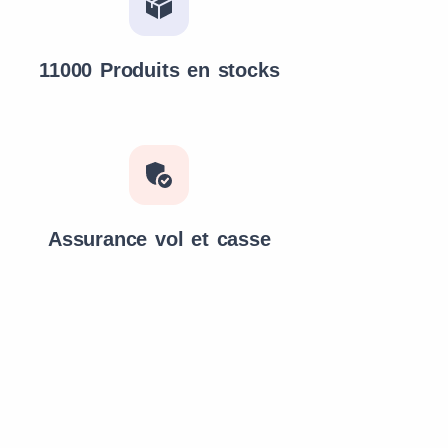
11000 Produits en stocks
Assurance vol et casse