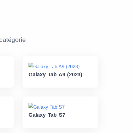
atégorie
Galaxy Tab A9 (2023)
Galaxy Tab S7