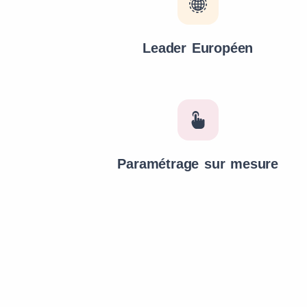
Leader Européen
Paramétrage sur mesure