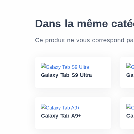
Dans la même caté
Ce produit ne vous correspond p
Galaxy Tab S9 Ultra
Ga
Galaxy Tab A9+
Ga