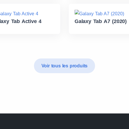
laxy Tab Active 4
Galaxy Tab A7 (2020)
Voir tous les produits