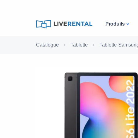
Produits
Catalogue
Tablette
Tablette Samsun