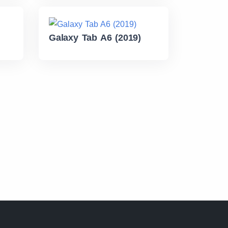
Galaxy Tab A6 (2019)