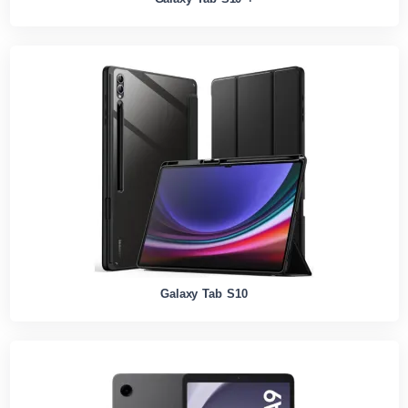
Galaxy Tab S10