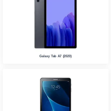
Galaxy Tab A7 (2020)