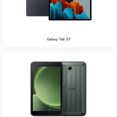
Galaxy Tab S7