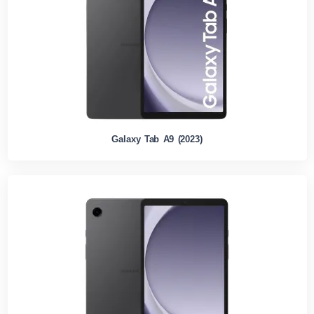
Galaxy Tab A9 (2023)