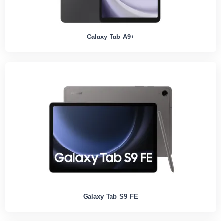
Galaxy Tab A9+
Galaxy Tab S9 FE