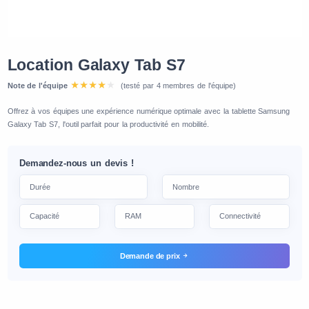
Location Galaxy Tab S7
Note de l'équipe
(testé par 4 membres de l'équipe)
Offrez à vos équipes une expérience numérique optimale avec la tablette Samsung
Galaxy Tab S7, l'outil parfait pour la productivité en mobilité.
Demandez-nous un devis !
Demande de prix