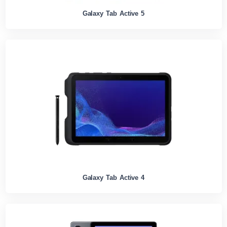
Galaxy Tab Active 5
Galaxy Tab Active 4