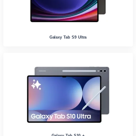
Galaxy Tab S9 Ultra
Galaxy Tab S10 +