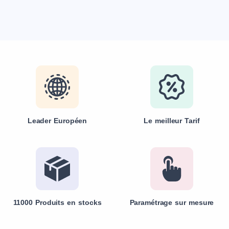
Leader Européen
Le meilleur Tarif
11000 Produits en stocks
Paramétrage sur mesure