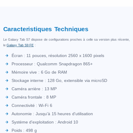
Caracteristiques Techniques
Le Galaxy Tab S7 dispose de configurations proches à celle sa version plus récente,
le
Galaxy Tab S9 FE
:
Écran : 11 pouces, résolution 2560 x 1600 pixels
Processeur : Qualcomm Snapdragon 865+
Mémoire vive : 6 Go de RAM
Stockage interne : 128 Go, extensible via microSD
Caméra arrière : 13 MP
Caméra frontale : 8 MP
Connectivité : Wi-Fi 6
Autonomie : Jusqu'à 15 heures d'utilisation
Système d'exploitation : Android 10
Poids : 498 g