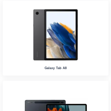
Galaxy Tab A8