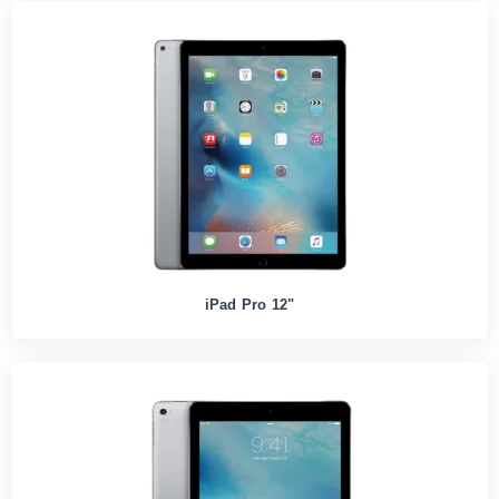
iPad Pro 12"