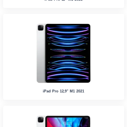
iPad Pro 12,9" M1 2021