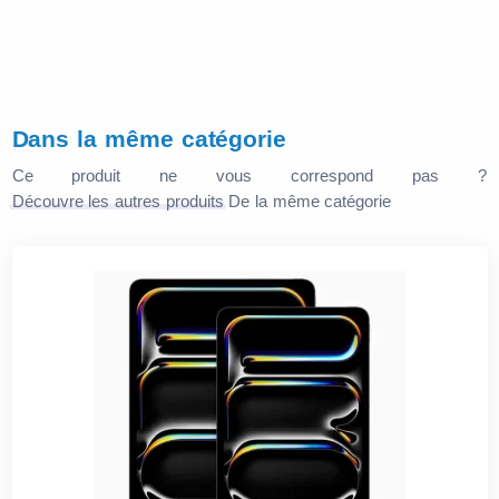
Dans la même catégorie
Ce produit ne vous correspond pas ?
Découvre les autres produits
De la même catégorie