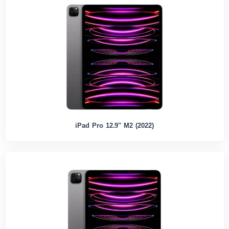
iPad Pro 12.9" M2 (2022)