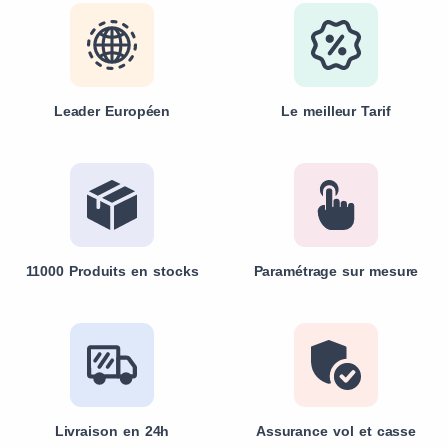
Leader Européen
Le meilleur Tarif
11000 Produits en stocks
Paramétrage sur mesure
Livraison en 24h
Assurance vol et casse