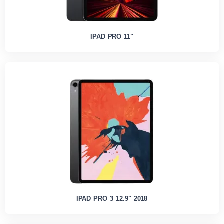
IPAD PRO 11"
IPAD PRO 3 12.9" 2018