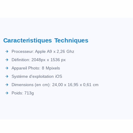
Caracteristiques Techniques
Processeur: Apple A9 x 2,26 Ghz
Définition: 2048px x 1536 px
Appareil Photo: 8 Mpixels
Système d'exploitation iOS
Dimensions (en cm): 24,00 x 16,95 x 0,61 cm
Poids: 713g