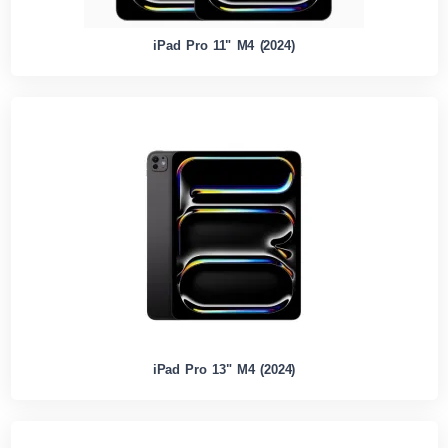
iPad Pro 11" M4 (2024)
iPad Pro 13" M4 (2024)