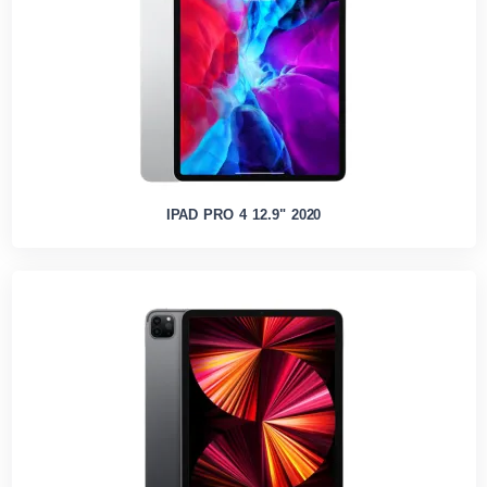
IPAD PRO 4 12.9" 2020