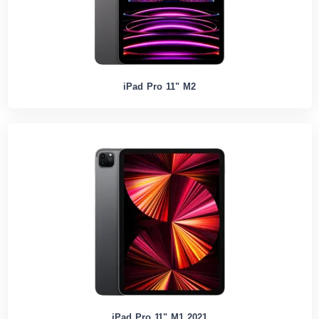
iPad Pro 11" M2
iPad Pro 11" M1 2021