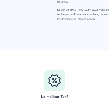
distance.
Louer un IPAD PRO 12.9” 2018
vous pe
recharger un iPhone via la tablette, connec
les dessinateurs professionnels
Le meilleur Tarif