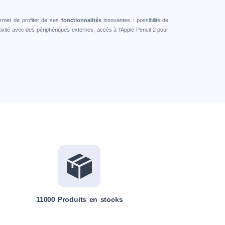
rmet de profiter de ses
fonctionnalités
innovantes : possibilité de
tivité avec des périphériques externes, accès à l’Apple Pencil 2 pour
11000 Produits en stocks