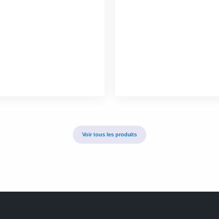
Voir tous les produits