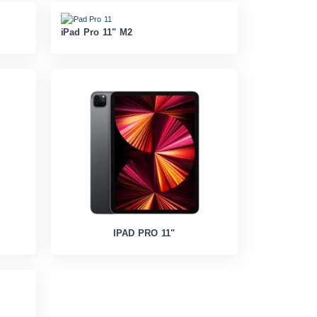
iPad Pro 11" M2
IPAD PRO 11"