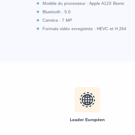
Modèle du processeur : Apple A12X Bionic
Bluetooth : 5.0
Caméra : 7 MP
Formats vidéo enregistrés : HEVC et H.264
Leader Européen