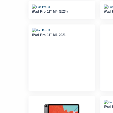
iPad Pro 11" M4 (2024)
iPad 
iPad Pro 11" M1 2021
iPad 