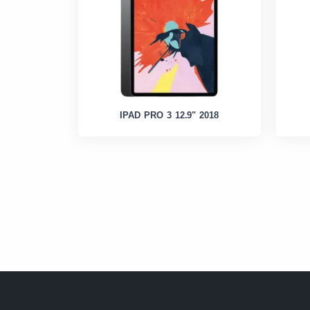
IPAD PRO 3 12.9" 2018