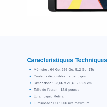
Caracteristiques Technique
Mémoire : 64 Go, 256 Go, 512 Go, 1To
Couleurs disponibles : argent, gris
Dimensions : 28,06 x 21,49 x 0,59 cm
Taille de l’écran : 12,9 pouces
Écran Liquid Retina
Luminosité SDR : 600 nits maximum