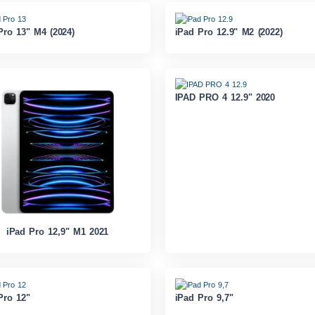
Pro 13" M4 (2024)
iPad Pro 12.9" M2 (2022)
IPAD PRO 4 12.9" 2020
iPad Pro 12,9" M1 2021
Pro 12"
iPad Pro 9,7"