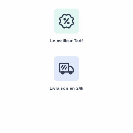
Le meilleur Tarif
Livraison en 24h