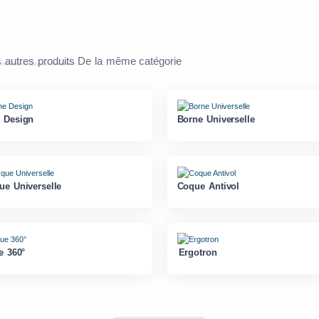
 autres produits
De la même catégorie
 Design
Borne Universelle
ue Universelle
Coque Antivol
e 360°
Ergotron