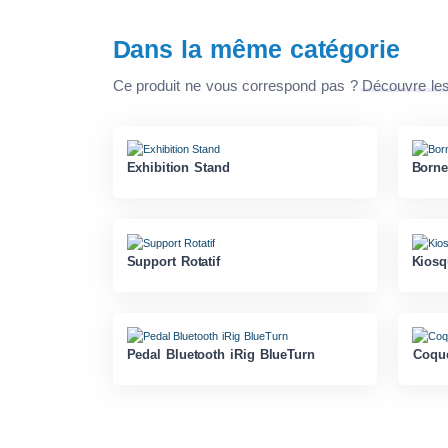
Dans la même catégorie
Ce produit ne vous correspond pas ?
Découvre les
Exhibition Stand
Borne
Support Rotatif
Kiosq
Pedal Bluetooth iRig BlueTurn
Coqu