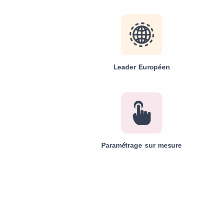
Leader Européen
Paramétrage sur mesure