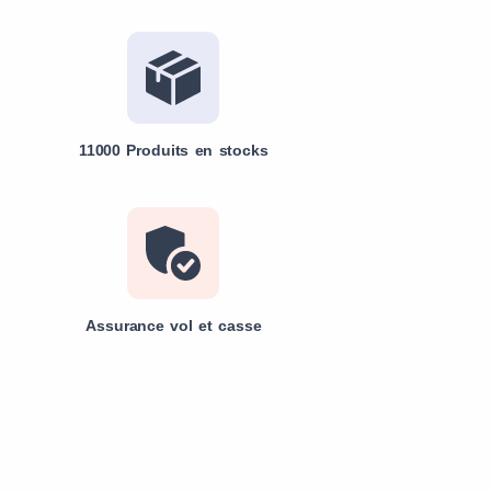
11000 Produits en stocks
Assurance vol et casse