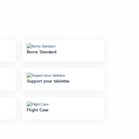
Borne Standard
Support pour tablettes
Flight Case