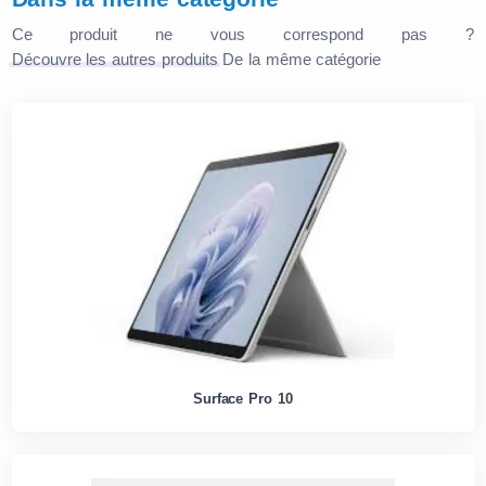
Ce produit ne vous correspond pas ?
Découvre les autres produits
De la même catégorie
Surface Pro 10