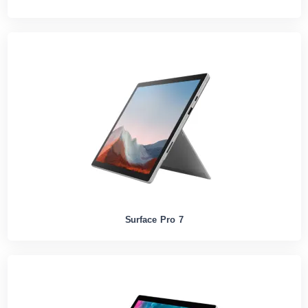
Surface Pro 7