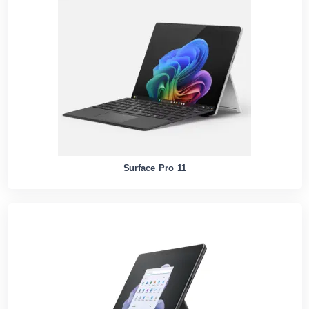
Surface Pro 11