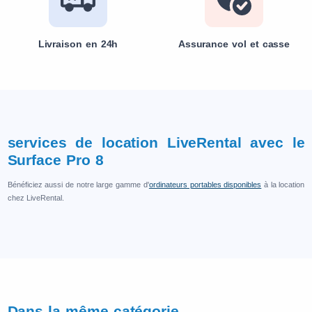
Livraison en 24h
Assurance vol et casse
services de location LiveRental avec le
Surface Pro 8
Bénéficiez aussi de notre large gamme d'
ordinateurs portables disponibles
à la location
chez LiveRental.
Dans la même catégorie