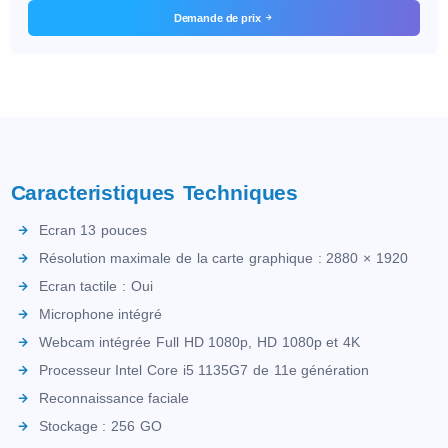
Demande de prix
Caracteristiques Techniques
Ecran 13 pouces
Résolution maximale de la carte graphique : 2880 × 1920
Ecran tactile : Oui
Microphone intégré
Webcam intégrée Full HD 1080p, HD 1080p et 4K
Processeur Intel Core i5 1135G7 de 11e génération
Reconnaissance faciale
Stockage : 256 GO