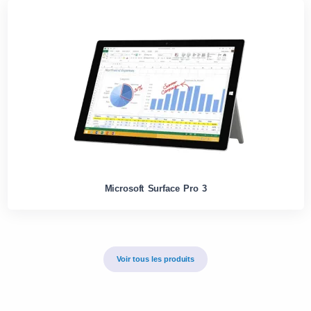
Microsoft Surface Pro 3
Voir tous les produits