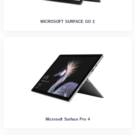
MICROSOFT SURFACE GO 2
Microsoft Surface Pro 4