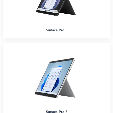
Surface Pro 9
Surface Pro 8