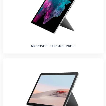
MICROSOFT SURFACE PRO 6