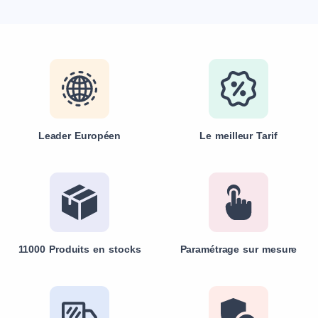
Leader Européen
Le meilleur Tarif
11000 Produits en stocks
Paramétrage sur mesure