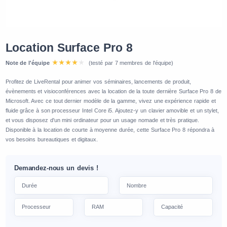
Location Surface Pro 8
Note de l'équipe
(testé par 7 membres de l'équipe)
Profitez de LiveRental pour animer vos séminaires, lancements de produit,
évènements et visioconférences avec la location de la toute dernière Surface Pro 8 de
Microsoft. Avec ce tout dernier modèle de la gamme, vivez une expérience rapide et
fluide grâce à son processeur Intel Core i5. Ajoutez-y un clavier amovible et un stylet,
et vous disposez d'un mini ordinateur pour un usage nomade et très pratique.
Disponible à la location de courte à moyenne durée, cette Surface Pro 8 répondra à
vos besoins bureautiques et digitaux.
Demandez-nous un devis !