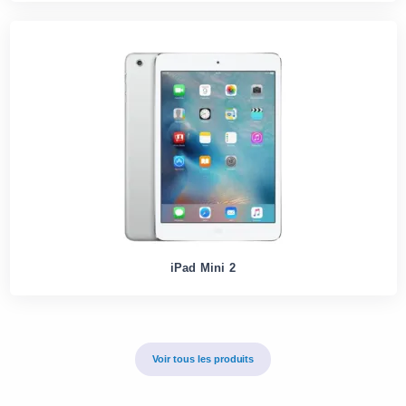
iPad Mini 2
Voir tous les produits