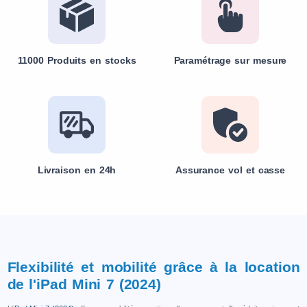
11000 Produits en stocks
Paramétrage sur mesure
Livraison en 24h
Assurance vol et casse
Flexibilité et mobilité grâce à la location
de l'iPad Mini 7 (2024)