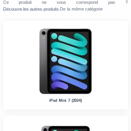
Ce produit ne vous correspond pas ?
Découvre les autres produits
De la même catégorie
iPad Mini 7 (2024)