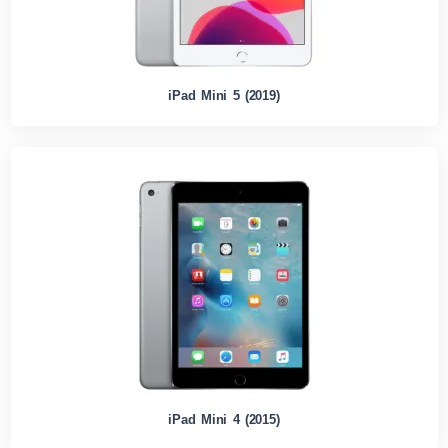
iPad Mini 5 (2019)
iPad Mini 4 (2015)