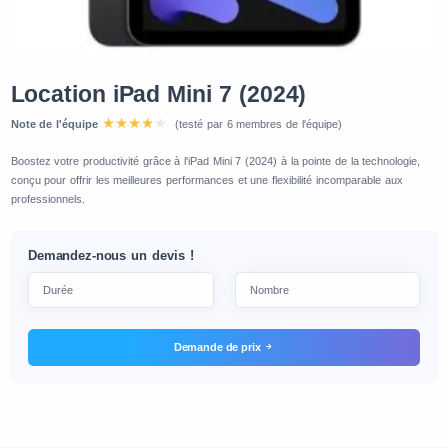
Location iPad Mini 7 (2024)
Note de l'équipe
(testé par 6 membres de l'équipe)
Boostez votre productivité grâce à l'iPad Mini 7 (2024) à la pointe de la technologie,
conçu pour offrir les meilleures performances et une flexibilité incomparable aux
professionnels.
Demandez-nous un devis !
Demande de prix