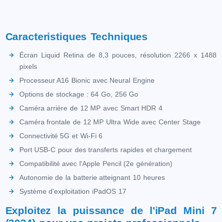
Caracteristiques Techniques
Écran Liquid Retina de 8,3 pouces, résolution 2266 x 1488
pixels
Processeur A16 Bionic avec Neural Engine
Options de stockage : 64 Go, 256 Go
Caméra arrière de 12 MP avec Smart HDR 4
Caméra frontale de 12 MP Ultra Wide avec Center Stage
Connectivité 5G et Wi-Fi 6
Port USB-C pour des transferts rapides et chargement
Compatibilité avec l'Apple Pencil (2e génération)
Autonomie de la batterie atteignant 10 heures
Système d'exploitation iPadOS 17
Exploitez la puissance de l'iPad Mini 7