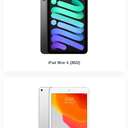
iPad Mini 6 (2022)