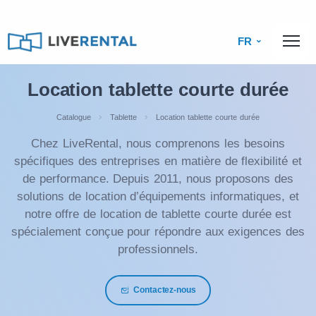
FR
Location tablette courte durée
Catalogue
Tablette
Location tablette courte durée
Chez LiveRental, nous comprenons les besoins
spécifiques des entreprises en matière de flexibilité et
de performance. Depuis 2011, nous proposons des
solutions de location d’équipements informatiques, et
notre offre de location de tablette courte durée est
spécialement conçue pour répondre aux exigences des
professionnels.
Contactez-nous