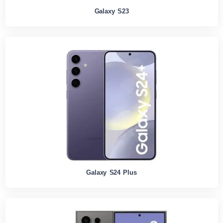
Galaxy S23
Galaxy S24 Plus