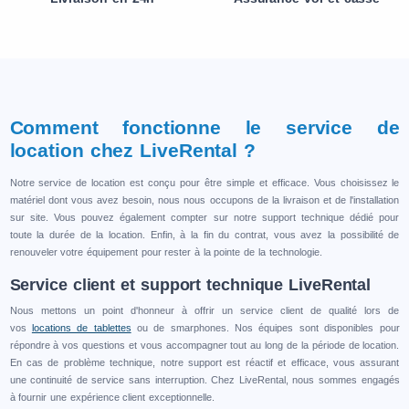
Comment fonctionne le service de
location chez LiveRental ?
Notre service de location est conçu pour être simple et efficace. Vous choisissez le
matériel dont vous avez besoin, nous nous occupons de la livraison et de l'installation
sur site. Vous pouvez également compter sur notre support technique dédié pour
toute la durée de la location. Enfin, à la fin du contrat, vous avez la possibilité de
renouveler votre équipement pour rester à la pointe de la technologie.
Service client et support technique LiveRental
Nous mettons un point d'honneur à offrir un service client de qualité lors de
vos
locations de tablettes
ou de smarphones. Nos équipes sont disponibles pour
répondre à vos questions et vous accompagner tout au long de la période de location.
En cas de problème technique, notre support est réactif et efficace, vous assurant
une continuité de service sans interruption. Chez LiveRental, nous sommes engagés
à fournir une expérience client exceptionnelle.