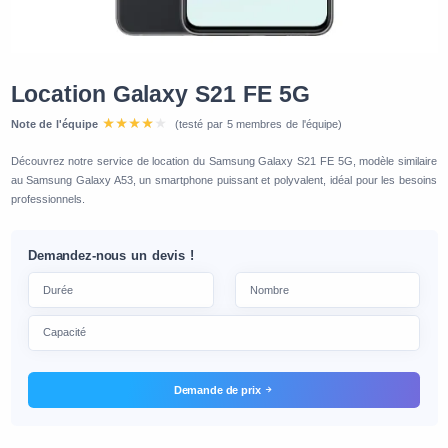
Location Galaxy S21 FE 5G
Note de l'équipe
(testé par 5 membres de l'équipe)
Découvrez notre service de location du Samsung Galaxy S21 FE 5G, modèle similaire
au Samsung Galaxy A53, un smartphone puissant et polyvalent, idéal pour les besoins
professionnels.
Demandez-nous un devis !
Demande de prix