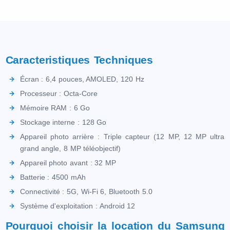
Caracteristiques Techniques
Écran : 6,4 pouces, AMOLED, 120 Hz
Processeur : Octa-Core
Mémoire RAM : 6 Go
Stockage interne : 128 Go
Appareil photo arrière : Triple capteur (12 MP, 12 MP ultra
grand angle, 8 MP téléobjectif)
Appareil photo avant : 32 MP
Batterie : 4500 mAh
Connectivité : 5G, Wi-Fi 6, Bluetooth 5.0
Système d'exploitation : Android 12
Pourquoi choisir la location du Samsung