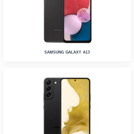
SAMSUNG GALAXY A13