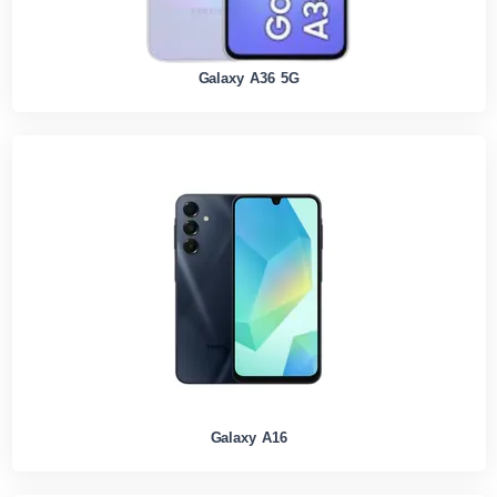
Galaxy A36 5G
Galaxy A16