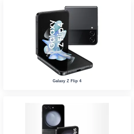
Galaxy Z Flip 4