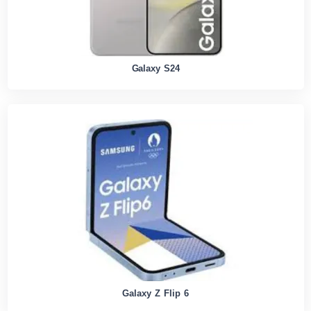
Galaxy S24
Galaxy Z Flip 6