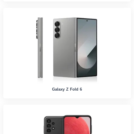
Galaxy Z Fold 6