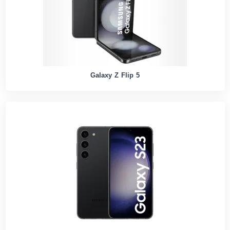
Galaxy Z Flip 5