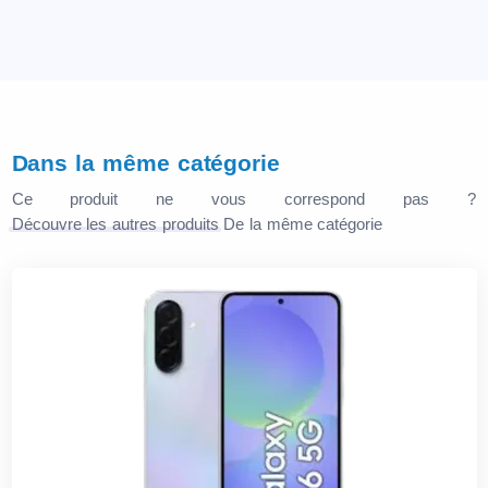
Dans la même catégorie
Ce produit ne vous correspond pas ?
Découvre les autres produits
De la même catégorie