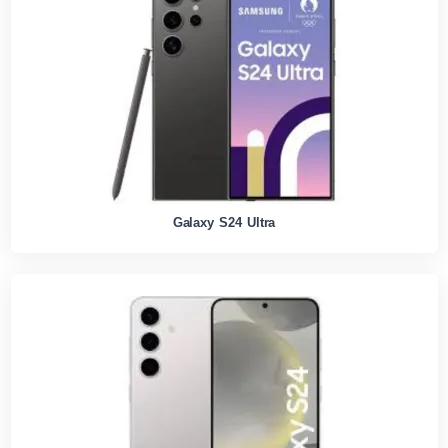
Galaxy S24 Ultra