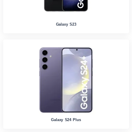
Galaxy S23
Galaxy S24 Plus