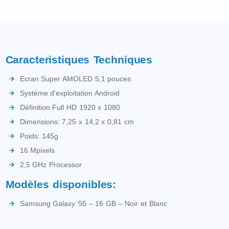
Caracteristiques Techniques
Ecran Super AMOLED 5,1 pouces
Système d'exploitation Android
Définition Full HD 1920 x 1080
Dimensions: 7,25 x 14,2 x 0,81 cm
Poids: 145g
16 Mpixels
2,5 GHz Processor
Modèles disponibles:
Samsung Galaxy S5 – 16 GB – Noir et Blanc