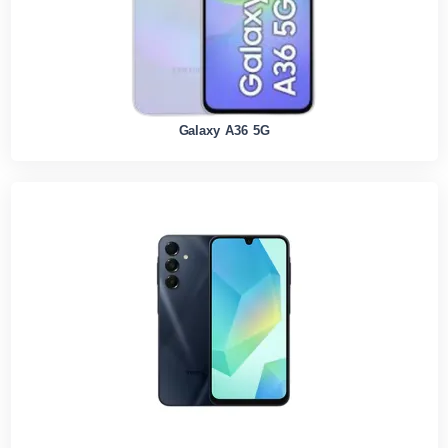
Galaxy A36 5G