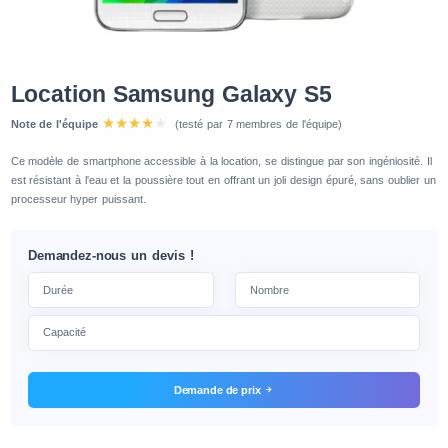
Location Samsung Galaxy S5
Note de l'équipe
(testé par 7 membres de l'équipe)
Ce modèle de smartphone accessible à la location, se distingue par son ingéniosité. Il
est résistant à l'eau et la poussière tout en offrant un joli design épuré, sans oublier un
processeur hyper puissant.
Demandez-nous un devis !
Demande de prix