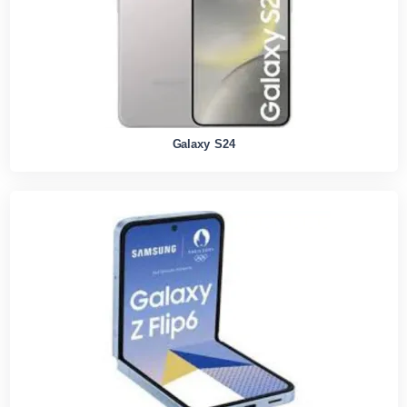
Galaxy S24