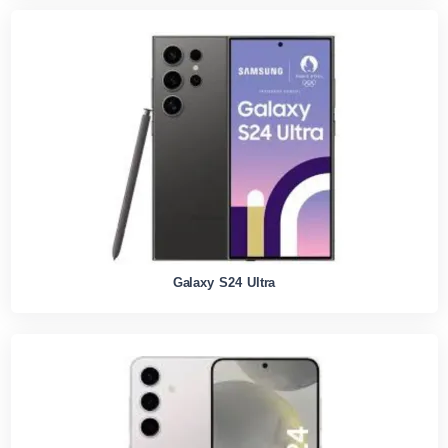
Galaxy S24 Ultra