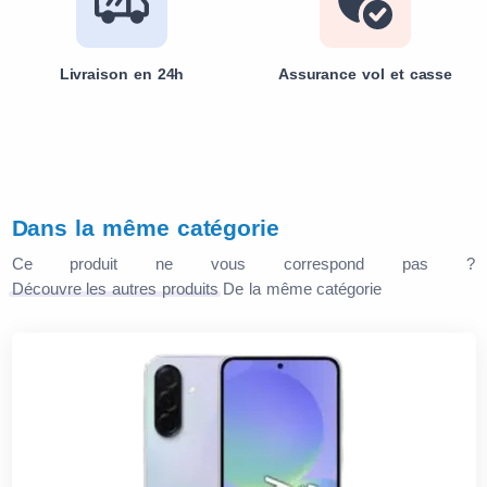
Livraison en 24h
Assurance vol et casse
Dans la même catégorie
Ce produit ne vous correspond pas ?
Découvre les autres produits
De la même catégorie