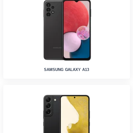
SAMSUNG GALAXY A13