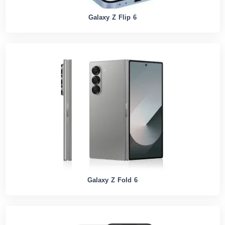
Galaxy Z Flip 6
Galaxy Z Fold 6