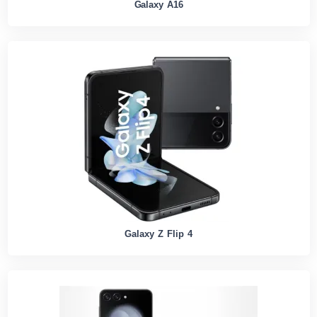
Galaxy A16
Galaxy Z Flip 4