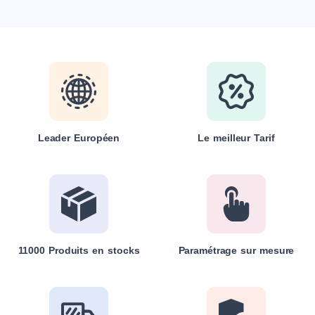
Leader Européen
Le meilleur Tarif
11000 Produits en stocks
Paramétrage sur mesure