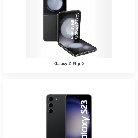
Galaxy Z Flip 5