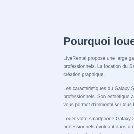
Pourquoi loue
LiveRental propose une large ga
professionnels. La location du 
création graphique.
Les caractéristiques du Galaxy S
professionnels. Son esthétique a
vous permet d’immortaliser tous 
Louer votre smartphone Galaxy 
professionnels évoluant dans un e