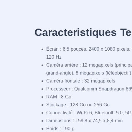
Caracteristiques T
Écran : 6,5 pouces, 2400 x 1080 pixels,
120 Hz
Caméra arrière : 12 mégapixels (principa
grand-angle), 8 mégapixels (téléobjectif)
Caméra frontale : 32 mégapixels
Processeur : Qualcomm Snapdragon 86
RAM : 8 Go
Stockage : 128 Go ou 256 Go
Connectivité : Wi-Fi 6, Bluetooth 5.0, 5G
Dimensions : 159,8 x 74,5 x 8,4 mm
Poids : 190 g