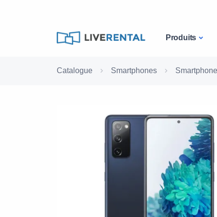
Produits
Catalogue
Smartphones
Smartphon