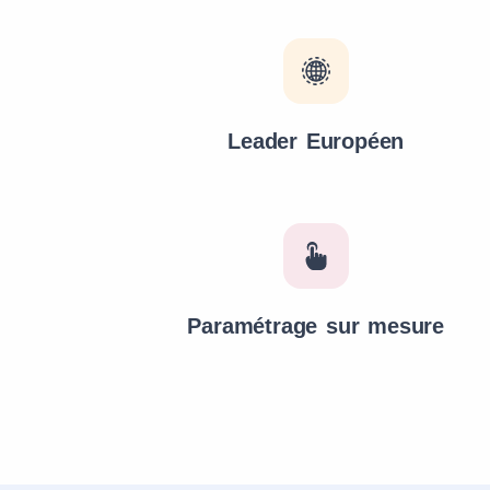
Leader Européen
Paramétrage sur mesure