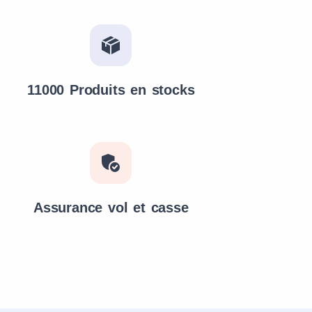
11000 Produits en stocks
Assurance vol et casse