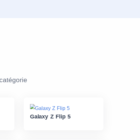
atégorie
Galaxy Z Flip 5