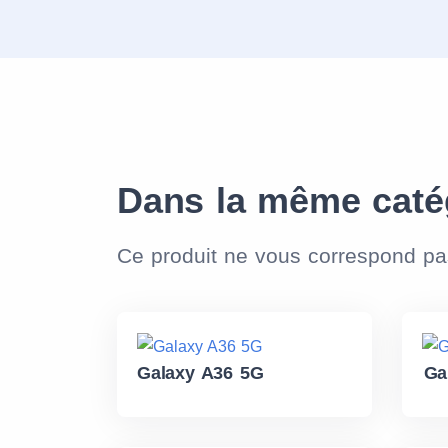
Dans la même caté
Ce produit ne vous correspond p
Galaxy A36 5G
Ga