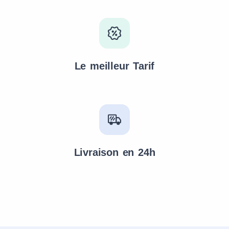
Le meilleur Tarif
Livraison en 24h