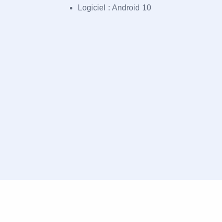
Logiciel : Android 10