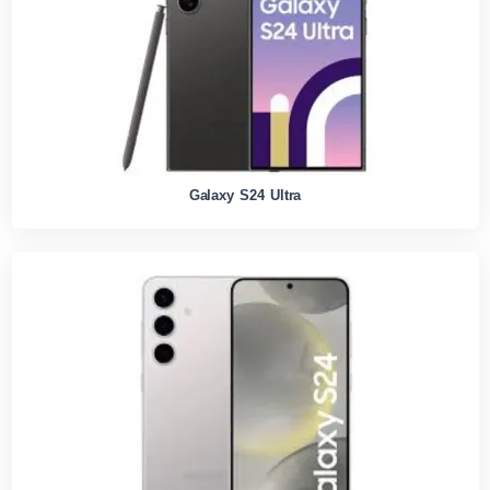
Galaxy S24 Ultra