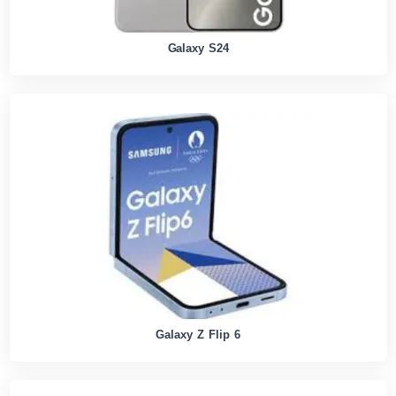
Galaxy S24
Galaxy Z Flip 6