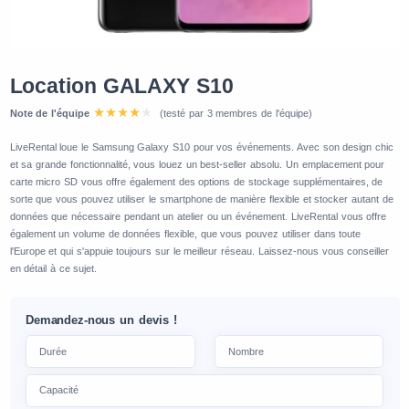
Location GALAXY S10
Note de l'équipe
(testé par 3 membres de l'équipe)
LiveRental loue le Samsung Galaxy S10 pour vos événements. Avec son design chic
et sa grande fonctionnalité, vous louez un best-seller absolu. Un emplacement pour
carte micro SD vous offre également des options de stockage supplémentaires, de
sorte que vous pouvez utiliser le smartphone de manière flexible et stocker autant de
données que nécessaire pendant un atelier ou un événement. LiveRental vous offre
également un volume de données flexible, que vous pouvez utiliser dans toute
l'Europe et qui s'appuie toujours sur le meilleur réseau. Laissez-nous vous conseiller
en détail à ce sujet.
Demandez-nous un devis !