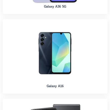
Galaxy A36 5G
Galaxy A16