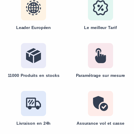
Leader Européen
Le meilleur Tarif
11000 Produits en stocks
Paramétrage sur mesure
Livraison en 24h
Assurance vol et casse