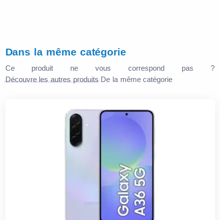
Dans la même catégorie
Ce produit ne vous correspond pas ?
Découvre les autres produits
De la même catégorie