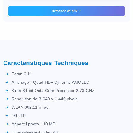
Demande de prix
Caracteristiques Techniques
Écran 6.1"
Affichage : Quad HD+ Dynamic AMOLED
8 nm 64-bit Octa-Core Processor 2.73 GHz
Résolution de 3 040 x 1 440 pixels
WLAN 802.11 n, ac
4G LTE
Appareil photo : 10 MP
Enregistrement vidéo 4K