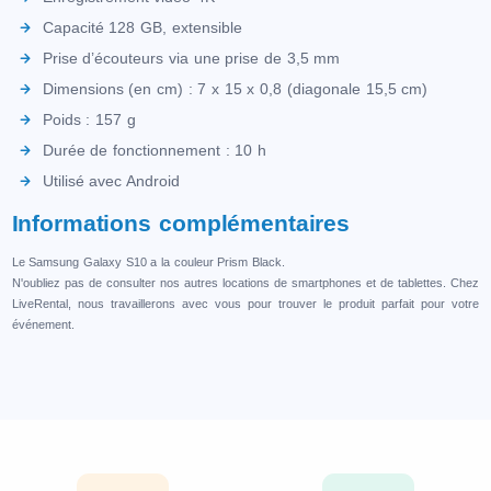
Capacité 128 GB, extensible
Prise d’écouteurs via une prise de 3,5 mm
Dimensions (en cm) : 7 x 15 x 0,8 (diagonale 15,5 cm)
Poids : 157 g
Durée de fonctionnement : 10 h
Utilisé avec Android
Informations complémentaires
Le Samsung Galaxy S10 a la couleur Prism Black.
N'oubliez pas de consulter nos autres locations de smartphones et de tablettes. Chez
LiveRental, nous travaillerons avec vous pour trouver le produit parfait pour votre
événement.