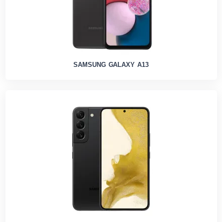
SAMSUNG GALAXY A13