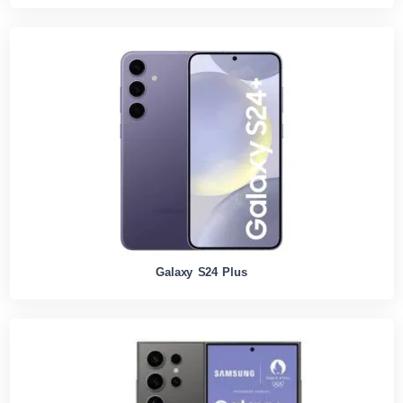
Galaxy S24 Plus