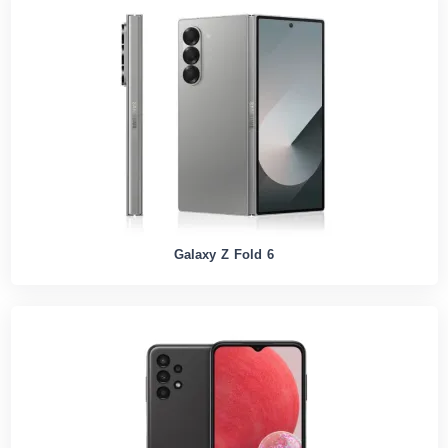
Galaxy Z Fold 6