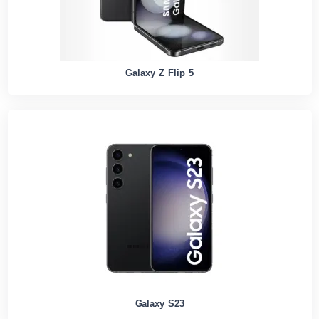
Galaxy Z Flip 5
Galaxy S23