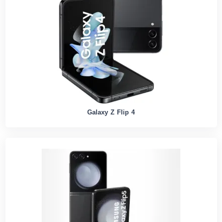
Galaxy Z Flip 4