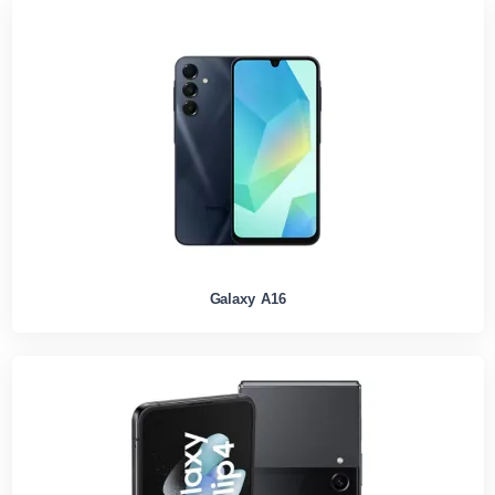
Galaxy A16