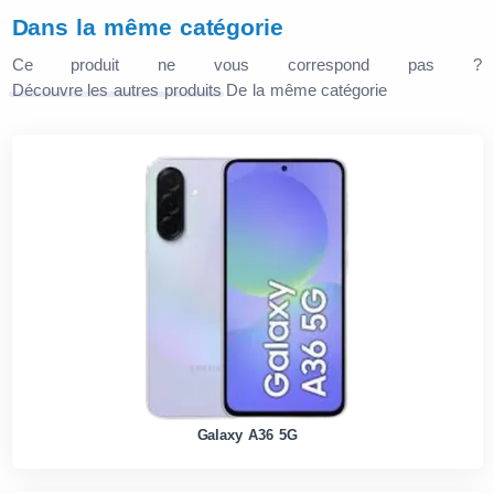
Dans la même catégorie
Ce produit ne vous correspond pas ?
Découvre les autres produits
De la même catégorie
Galaxy A36 5G