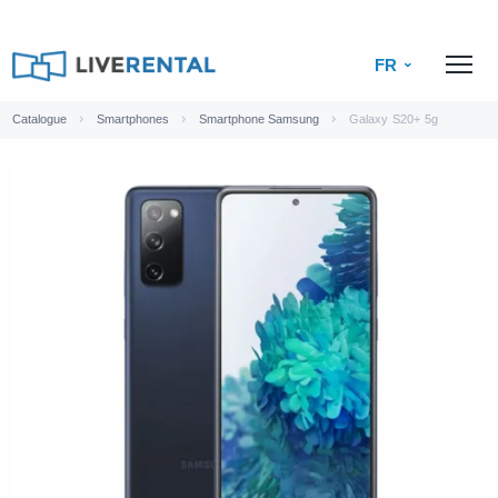
FR
Catalogue
Smartphones
Smartphone Samsung
Galaxy S20+ 5g