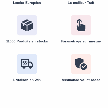
Leader Européen
Le meilleur Tarif
11000 Produits en stocks
Paramétrage sur mesure
Livraison en 24h
Assurance vol et casse