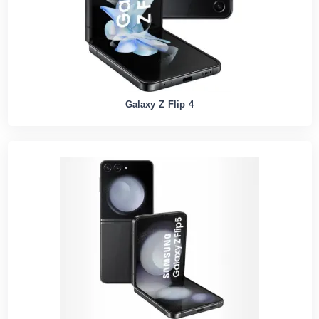
Galaxy Z Flip 4