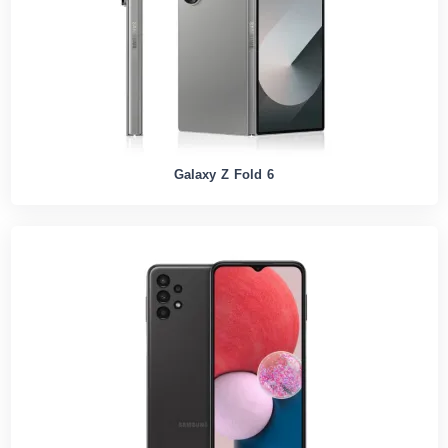
Galaxy Z Fold 6