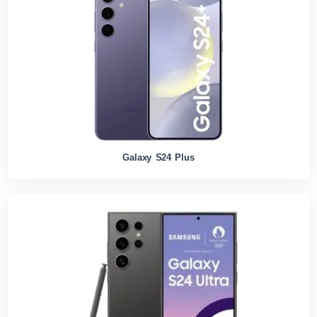
Galaxy S24 Plus