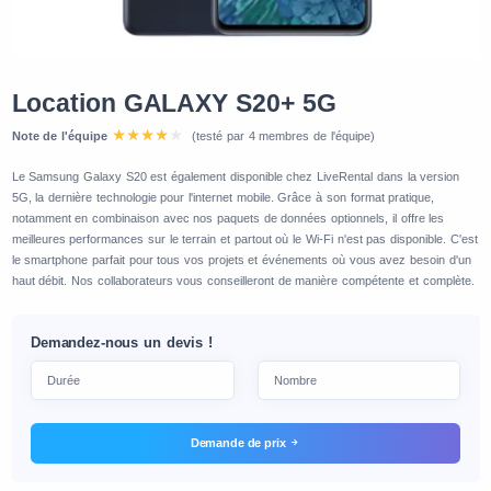
Location GALAXY S20+ 5G
Note de l'équipe
(testé par 4 membres de l'équipe)
Le Samsung Galaxy S20 est également disponible chez LiveRental dans la version
5G, la dernière technologie pour l'internet mobile. Grâce à son format pratique,
notamment en combinaison avec nos paquets de données optionnels, il offre les
meilleures performances sur le terrain et partout où le Wi-Fi n'est pas disponible. C'est
le smartphone parfait pour tous vos projets et événements où vous avez besoin d'un
haut débit. Nos collaborateurs vous conseilleront de manière compétente et complète.
Demandez-nous un devis !
Demande de prix