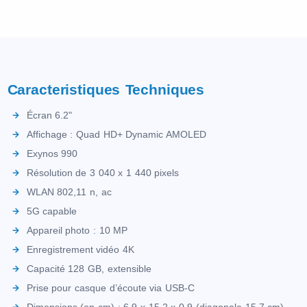
Caracteristiques Techniques
Écran 6.2"
Affichage : Quad HD+ Dynamic AMOLED
Exynos 990
Résolution de 3 040 x 1 440 pixels
WLAN 802,11 n, ac
5G capable
Appareil photo : 10 MP
Enregistrement vidéo 4K
Capacité 128 GB, extensible
Prise pour casque d’écoute via USB-C