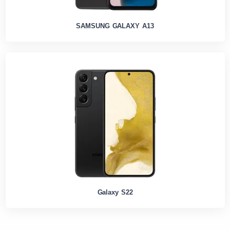
SAMSUNG GALAXY A13
Galaxy S22