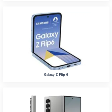
Galaxy Z Flip 6