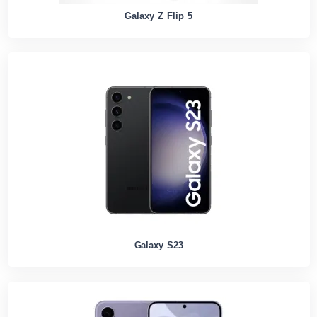
Galaxy Z Flip 5
Galaxy S23