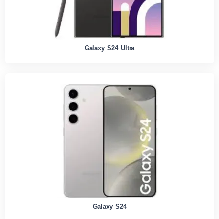
Galaxy S24 Ultra
Galaxy S24