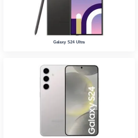
Galaxy S24 Ultra