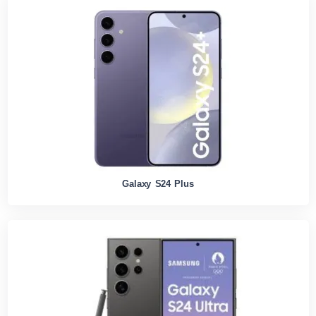
Galaxy S24 Plus