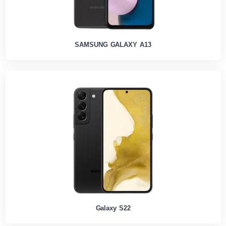
SAMSUNG GALAXY A13
Galaxy S22