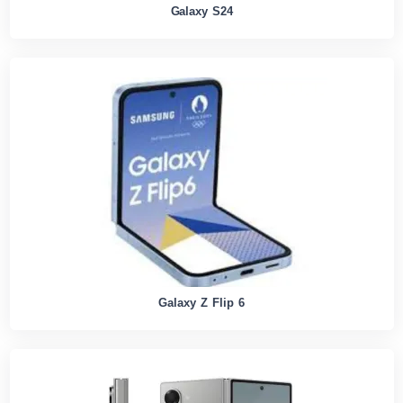
Galaxy S24
Galaxy Z Flip 6