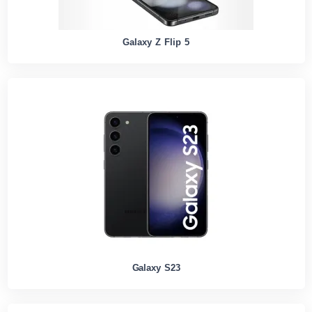
Galaxy Z Flip 5
Galaxy S23