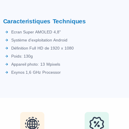
Caracteristiques Techniques
Ecran Super AMOLED 4,8"
Système d'exploitation Android
Définition Full HD de 1920 x 1080
Poids: 130g
Appareil photo: 13 Mpixels
Exynos 1,6 GHz Processor