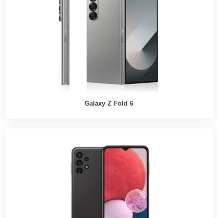
Galaxy Z Fold 6