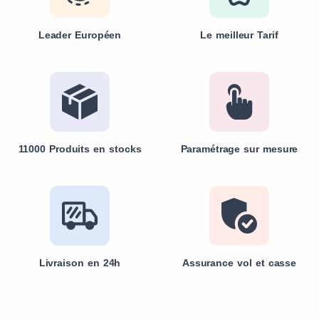
Leader Européen
Le meilleur Tarif
11000 Produits en stocks
Paramétrage sur mesure
Livraison en 24h
Assurance vol et casse