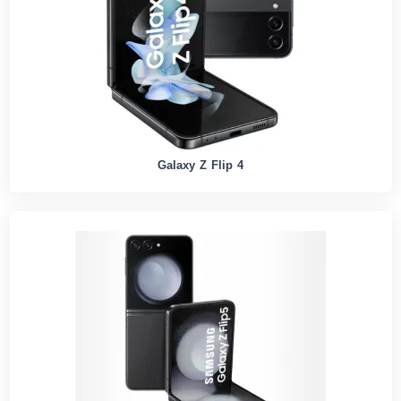
Galaxy Z Flip 4