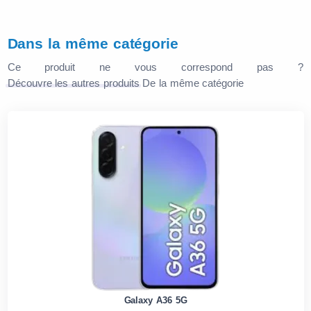
Dans la même catégorie
Ce produit ne vous correspond pas ?
Découvre les autres produits
De la même catégorie
Galaxy A36 5G