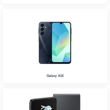
Galaxy A16