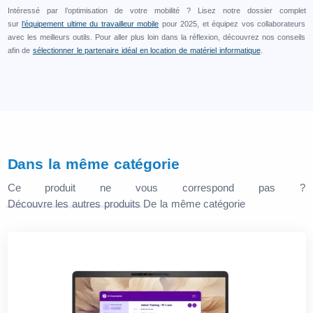
Intéressé par l’optimisation de votre mobilité ? Lisez notre dossier complet
sur
l’équipement ultime du travailleur mobile
pour 2025, et équipez vos collaborateurs
avec les meilleurs outils. Pour aller plus loin dans la réflexion, découvrez nos conseils
afin de
sélectionner le partenaire idéal en location de matériel informatique
.
Dans la même catégorie
Ce produit ne vous correspond pas ?
Découvre les autres produits
De la même catégorie