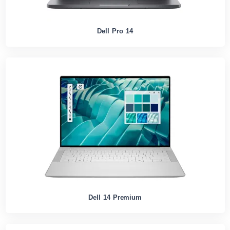
Dell Pro 14
Dell 14 Premium