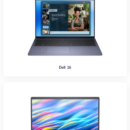
Dell 16