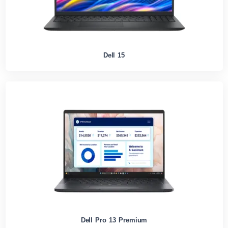
Dell 15
Dell Pro 13 Premium