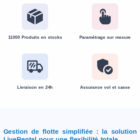
11000 Produits en stocks
Paramétrage sur mesure
Livraison en 24h
Assurance vol et casse
Gestion de flotte simplifiée : la solution
LiveRental pour une flexibilité totale