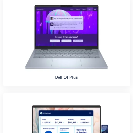
Dell 14 Plus