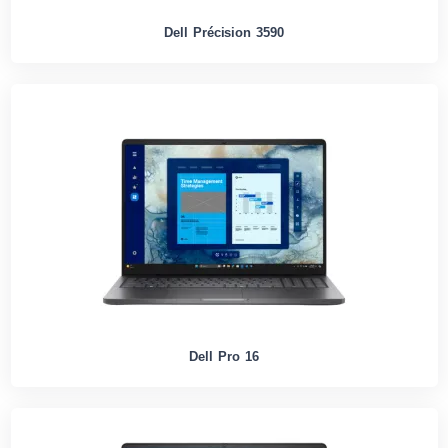
Dell Précision 3590
Dell Pro 16