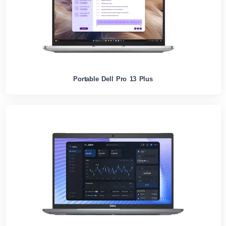
Portable Dell Pro 13 Plus