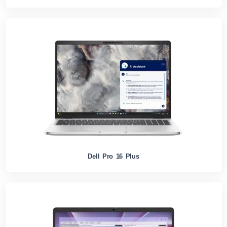
Dell Pro 16 Plus