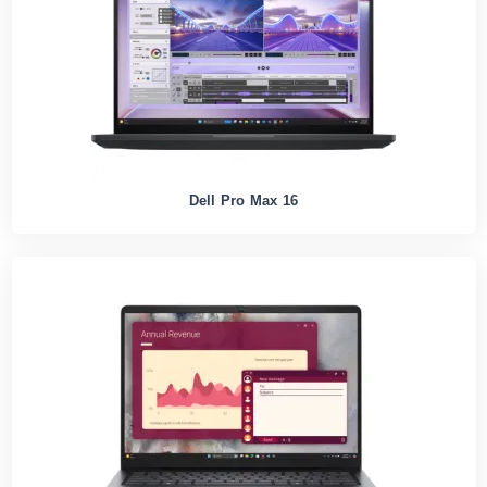
Dell Pro Max 16