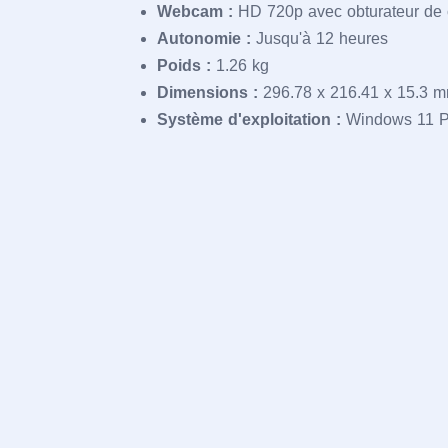
Webcam :
HD 720p avec obturateur de c
Autonomie :
Jusqu'à 12 heures
Poids :
1.26 kg
Dimensions :
296.78 x 216.41 x 15.3 
Système d'exploitation :
Windows 11 P