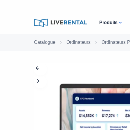
Produits
Catalogue
Ordinateurs
Ordinateurs P