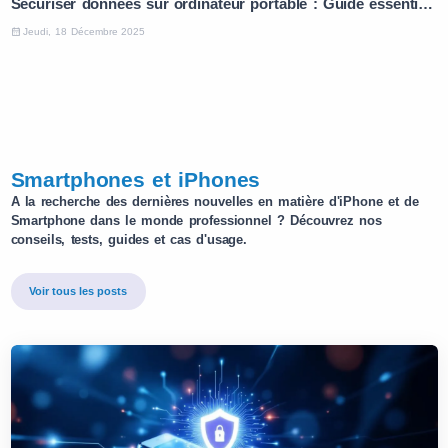
Sécuriser données sur ordinateur portable : Guide essentiel en 5 étapes
Jeudi, 18 Décembre 2025
Smartphones et iPhones
A la recherche des dernières nouvelles en matière d'iPhone et de
Smartphone dans le monde professionnel ? Découvrez nos
conseils, tests, guides et cas d'usage.
Voir tous les posts