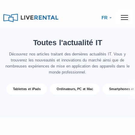
FR
Toutes l'actualité IT
Découvrez nos articles traitant des dernières actualités IT. Vous y
trouverez les nouveautés et innovations du marché ainsi que de
nombreuses expériences de mise en application des appareils dans le
monde professionnel.
Tablettes et iPads
Ordinateurs, PC et Mac
Smartphones et