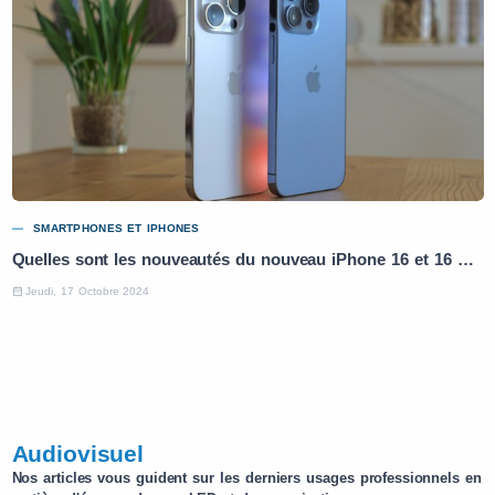
SMARTPHONES ET IPHONES
Quelles sont les nouveautés du nouveau iPhone 16 et 16 Pro ?
Jeudi, 17 Octobre 2024
Audiovisuel
Nos articles vous guident sur les derniers usages professionnels en