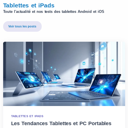
Tablettes et iPads
Toute l'actualité et nos tests des tablettes Android et iOS
Voir tous les posts
TABLETTES ET IPADS
Les Tendances Tablettes et PC Portables