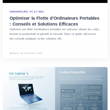
ORDINATEURS, PC ET MAC
Optimiser la Flotte d'Ordinateurs Portables
: Conseils et Solutions Efficaces
Optimiser une flotte d’ordinateurs portables est vital pour réduire les coûts,
booster la productivité et garantir la sécurité. Dans ce guide, découvrez
des conseils pratiques et des solutions effi...
Mardi, 30 Décembre 2025