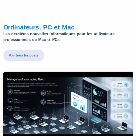
Ordinateurs, PC et Mac
Les dernières nouvelles informatiques pour les utilisateurs
professionnels de Mac et PCs
Voir tous les posts