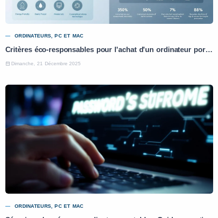
ORDINATEURS, PC ET MAC
Critères éco-responsables pour l'achat d'un ordinateur portable : Guide pratique
Dimanche, 21 Décembre 2025
ORDINATEURS, PC ET MAC