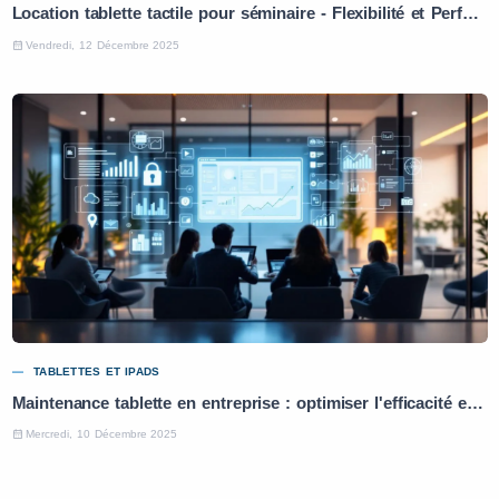
Location tablette tactile pour séminaire - Flexibilité et Performance
Vendredi, 12 Décembre 2025
TABLETTES ET IPADS
Maintenance tablette en entreprise : optimiser l'efficacité et la productivité
Mercredi, 10 Décembre 2025