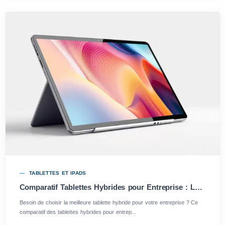
TABLETTES ET IPADS
Comparatif Tablettes Hybrides pour Entreprise : Les Meilleurs Choix 2025
Besoin de choisir la meilleure tablette hybride pour votre entreprise ? Ce
comparatif des tablettes hybrides pour entrep...