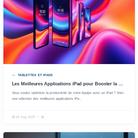
TABLETTES ET IPADS
Les Meilleures Applications iPad pour Booster la Productivité de Votre Équipe
Vous voulez optimiser la productivité de votre équipe avec un iPad ? Voici
une sélection des meilleures applications iPa...
10 Aug 2025