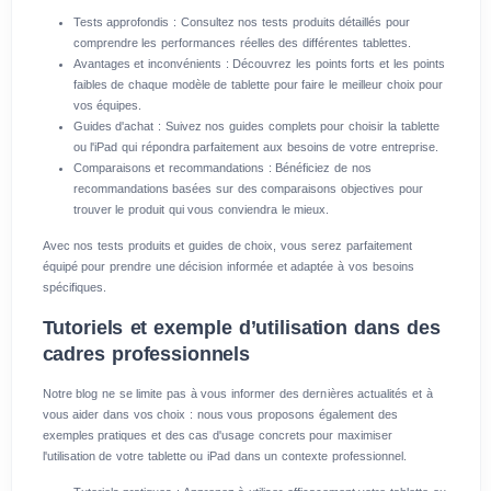
Tests approfondis : Consultez nos tests produits détaillés pour
comprendre les performances réelles des différentes tablettes.
Avantages et inconvénients : Découvrez les points forts et les points
faibles de chaque modèle de tablette pour faire le meilleur choix pour
vos équipes.
Guides d'achat : Suivez nos guides complets pour choisir la tablette
ou l'iPad qui répondra parfaitement aux besoins de votre entreprise.
Comparaisons et recommandations : Bénéficiez de nos
recommandations basées sur des comparaisons objectives pour
trouver le produit qui vous conviendra le mieux.
Avec nos tests produits et guides de choix, vous serez parfaitement
équipé pour prendre une décision informée et adaptée à vos besoins
spécifiques.
Tutoriels et exemple d’utilisation dans des
cadres professionnels
Notre blog ne se limite pas à vous informer des dernières actualités et à
vous aider dans vos choix : nous vous proposons également des
exemples pratiques et des cas d'usage concrets pour maximiser
l'utilisation de votre tablette ou iPad dans un contexte professionnel.