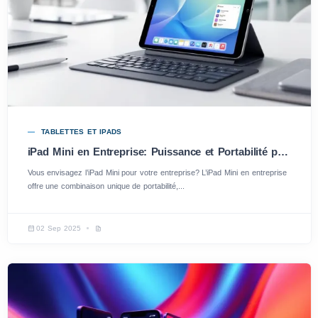
TABLETTES ET IPADS
iPad Mini en Entreprise: Puissance et Portabilité pour vos Équipes
Vous envisagez l’iPad Mini pour votre entreprise? L’iPad Mini en entreprise
offre une combinaison unique de portabilité,...
02 Sep 2025