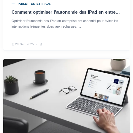
TABLETTES ET IPADS
Comment optimiser l'autonomie des iPad en entreprise : astuces efficaces
Optimiser l’autonomie des iPad en entreprise est essentiel pour éviter les
interruptions fréquentes dues aux recharges. ...
28 Sep 2025