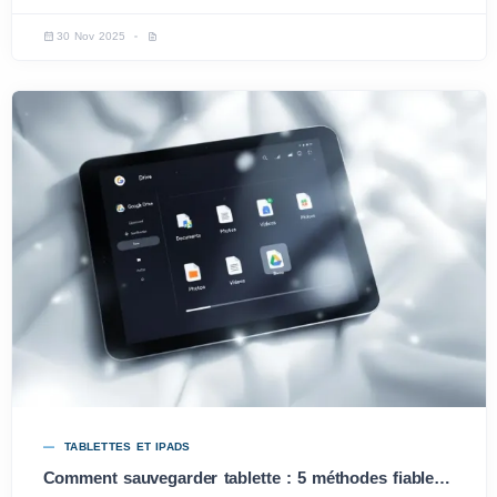
30 Nov 2025
TABLETTES ET IPADS
Comment sauvegarder tablette : 5 méthodes fiables pour 2026