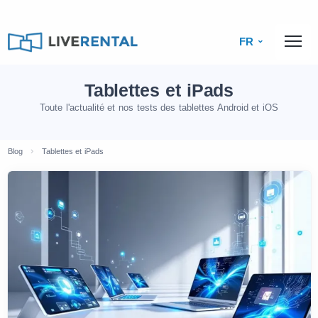
FR
Tablettes et iPads
Toute l'actualité et nos tests des tablettes Android et iOS
Blog
Tablettes et iPads