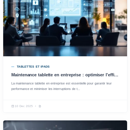
TABLETTES ET IPADS
Maintenance tablette en entreprise : optimiser l'efficacité et la productivité
La maintenance tablette en entreprise est essentielle pour garantir leur
performance et minimiser les interruptions de t...
10 Dec 2025