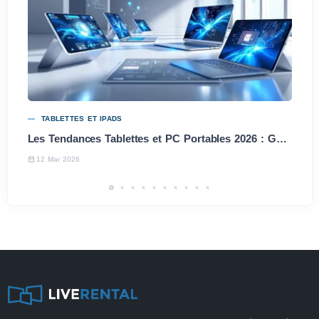
TABLETTES ET IPADS
Les Tendances Tablettes et PC Portables 2026 : Guide des Meilleurs Choix
12 Mar 2026