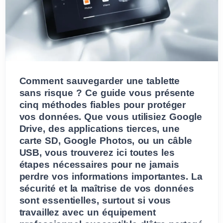
Comment sauvegarder une tablette
sans risque ? Ce guide vous présente
cinq méthodes fiables pour protéger
vos données. Que vous utilisiez Google
Drive, des applications tierces, une
carte SD, Google Photos, ou un câble
USB, vous trouverez ici toutes les
étapes nécessaires pour ne jamais
perdre vos informations importantes. La
sécurité et la maîtrise de vos données
sont essentielles, surtout si vous
travaillez avec un équipement