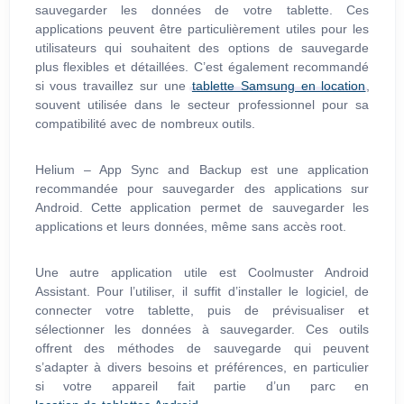
sauvegarder les données de votre tablette. Ces
applications peuvent être particulièrement utiles pour les
utilisateurs qui souhaitent des options de sauvegarde
plus flexibles et détaillées. C’est également recommandé
si vous travaillez sur une
tablette Samsung en location
,
souvent utilisée dans le secteur professionnel pour sa
compatibilité avec de nombreux outils.
Helium – App Sync and Backup est une application
recommandée pour sauvegarder des applications sur
Android. Cette application permet de sauvegarder les
applications et leurs données, même sans accès root.
Une autre application utile est Coolmuster Android
Assistant. Pour l’utiliser, il suffit d’installer le logiciel, de
connecter votre tablette, puis de prévisualiser et
sélectionner les données à sauvegarder. Ces outils
offrent des méthodes de sauvegarde qui peuvent
s’adapter à divers besoins et préférences, en particulier
si votre appareil fait partie d’un parc en