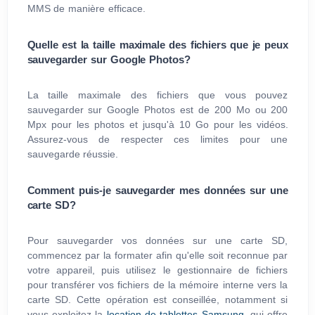
MMS de manière efficace.
Quelle est la taille maximale des fichiers que je peux
sauvegarder sur Google Photos?
La taille maximale des fichiers que vous pouvez
sauvegarder sur Google Photos est de 200 Mo ou 200
Mpx pour les photos et jusqu'à 10 Go pour les vidéos.
Assurez-vous de respecter ces limites pour une
sauvegarde réussie.
Comment puis-je sauvegarder mes données sur une
carte SD?
Pour sauvegarder vos données sur une carte SD,
commencez par la formater afin qu'elle soit reconnue par
votre appareil, puis utilisez le gestionnaire de fichiers
pour transférer vos fichiers de la mémoire interne vers la
carte SD. Cette opération est conseillée, notamment si
vous exploitez la
location de tablettes Samsung
, qui offre