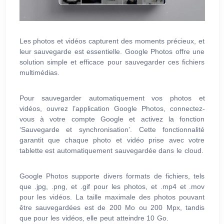
Les photos et vidéos capturent des moments précieux, et
leur sauvegarde est essentielle. Google Photos offre une
solution simple et efficace pour sauvegarder ces fichiers
multimédias.
Pour sauvegarder automatiquement vos photos et
vidéos, ouvrez l’application Google Photos, connectez-
vous à votre compte Google et activez la fonction
‘Sauvegarde et synchronisation’. Cette fonctionnalité
garantit que chaque photo et vidéo prise avec votre
tablette est automatiquement sauvegardée dans le cloud.
Google Photos supporte divers formats de fichiers, tels
que .jpg, .png, et .gif pour les photos, et .mp4 et .mov
pour les vidéos. La taille maximale des photos pouvant
être sauvegardées est de 200 Mo ou 200 Mpx, tandis
que pour les vidéos, elle peut atteindre 10 Go.