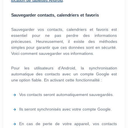
location de tablettes Android
.
Sauvegarder contacts, calendriers et favoris
Sauvegarder vos contacts, calendriers et favoris est
essentiel pour ne pas perdre des informations
précieuses. Heureusement, il existe des méthodes
simples pour garantir que ces données sont en sécurité.
Voici comment sauvegarder vos informations.
Pour les utilisateurs d’Android, la synchronisation
automatique des contacts avec un compte Google est
une option fiable. En activant cette fonctionnalité :
Vos contacts seront automatiquement sauvegardés.
Ils seront synchronisés avec votre compte Google.
En cas de perte de votre appareil, vos contacts