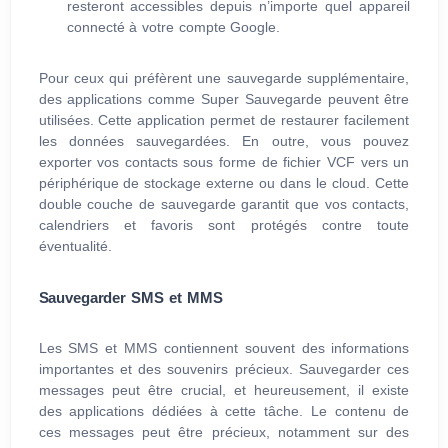
resteront accessibles depuis n’importe quel appareil
connecté à votre compte Google.
Pour ceux qui préfèrent une sauvegarde supplémentaire,
des applications comme Super Sauvegarde peuvent être
utilisées. Cette application permet de restaurer facilement
les données sauvegardées. En outre, vous pouvez
exporter vos contacts sous forme de fichier VCF vers un
périphérique de stockage externe ou dans le cloud. Cette
double couche de sauvegarde garantit que vos contacts,
calendriers et favoris sont protégés contre toute
éventualité.
Sauvegarder SMS et MMS
Les SMS et MMS contiennent souvent des informations
importantes et des souvenirs précieux. Sauvegarder ces
messages peut être crucial, et heureusement, il existe
des applications dédiées à cette tâche. Le contenu de
ces messages peut être précieux, notamment sur des