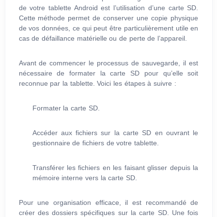
de votre tablette Android est l’utilisation d’une carte SD.
Cette méthode permet de conserver une copie physique
de vos données, ce qui peut être particulièrement utile en
cas de défaillance matérielle ou de perte de l’appareil.
Avant de commencer le processus de sauvegarde, il est
nécessaire de formater la carte SD pour qu’elle soit
reconnue par la tablette. Voici les étapes à suivre :
Formater la carte SD.
Accéder aux fichiers sur la carte SD en ouvrant le
gestionnaire de fichiers de votre tablette.
Transférer les fichiers en les faisant glisser depuis la
mémoire interne vers la carte SD.
Pour une organisation efficace, il est recommandé de
créer des dossiers spécifiques sur la carte SD. Une fois