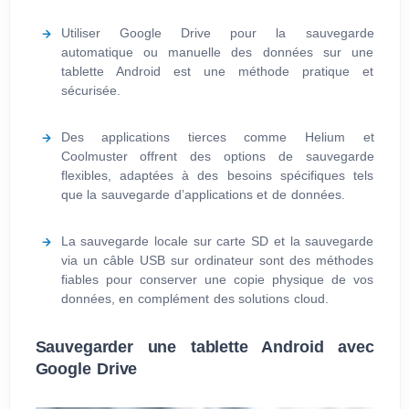
Utiliser Google Drive pour la sauvegarde
automatique ou manuelle des données sur une
tablette Android est une méthode pratique et
sécurisée.
Des applications tierces comme Helium et
Coolmuster offrent des options de sauvegarde
flexibles, adaptées à des besoins spécifiques tels
que la sauvegarde d’applications et de données.
La sauvegarde locale sur carte SD et la sauvegarde
via un câble USB sur ordinateur sont des méthodes
fiables pour conserver une copie physique de vos
données, en complément des solutions cloud.
Sauvegarder une tablette Android avec
Google Drive