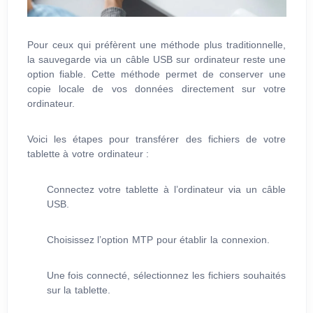
Pour ceux qui préfèrent une méthode plus traditionnelle,
la sauvegarde via un câble USB sur ordinateur reste une
option fiable. Cette méthode permet de conserver une
copie locale de vos données directement sur votre
ordinateur.
Voici les étapes pour transférer des fichiers de votre
tablette à votre ordinateur :
Connectez votre tablette à l’ordinateur via un câble
USB.
Choisissez l’option MTP pour établir la connexion.
Une fois connecté, sélectionnez les fichiers souhaités
sur la tablette.