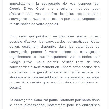
immédiatement la sauvegarde de vos données sur
Google Drive. C’est une excellente méthode pour
s’assurer que vos données les plus récentes sont
sauvegardées avant toute mise à jour ou sauvegarde et
réinitialisation de votre appareil.
Pour ceux qui préfèrent ne pas s’en soucier, il est
possible d’activer les sauvegardes automatiques. Cette
option, également disponible dans les paramètres de
sauvegarde, permet à votre tablette de sauvegarder
régulièrement et automatiquement vos données sur
Google Drive. Vous pouvez vérifier l’état de vos
sauvegardes à tout moment en visitant cette section des
paramètres. En gérant efficacement votre espace de
stockage et en surveillant l’état de vos sauvegardes, vous
pouvez être certain que vos données sont toujours en
sécurité.
La sauvegarde cloud est particulièrement pertinente dans
le cadre professionnel, notamment pour les entreprises