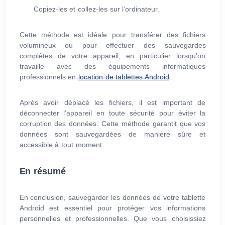
Copiez-les et collez-les sur l’ordinateur.
Cette méthode est idéale pour transférer des fichiers
volumineux ou pour effectuer des sauvegardes
complètes de votre appareil, en particulier lorsqu’on
travaille avec des équipements informatiques
professionnels en
location de tablettes Android
.
Après avoir déplacé les fichiers, il est important de
déconnecter l’appareil en toute sécurité pour éviter la
corruption des données. Cette méthode garantit que vos
données sont sauvegardées de manière sûre et
accessible à tout moment.
En résumé
En conclusion, sauvegarder les données de votre tablette
Android est essentiel pour protéger vos informations
personnelles et professionnelles. Que vous choisissiez