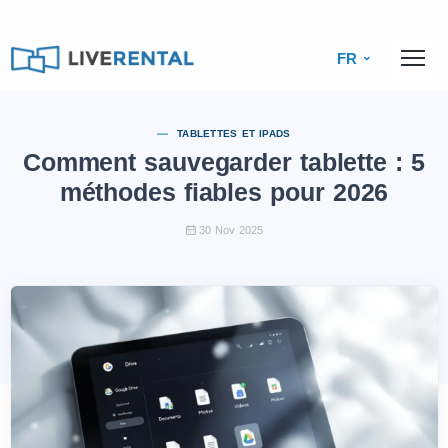
FR
TABLETTES ET IPADS
Comment sauvegarder tablette : 5
méthodes fiables pour 2026
30 Nov 2025