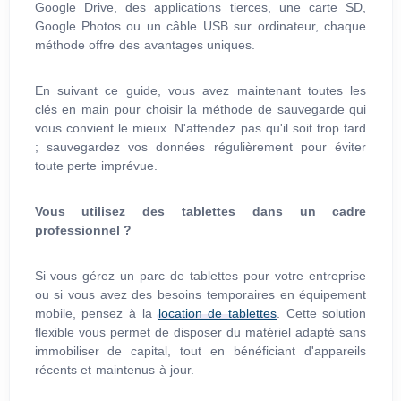
Google Drive, des applications tierces, une carte SD,
Google Photos ou un câble USB sur ordinateur, chaque
méthode offre des avantages uniques.
En suivant ce guide, vous avez maintenant toutes les
clés en main pour choisir la méthode de sauvegarde qui
vous convient le mieux. N'attendez pas qu'il soit trop tard
; sauvegardez vos données régulièrement pour éviter
toute perte imprévue.
Vous utilisez des tablettes dans un cadre
professionnel ?
Si vous gérez un parc de tablettes pour votre entreprise
ou si vous avez des besoins temporaires en équipement
mobile, pensez à la
location de tablettes
. Cette solution
flexible vous permet de disposer du matériel adapté sans
immobiliser de capital, tout en bénéficiant d'appareils
récents et maintenus à jour.