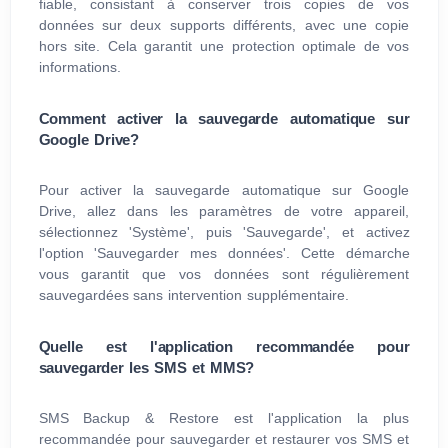
fiable, consistant à conserver trois copies de vos
données sur deux supports différents, avec une copie
hors site. Cela garantit une protection optimale de vos
informations.
Comment activer la sauvegarde automatique sur
Google Drive?
Pour activer la sauvegarde automatique sur Google
Drive, allez dans les paramètres de votre appareil,
sélectionnez 'Système', puis 'Sauvegarde', et activez
l'option 'Sauvegarder mes données'. Cette démarche
vous garantit que vos données sont régulièrement
sauvegardées sans intervention supplémentaire.
Quelle est l'application recommandée pour
sauvegarder les SMS et MMS?
SMS Backup & Restore est l'application la plus
recommandée pour sauvegarder et restaurer vos SMS et