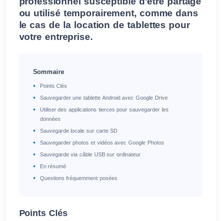
professionnel susceptible d'être partagé
ou utilisé temporairement, comme dans
le cas de la location de tablettes pour
votre entreprise.
Sommaire
Points Clés
Sauvegarder une tablette Android avec Google Drive
Utiliser des applications tierces pour sauvegarder les
données
Sauvegarde locale sur carte SD
Sauvegarder photos et vidéos avec Google Photos
Sauvegarde via câble USB sur ordinateur
En résumé
Questions fréquemment posées
Points Clés