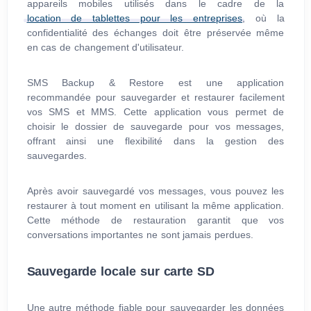
appareils mobiles utilisés dans le cadre de la
location de tablettes pour les entreprises
, où la
confidentialité des échanges doit être préservée même
en cas de changement d'utilisateur.
SMS Backup & Restore est une application
recommandée pour sauvegarder et restaurer facilement
vos SMS et MMS. Cette application vous permet de
choisir le dossier de sauvegarde pour vos messages,
offrant ainsi une flexibilité dans la gestion des
sauvegardes.
Après avoir sauvegardé vos messages, vous pouvez les
restaurer à tout moment en utilisant la même application.
Cette méthode de restauration garantit que vos
conversations importantes ne sont jamais perdues.
Sauvegarde locale sur carte SD
Une autre méthode fiable pour sauvegarder les données