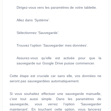
Dirigez-vous vers les paramètres de votre tablette.
Allez dans ‘Système’.
Sélectionnez ‘Sauvegarde’.
Trouvez l’option ‘Sauvegarder mes données’.
Assurez-vous qu’elle est activée pour que la
sauvegarde sur Google Drive puisse commencer.
Cette étape est cruciale car sans elle, vos données ne
seront pas sauvegardées automatiquement.
Si vous souhaitez effectuer une sauvegarde manuelle,
c’est tout aussi simple. Dans les paramètres de
sauvegarde, vous verrez l’option ‘Sauvegarder
maintenant’. En touchant cette option, vous lancerez