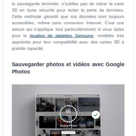
la sauvegarde terminée, n’oubliez pas de retirer la carte
SD en toute sécurité pour éviter la perte de données.
Cette méthode garantit que vos données sont toujours
accessibles, même sans connexion Internet. C’est une
astuce qui s’applique tout particulièrement si vous optez
pour la
location de tablettes Samsung
, modèles très
appréciés pour leur compatibilité avec des cartes SD à
grande capacité.
Sauvegarder photos et vidéos avec Google
Photos