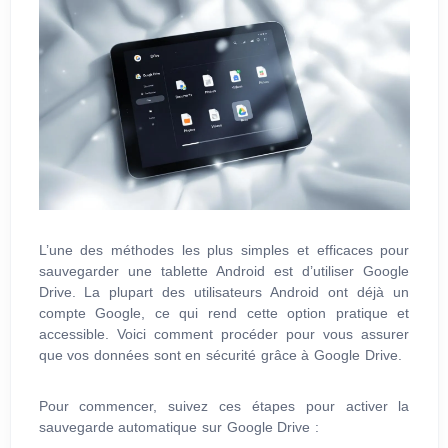
L’une des méthodes les plus simples et efficaces pour
sauvegarder une tablette Android est d’utiliser Google
Drive. La plupart des utilisateurs Android ont déjà un
compte Google, ce qui rend cette option pratique et
accessible. Voici comment procéder pour vous assurer
que vos données sont en sécurité grâce à Google Drive.
Pour commencer, suivez ces étapes pour activer la
sauvegarde automatique sur Google Drive :