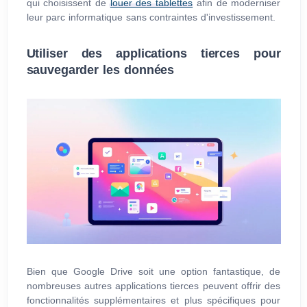
qui choisissent de
louer des tablettes
afin de moderniser
leur parc informatique sans contraintes d'investissement.
Utiliser des applications tierces pour
sauvegarder les données
Bien que Google Drive soit une option fantastique, de
nombreuses autres applications tierces peuvent offrir des
fonctionnalités supplémentaires et plus spécifiques pour