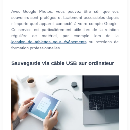
Avec Google Photos, vous pouvez être sûr que vos
souvenirs sont protégés et facilement accessibles depuis
n’importe quel appareil connecté à votre compte Google.
Ce service est particulièrement utile lors de la rotation
régulière de matériel, par exemple lors de la
location de tablettes pour événements
ou sessions de
formation professionnelles.
Sauvegarde via câble USB sur ordinateur