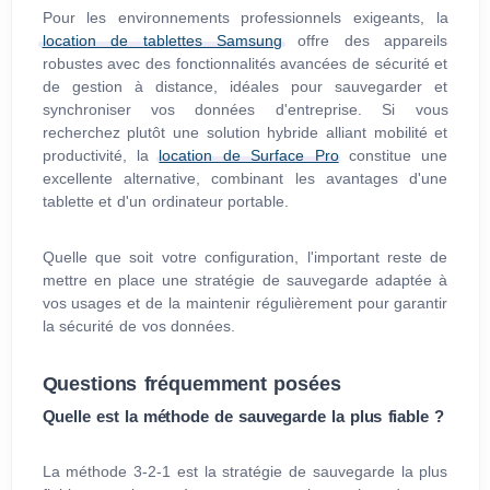
Pour les environnements professionnels exigeants, la
location de tablettes Samsung
offre des appareils
robustes avec des fonctionnalités avancées de sécurité et
de gestion à distance, idéales pour sauvegarder et
synchroniser vos données d'entreprise. Si vous
recherchez plutôt une solution hybride alliant mobilité et
productivité, la
location de Surface Pro
constitue une
excellente alternative, combinant les avantages d'une
tablette et d'un ordinateur portable.
Quelle que soit votre configuration, l'important reste de
mettre en place une stratégie de sauvegarde adaptée à
vos usages et de la maintenir régulièrement pour garantir
la sécurité de vos données.
Questions fréquemment posées
Quelle est la méthode de sauvegarde la plus fiable ?
La méthode 3-2-1 est la stratégie de sauvegarde la plus