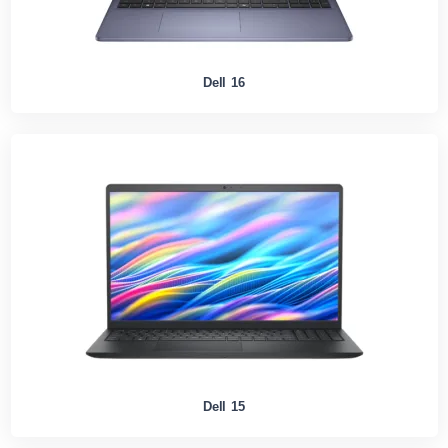
Dell 16
Dell 15