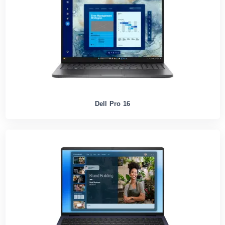
Dell Pro 16