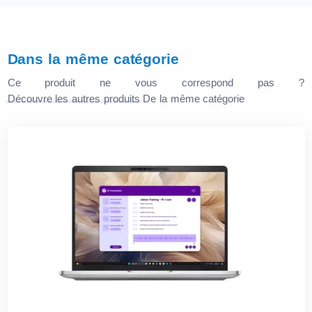
Dans la même catégorie
Ce produit ne vous correspond pas ?
Découvre les autres produits
De la même catégorie