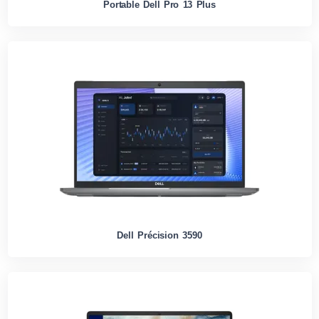
Portable Dell Pro 13 Plus
Dell Précision 3590