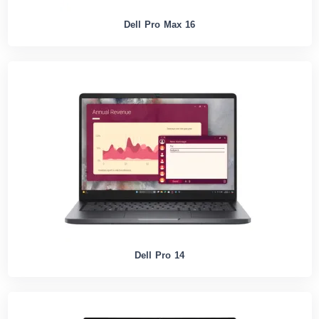
Dell Pro Max 16
Dell Pro 14