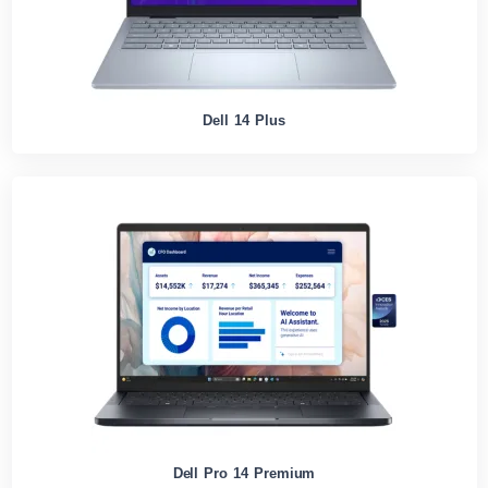
Dell 14 Plus
Dell Pro 14 Premium