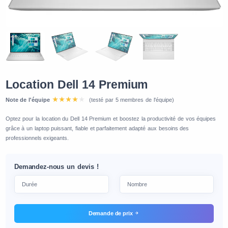
Location Dell 14 Premium
Note de l'équipe
(testé par 5 membres de l'équipe)
Optez pour la location du Dell 14 Premium et boostez la productivité de vos équipes
grâce à un laptop puissant, fiable et parfaitement adapté aux besoins des
professionnels exigeants.
Demandez-nous un devis !
Demande de prix