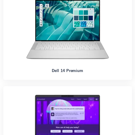
Dell 14 Premium