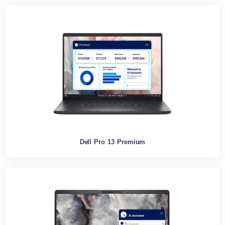
Dell Pro 13 Premium