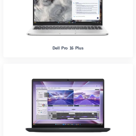
Dell Pro 16 Plus