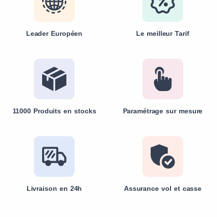
Leader Européen
Le meilleur Tarif
11000 Produits en stocks
Paramétrage sur mesure
Livraison en 24h
Assurance vol et casse