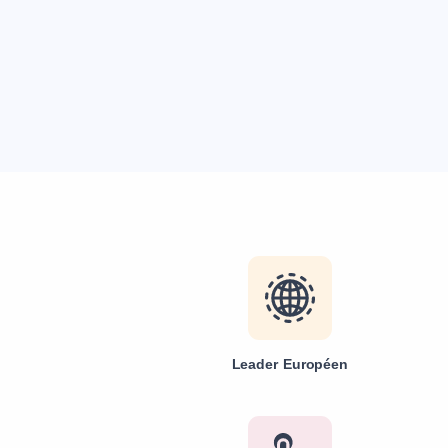
Leader Européen