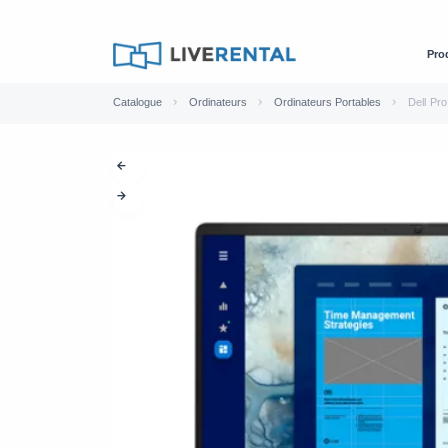
Pro
Catalogue
Ordinateurs
Ordinateurs Portables
Dell Pro