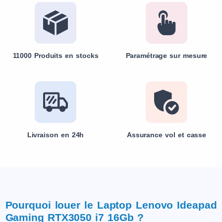
11000 Produits en stocks
Paramétrage sur mesure
Livraison en 24h
Assurance vol et casse
Pourquoi louer le Laptop Lenovo Ideapad
Gaming RTX3050 i7 16Gb ?