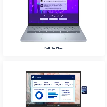
Dell 14 Plus