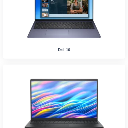
Dell 16