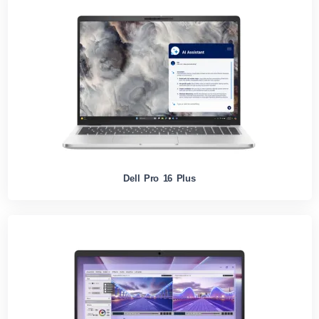
Dell Pro 16 Plus