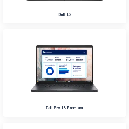
Dell 15
Dell Pro 13 Premium