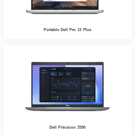
Portable Dell Pro 13 Plus
Dell Précision 3590