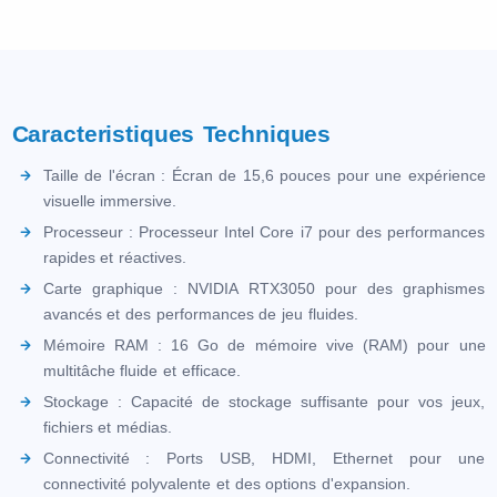
Caracteristiques Techniques
Taille de l'écran : Écran de 15,6 pouces pour une expérience
visuelle immersive.
Processeur : Processeur Intel Core i7 pour des performances
rapides et réactives.
Carte graphique : NVIDIA RTX3050 pour des graphismes
avancés et des performances de jeu fluides.
Mémoire RAM : 16 Go de mémoire vive (RAM) pour une
multitâche fluide et efficace.
Stockage : Capacité de stockage suffisante pour vos jeux,
fichiers et médias.
Connectivité : Ports USB, HDMI, Ethernet pour une
connectivité polyvalente et des options d'expansion.