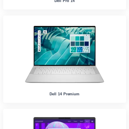
Dell Pro 14
Dell 14 Premium