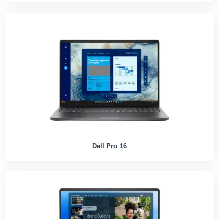
Dell Pro 16