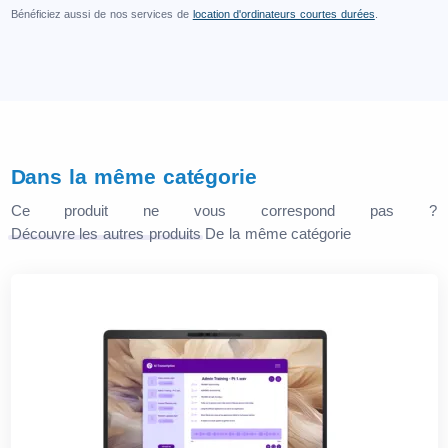
Bénéficiez aussi de nos services de
location d'ordinateurs courtes durées
.
Dans la même catégorie
Ce produit ne vous correspond pas ?
Découvre les autres produits
De la même catégorie