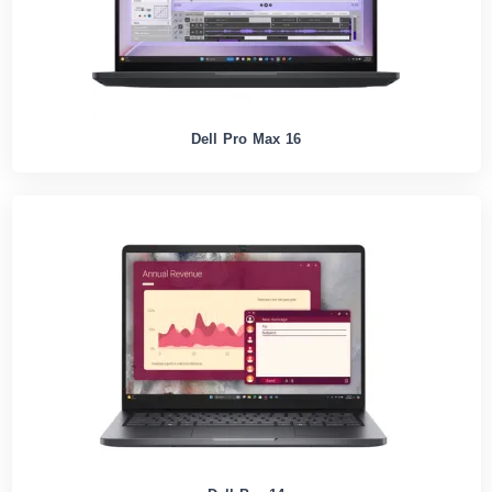
Dell Pro Max 16