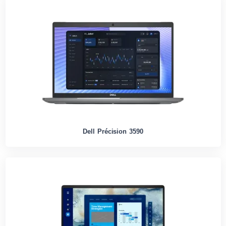
Dell Précision 3590