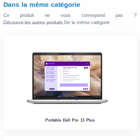
Dans la même catégorie
Ce produit ne vous correspond pas ?
Découvre les autres produits
De la même catégorie
Portable Dell Pro 13 Plus