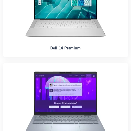
Dell 14 Premium