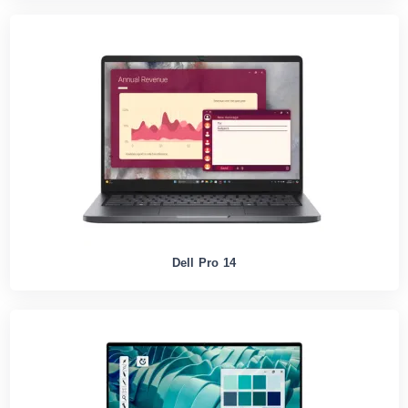
Dell Pro 14