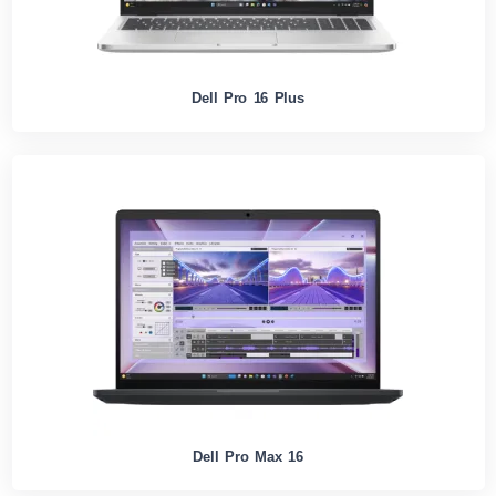
Dell Pro 16 Plus
Dell Pro Max 16