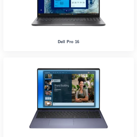
Dell Pro 16