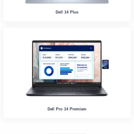
Dell 14 Plus
Dell Pro 14 Premium