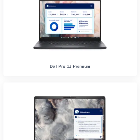
Dell Pro 13 Premium