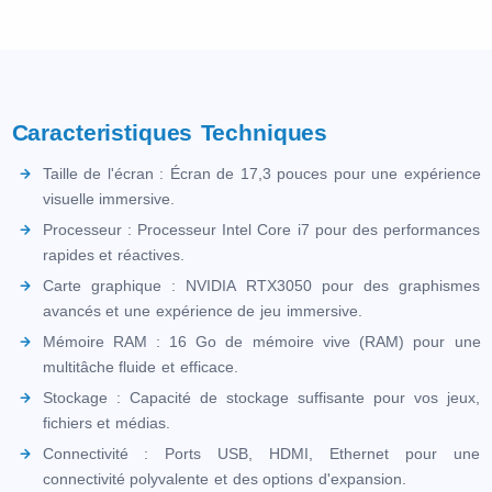
Caracteristiques Techniques
Taille de l'écran : Écran de 17,3 pouces pour une expérience
visuelle immersive.
Processeur : Processeur Intel Core i7 pour des performances
rapides et réactives.
Carte graphique : NVIDIA RTX3050 pour des graphismes
avancés et une expérience de jeu immersive.
Mémoire RAM : 16 Go de mémoire vive (RAM) pour une
multitâche fluide et efficace.
Stockage : Capacité de stockage suffisante pour vos jeux,
fichiers et médias.
Connectivité : Ports USB, HDMI, Ethernet pour une
connectivité polyvalente et des options d'expansion.