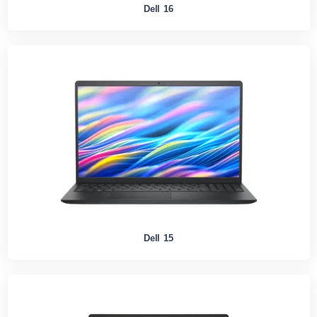
Dell 16
Dell 15