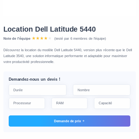
Location Dell Latitude 5440
Note de l'équipe
(testé par 6 membres de l'équipe)
Découvrez la location du modèle Dell Latitude 5440, version plus récente que le Dell
Latitude 3540, une solution informatique performante et adaptable pour maximiser
votre productivité professionnelle.
Demandez-nous un devis !
Demande de prix