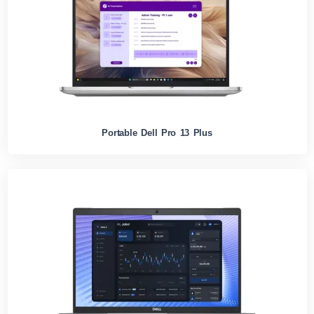
Portable Dell Pro 13 Plus