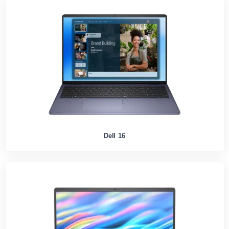
Dell 16