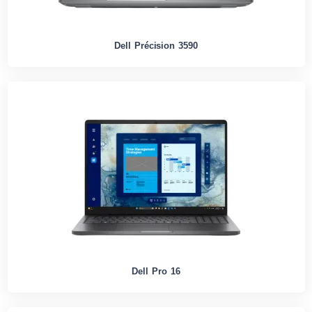
Dell Précision 3590
Dell Pro 16