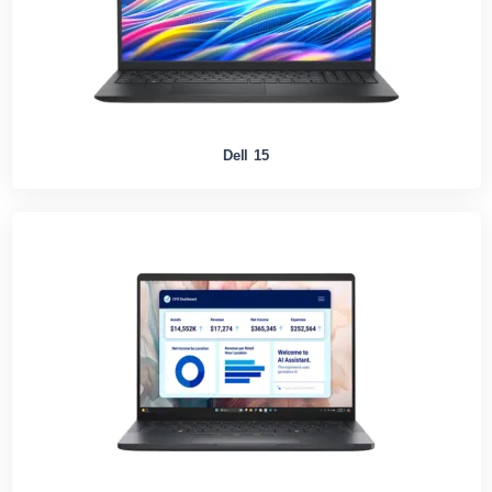
Dell 15