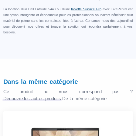
La location d’un Dell Latitude 5440 ou d’une
tablette Surface Pro
avec LiveRental est
une option intelligente et économique pour les professionnels souhaitant bénéficier d’un
matériel de pointe sans les contraintes liées à l’achat. Contactez-nous dès aujourd’hui
pour découvrir nos offres et trouver la solution qui répondra parfaitement à vos
besoins.
Dans la même catégorie
Ce produit ne vous correspond pas ?
Découvre les autres produits
De la même catégorie