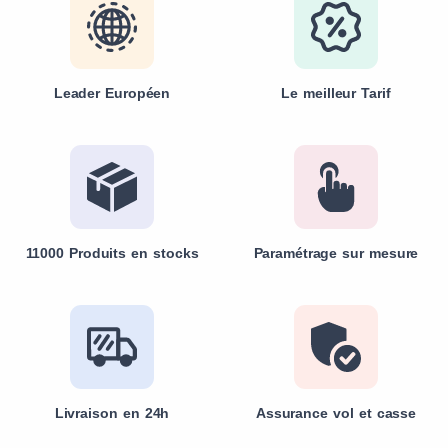
Leader Européen
Le meilleur Tarif
11000 Produits en stocks
Paramétrage sur mesure
Livraison en 24h
Assurance vol et casse