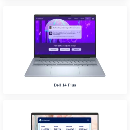
Dell 14 Plus