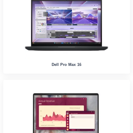
Dell Pro Max 16