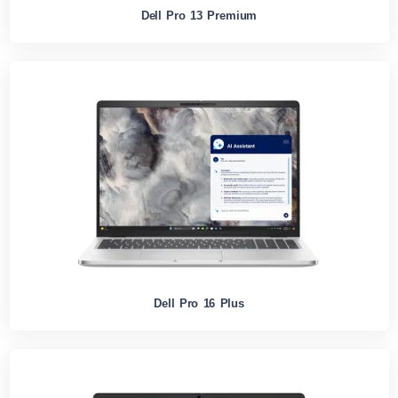
Dell Pro 13 Premium
Dell Pro 16 Plus