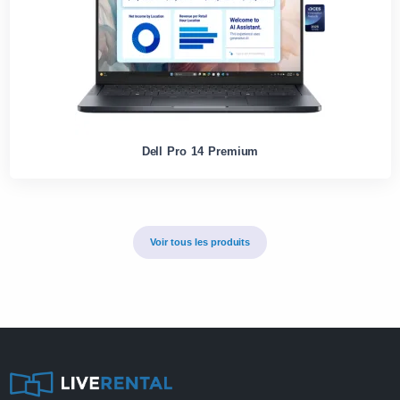
Dell Pro 14 Premium
Voir tous les produits