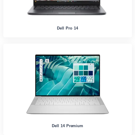
Dell Pro 14
Dell 14 Premium