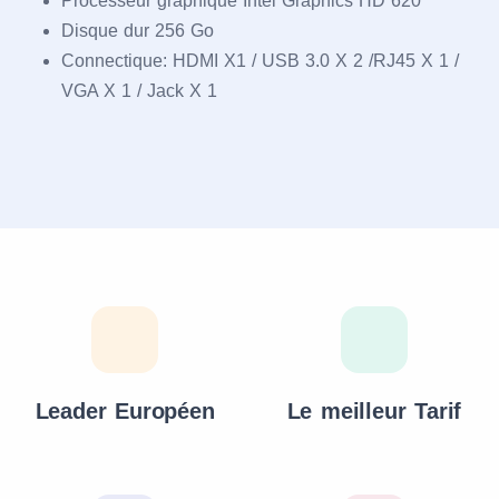
Processeur graphique Intel Graphics HD 620
Disque dur 256 Go
Connectique: HDMI X1 / USB 3.0 X 2 /RJ45 X 1 /
VGA X 1 / Jack X 1
Leader Européen
Le meilleur Tarif