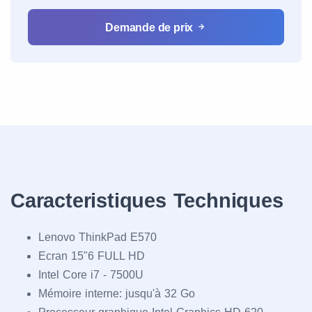
Demande de prix
Caracteristiques Techniques
Lenovo ThinkPad E570
Ecran 15"6 FULL HD
Intel Core i7 - 7500U
Mémoire interne: jusqu'à 32 Go