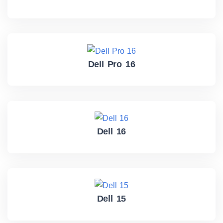
Dell Pro 16
Dell 16
Dell 15