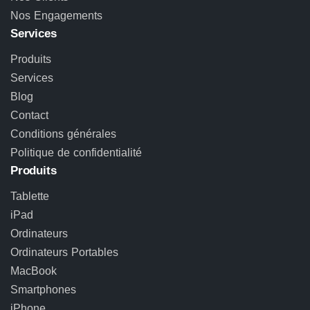
Nos Engagements
Services
Produits
Services
Blog
Contact
Conditions générales
Politique de confidentialité
Produits
Tablette
iPad
Ordinateurs
Ordinateurs Portables
MacBook
Smartphones
iPhone