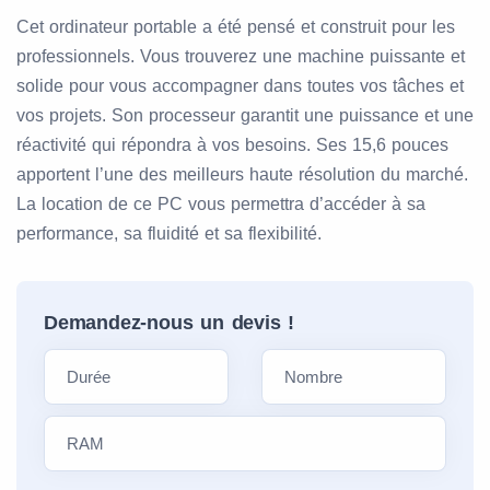
Cet ordinateur portable a été pensé et construit pour les
professionnels. Vous trouverez une machine puissante et
solide pour vous accompagner dans toutes vos tâches et
vos projets. Son processeur garantit une puissance et une
réactivité qui répondra à vos besoins. Ses 15,6 pouces
apportent l’une des meilleurs haute résolution du marché.
La location de ce PC vous permettra d’accéder à sa
performance, sa fluidité et sa flexibilité.
Demandez-nous un devis !