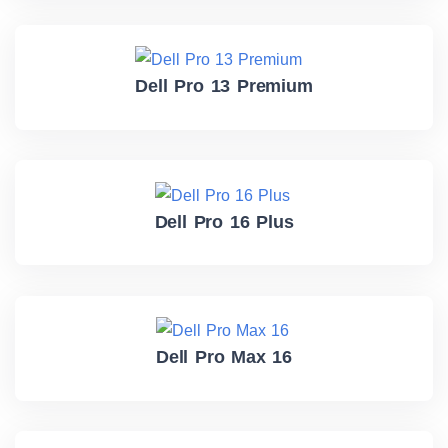
Dell Pro 13 Premium
Dell Pro 16 Plus
Dell Pro Max 16