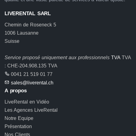
LIVERENTAL SARL
Chemin de Roseneck 5
1006 Lausanne
Suisse
Service proposé uniquement aux professionnels
TVA
TVA
: CHE-204.908.135 TVA
0041 21 519 01 77
sales@liverental.ch
A propos
LiveRental en Vidéo
Les Agences LiveRental
Notre Equipe
Présentation
Nos Clients