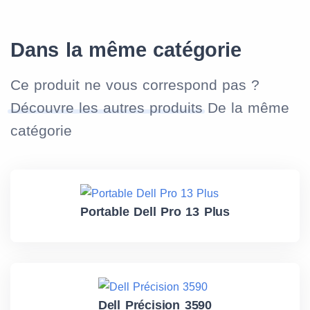
Dans la même catégorie
Ce produit ne vous correspond pas ?
Découvre les autres produits
De la même
catégorie
Portable Dell Pro 13 Plus
Dell Précision 3590