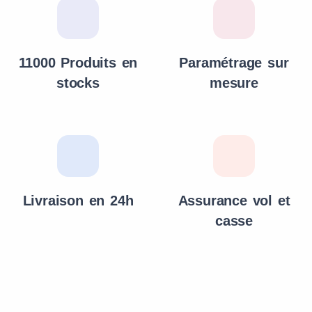
11000 Produits en
Paramétrage sur
stocks
mesure
Livraison en 24h
Assurance vol et
casse