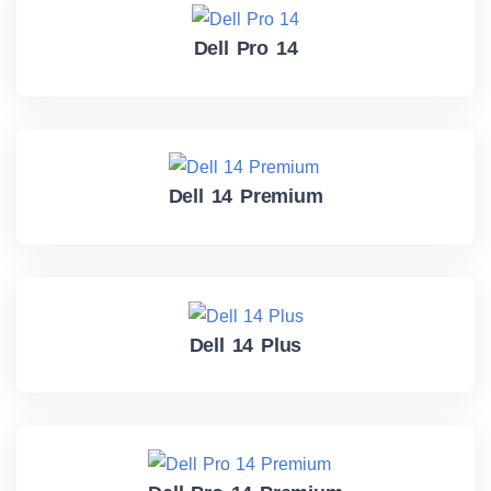
Dell Pro 14
Dell 14 Premium
Dell 14 Plus