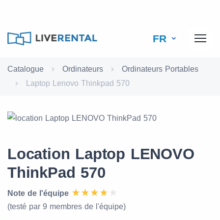
FR
Catalogue
Ordinateurs
Ordinateurs Portables
Laptop Lenovo Thinkpad 570
Location Laptop LENOVO
ThinkPad 570
Note de l'équipe
(testé par 9 membres de l'équipe)