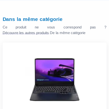
Dans la même catégorie
Ce produit ne vous correspond pas ?
Découvre les autres produits
De la même catégorie