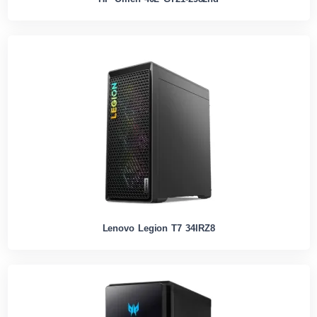
Lenovo Legion T7 34IRZ8