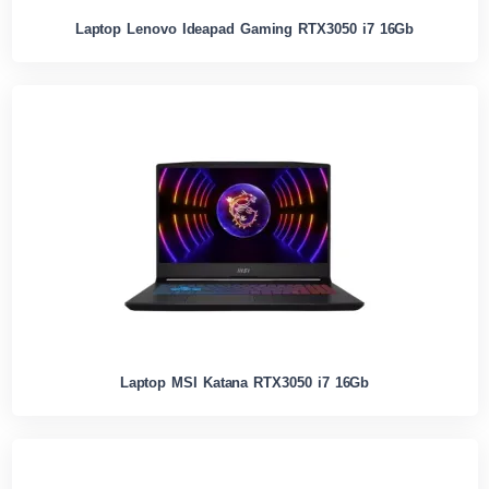
Laptop Lenovo Ideapad Gaming RTX3050 i7 16Gb
Laptop MSI Katana RTX3050 i7 16Gb