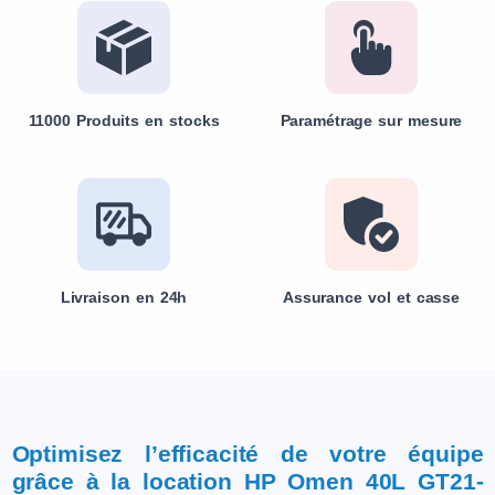
11000 Produits en stocks
Paramétrage sur mesure
Livraison en 24h
Assurance vol et casse
Optimisez l’efficacité de votre équipe
grâce à la location HP Omen 40L GT21-