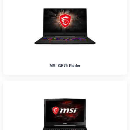
MSI GE75 Raider