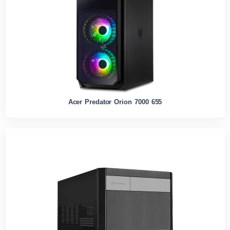
Acer Predator Orion 7000 655