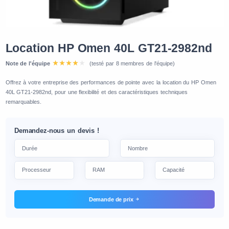
Location HP Omen 40L GT21-2982nd
Note de l'équipe
(testé par 8 membres de l'équipe)
Offrez à votre entreprise des performances de pointe avec la location du HP Omen
40L GT21-2982nd, pour une flexibilité et des caractéristiques techniques
remarquables.
Demandez-nous un devis !
Demande de prix