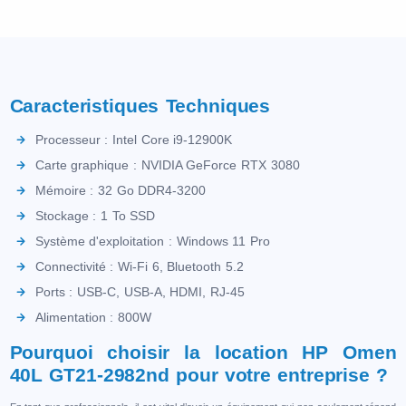
Caracteristiques Techniques
Processeur : Intel Core i9-12900K
Carte graphique : NVIDIA GeForce RTX 3080
Mémoire : 32 Go DDR4-3200
Stockage : 1 To SSD
Système d'exploitation : Windows 11 Pro
Connectivité : Wi-Fi 6, Bluetooth 5.2
Ports : USB-C, USB-A, HDMI, RJ-45
Alimentation : 800W
Pourquoi choisir la location HP Omen
40L GT21-2982nd pour votre entreprise ?