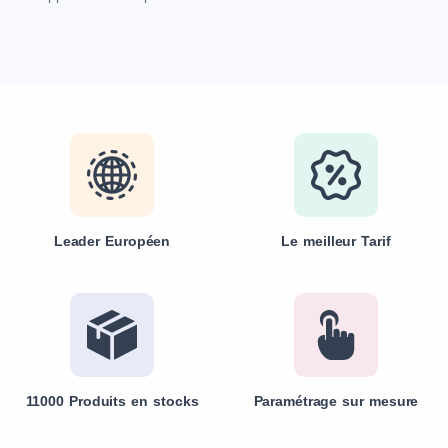
Leader Européen
Le meilleur Tarif
11000 Produits en stocks
Paramétrage sur mesure