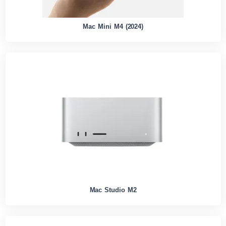
Mac Mini M4 (2024)
Mac Studio M2