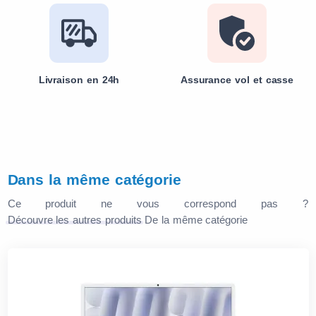
Livraison en 24h
Assurance vol et casse
Dans la même catégorie
Ce produit ne vous correspond pas ?
Découvre les autres produits
De la même catégorie