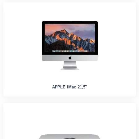
APPLE iMac 21,5"