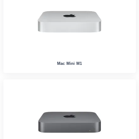
Mac Mini M1