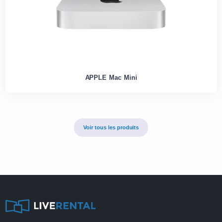
APPLE Mac Mini
Voir tous les produits