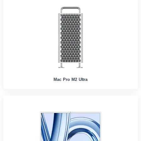
Mac Pro M2 Ultra