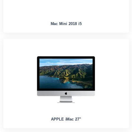
Mac Mini 2018 i5
APPLE iMac 27"