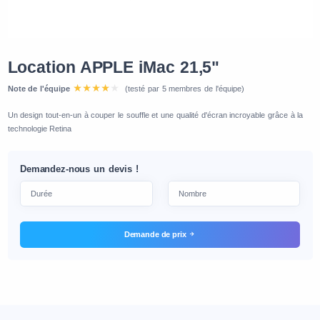
Location APPLE iMac 21,5"
Note de l'équipe
(testé par 5 membres de l'équipe)
Un design tout-en-un à couper le souffle et une qualité d'écran incroyable grâce à la
technologie Retina
Demandez-nous un devis !
Demande de prix