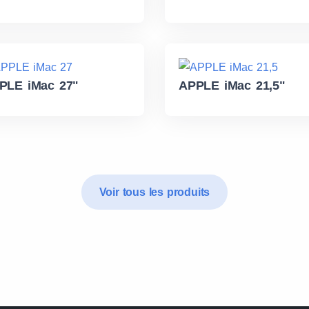
PLE iMac 27"
APPLE iMac 21,5"
Voir tous les produits