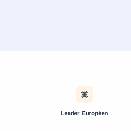
Leader Européen