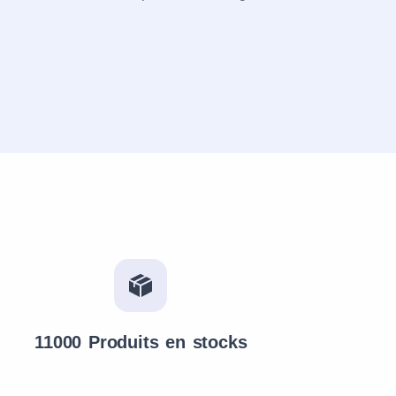
11000 Produits en stocks