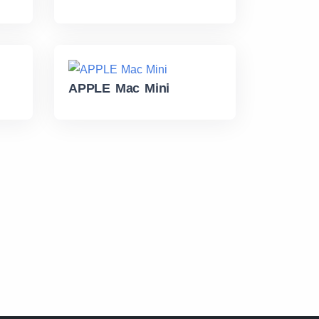
APPLE Mac Mini