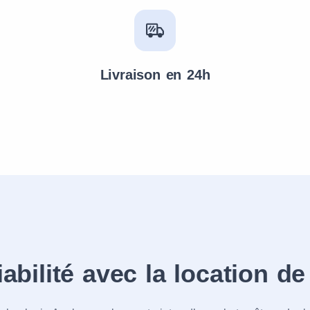
Livraison en 24h
 fiabilité avec la location 