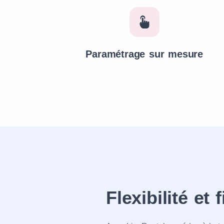
Paramétrage sur mesure
Flexibilité et