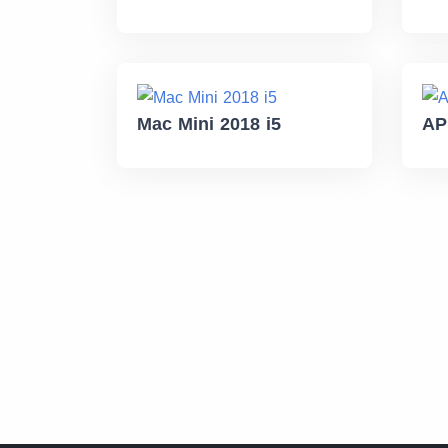
Mac Mini 2018 i5
AP