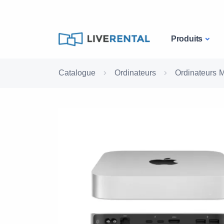
Produits
Catalogue
Ordinateurs
Ordinateurs 