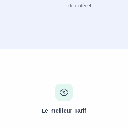
du matériel.
Le meilleur Tarif