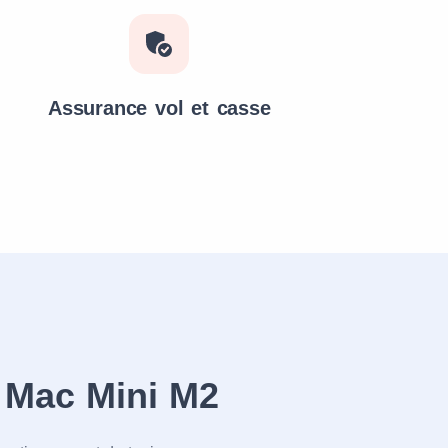
Assurance vol et casse
de Mac Mini M2