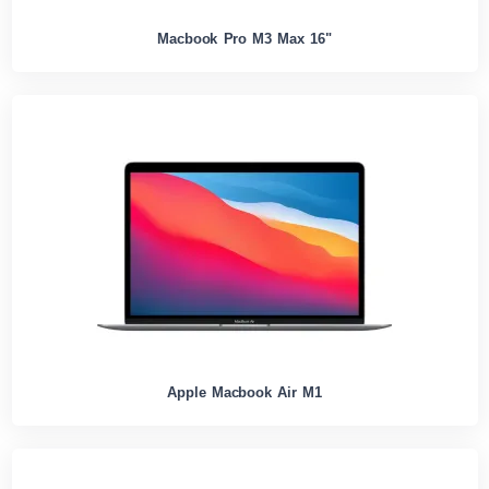
Macbook Pro M3 Max 16"
Apple Macbook Air M1