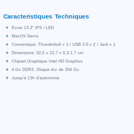
Caracteristiques Techniques
Ecran 13,3" IPS / LED
MacOS Sierra
Connectique: Thunderbolt x 1 / USB 3.0 x 2 / Jack x 1
Dimensions: 32,5 x 22,7 x 0,3-1,7 cm
Chipset Graphique Intel HD Graphics
4 Go DDR3, Disque dur de 256 Go
Jusqu'à 13h d'autonomie