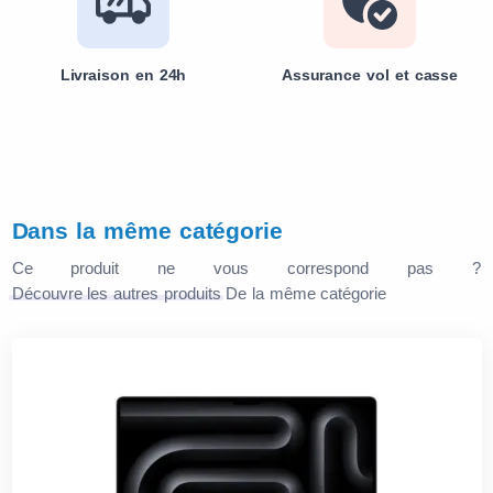
Livraison en 24h
Assurance vol et casse
Dans la même catégorie
Ce produit ne vous correspond pas ?
Découvre les autres produits
De la même catégorie