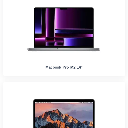
Macbook Pro M2 14"