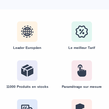
Leader Européen
Le meilleur Tarif
11000 Produits en stocks
Paramétrage sur mesure