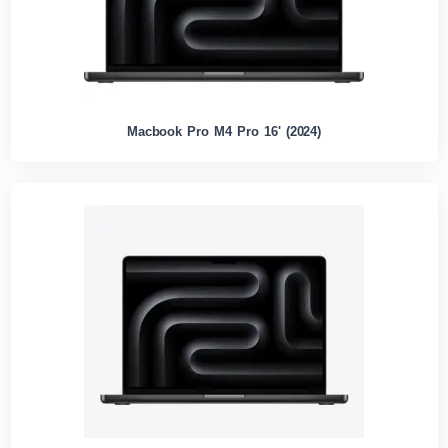
Macbook Pro M4 Pro 16' (2024)