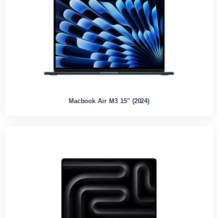
Macbook Air M3 15" (2024)