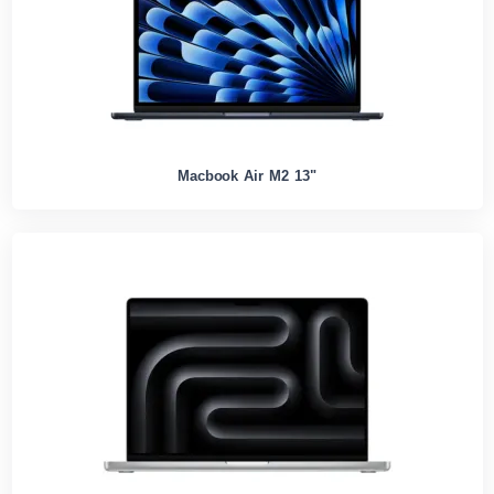
Macbook Air M2 13"