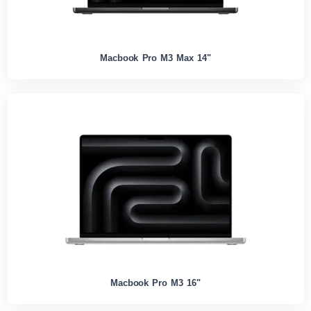
Macbook Pro M3 Max 14"
Macbook Pro M3 16"