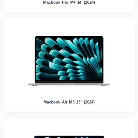
Macbook Pro M4 14' (2024)
Macbook Air M3 13" (2024)