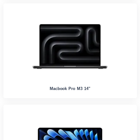
Macbook Pro M3 14"