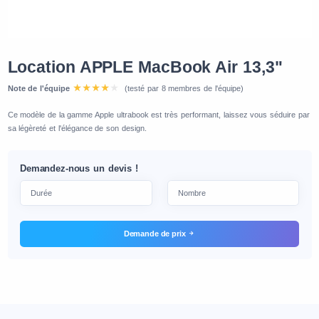
Location APPLE MacBook Air 13,3"
Note de l'équipe
(testé par 8 membres de l'équipe)
Ce modèle de la gamme Apple ultrabook est très performant, laissez vous séduire par
sa légèreté et l'élégance de son design.
Demandez-nous un devis !
Demande de prix