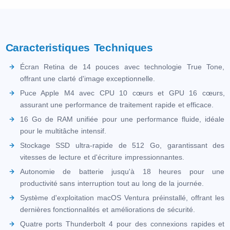
Caracteristiques Techniques
Écran Retina de 14 pouces avec technologie True Tone,
offrant une clarté d'image exceptionnelle.
Puce Apple M4 avec CPU 10 cœurs et GPU 16 cœurs,
assurant une performance de traitement rapide et efficace.
16 Go de RAM unifiée pour une performance fluide, idéale
pour le multitâche intensif.
Stockage SSD ultra-rapide de 512 Go, garantissant des
vitesses de lecture et d'écriture impressionnantes.
Autonomie de batterie jusqu'à 18 heures pour une
productivité sans interruption tout au long de la journée.
Système d'exploitation macOS Ventura préinstallé, offrant les
dernières fonctionnalités et améliorations de sécurité.
Quatre ports Thunderbolt 4 pour des connexions rapides et