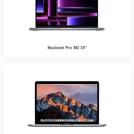
Macbook Pro M2 14"