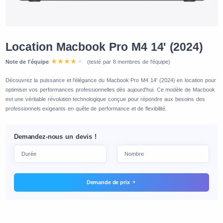
Location Macbook Pro M4 14' (2024)
Note de l'équipe
(testé par 8 membres de l'équipe)
Découvrez la puissance et l'élégance du Macbook Pro M4 14' (2024) en location pour
optimiser vos performances professionnelles dès aujourd'hui. Ce modèle de Macbook
est une véritable révolution technologique conçue pour répondre aux besoins des
professionnels exigeants en quête de performance et de flexibilité.
Demandez-nous un devis !
Demande de prix