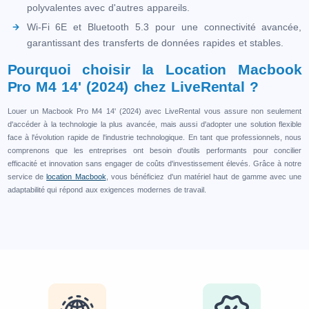
polyvalentes avec d'autres appareils.
Wi-Fi 6E et Bluetooth 5.3 pour une connectivité avancée,
garantissant des transferts de données rapides et stables.
Pourquoi choisir la Location Macbook
Pro M4 14' (2024) chez LiveRental ?
Louer un Macbook Pro M4 14' (2024) avec LiveRental vous assure non seulement
d'accéder à la technologie la plus avancée, mais aussi d'adopter une solution flexible
face à l'évolution rapide de l'industrie technologique. En tant que professionnels, nous
comprenons que les entreprises ont besoin d'outils performants pour concilier
efficacité et innovation sans engager de coûts d'investissement élevés. Grâce à notre
service de
location Macbook
, vous bénéficiez d'un matériel haut de gamme avec une
adaptabilité qui répond aux exigences modernes de travail.