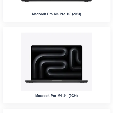
Macbook Pro M4 Pro 16' (2024)
Macbook Pro M4 14' (2024)