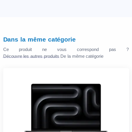
Dans la même catégorie
Ce produit ne vous correspond pas ?
Découvre les autres produits
De la même catégorie