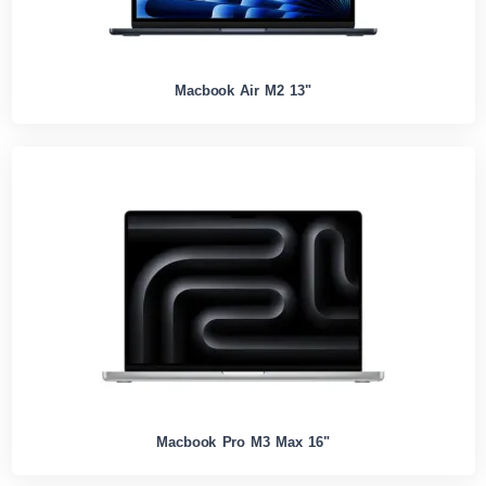
Macbook Air M2 13"
Macbook Pro M3 Max 16"