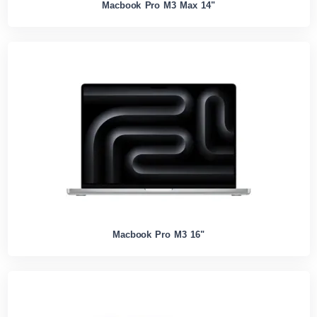
Macbook Pro M3 Max 14"
Macbook Pro M3 16"