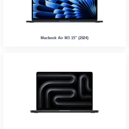
Macbook Air M3 15" (2024)