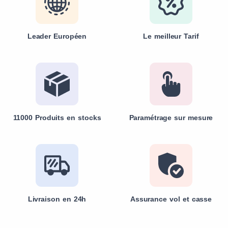
Leader Européen
Le meilleur Tarif
11000 Produits en stocks
Paramétrage sur mesure
Livraison en 24h
Assurance vol et casse