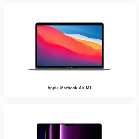
Apple Macbook Air M1