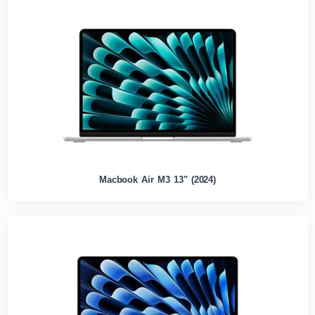
Macbook Air M3 13" (2024)