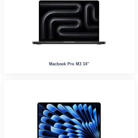
Macbook Pro M3 14"