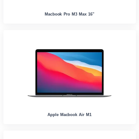
Macbook Pro M3 Max 16"
Apple Macbook Air M1