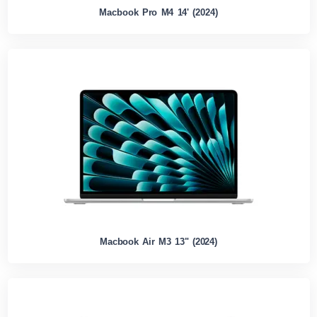
Macbook Pro M4 14' (2024)
Macbook Air M3 13" (2024)