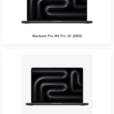
Macbook Pro M4 Pro 16' (2024)