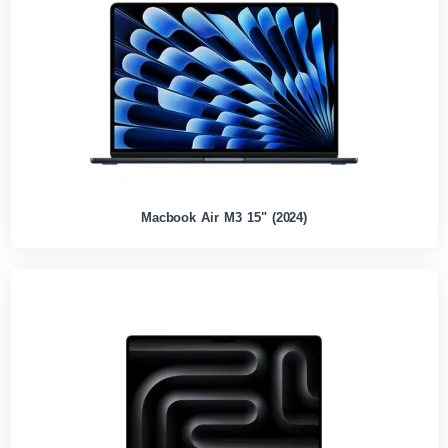
Macbook Air M3 15" (2024)