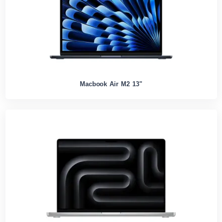
Macbook Air M2 13"