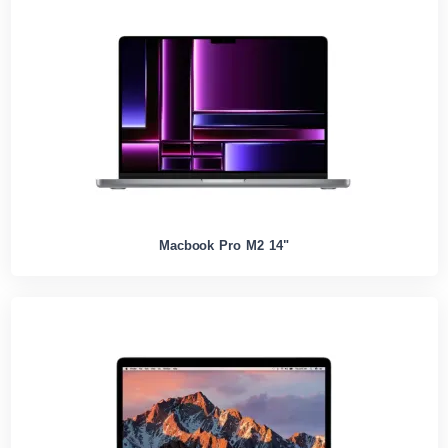
Macbook Pro M2 14"