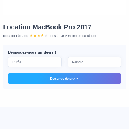
Location MacBook Pro 2017
Note de l'équipe
(testé par 5 membres de l'équipe)
Demandez-nous un devis !
Demande de prix