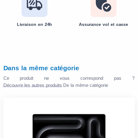
Livraison en 24h
Assurance vol et casse
Dans la même catégorie
Ce produit ne vous correspond pas ?
Découvre les autres produits
De la même catégorie