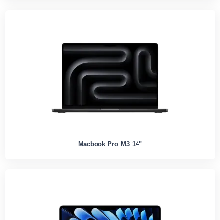
Macbook Pro M3 14"