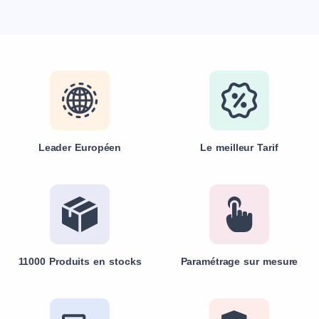
Leader Européen
Le meilleur Tarif
11000 Produits en stocks
Paramétrage sur mesure