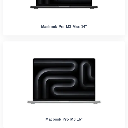
Macbook Pro M3 Max 14"
Macbook Pro M3 16"