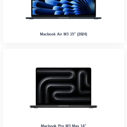
Macbook Air M3 15" (2024)
Macbook Pro M3 Max 14"