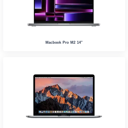
Macbook Pro M2 14"