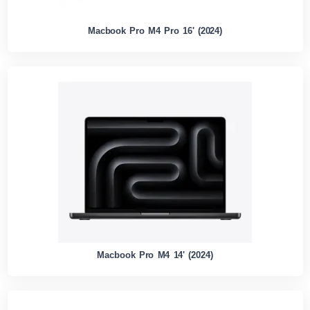
Macbook Pro M4 Pro 16' (2024)
Macbook Pro M4 14' (2024)