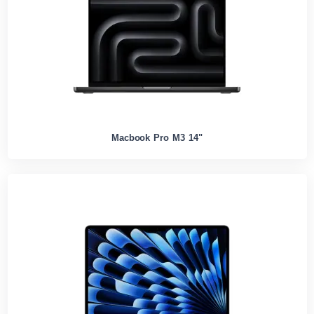
Macbook Pro M3 14"