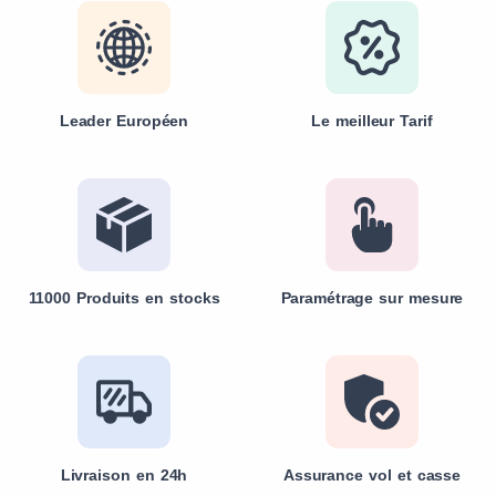
Leader Européen
Le meilleur Tarif
11000 Produits en stocks
Paramétrage sur mesure
Livraison en 24h
Assurance vol et casse