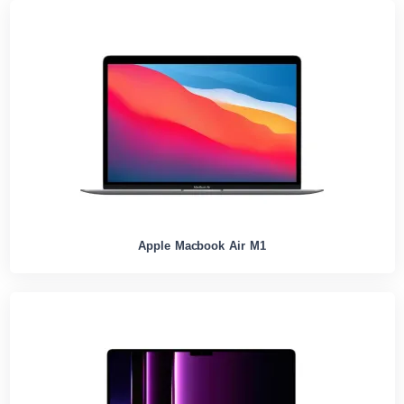
Apple Macbook Air M1