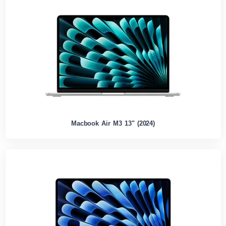
Macbook Air M3 13" (2024)