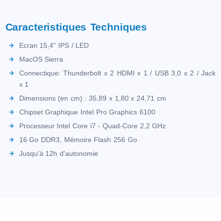
Caracteristiques Techniques
Ecran 15,4" IPS / LED
MacOS Sierra
Connectique: Thunderbolt x 2 HDMI x 1 / USB 3,0 x 2 / Jack
x 1
Dimensions (en cm) : 35,89 x 1,80 x 24,71 cm
Chipset Graphique Intel Pro Graphics 6100
Processeur Intel Core i7 - Quad-Core 2,2 GHz
16 Go DDR3, Mémoire Flash 256 Go
Jusqu'à 12h d'autonomie