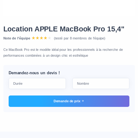
Location APPLE MacBook Pro 15,4"
Note de l'équipe
(testé par 8 membres de l'équipe)
Ce MacBook Pro est le modèle idéal pour les professionnels à la recherche de
performances combinées à un design chic et esthétique
Demandez-nous un devis !
Demande de prix