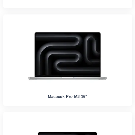
Macbook Pro M3 16"