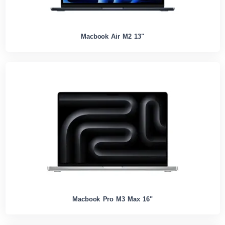
Macbook Air M2 13"
Macbook Pro M3 Max 16"