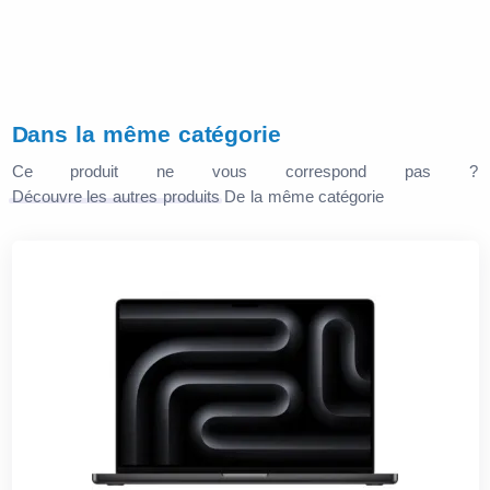
Dans la même catégorie
Ce produit ne vous correspond pas ?
Découvre les autres produits
De la même catégorie