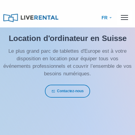
FR
Location d'ordinateur en Suisse
Le plus grand parc de tablettes d'Europe est à votre
disposition en location pour équiper tous vos
événements professionnels et couvrir l’ensemble de vos
besoins numériques.
Contactez-nous