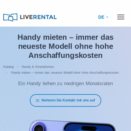
DE
Handy mieten – immer das
neueste Modell ohne hohe
Anschaffungskosten
Katalog
Handy & Smartphones
Handy mieten – immer das neueste Modell ohne hohe Anschaffungskosten
Ein Handy leihen zu niedrigen Monatsraten
Nehmen Sie Kontakt mit uns auf