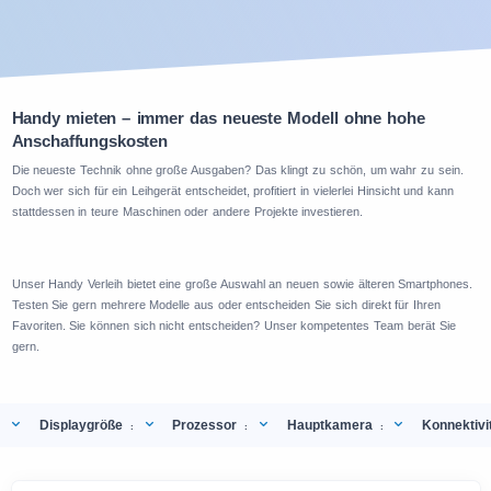
Handy mieten – immer das neueste Modell ohne hohe
Anschaffungskosten
Die neueste Technik ohne große Ausgaben? Das klingt zu schön, um wahr zu sein.
Doch wer sich für ein Leihgerät entscheidet, profitiert in vielerlei Hinsicht und kann
stattdessen in teure Maschinen oder andere Projekte investieren.
Unser Handy Verleih bietet eine große Auswahl an neuen sowie älteren Smartphones.
Testen Sie gern mehrere Modelle aus oder entscheiden Sie sich direkt für Ihren
Favoriten. Sie können sich nicht entscheiden? Unser kompetentes Team berät Sie
gern.
Displaygröße
Prozessor
Hauptkamera
Konnektivi
:
:
: