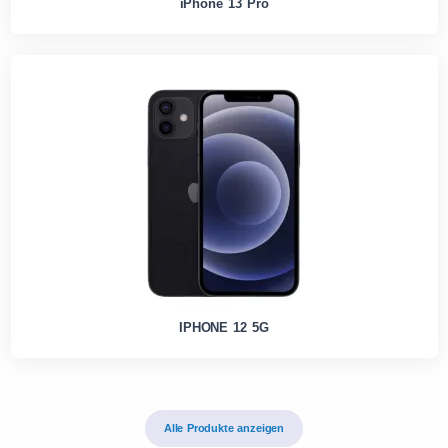
iPhone 13 Pro
IPHONE 12 5G
Alle Produkte anzeigen