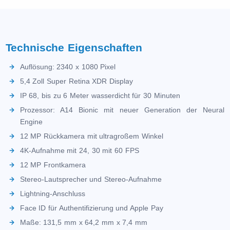
Technische Eigenschaften
Auflösung: 2340 x 1080 Pixel
5,4 Zoll Super Retina XDR Display
IP 68, bis zu 6 Meter wasserdicht für 30 Minuten
Prozessor: A14 Bionic mit neuer Generation der Neural
Engine
12 MP Rückkamera mit ultragroßem Winkel
4K-Aufnahme mit 24, 30 mit 60 FPS
12 MP Frontkamera
Stereo-Lautsprecher und Stereo-Aufnahme
Lightning-Anschluss
Face ID für Authentifizierung und Apple Pay
Maße: 131,5 mm x 64,2 mm x 7,4 mm