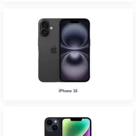
iPhone 16