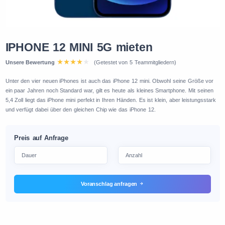
IPHONE 12 MINI 5G mieten
Unsere Bewertung
(Getestet von 5 Teammitgliedern)
Unter den vier neuen iPhones ist auch das iPhone 12 mini. Obwohl seine Größe vor
ein paar Jahren noch Standard war, gilt es heute als kleines Smartphone. Mit seinen
5,4 Zoll liegt das iPhone mini perfekt in Ihren Händen. Es ist klein, aber leistungsstark
und verfügt dabei über den gleichen Chip wie das iPhone 12.
Preis auf Anfrage
Voranschlag anfragen