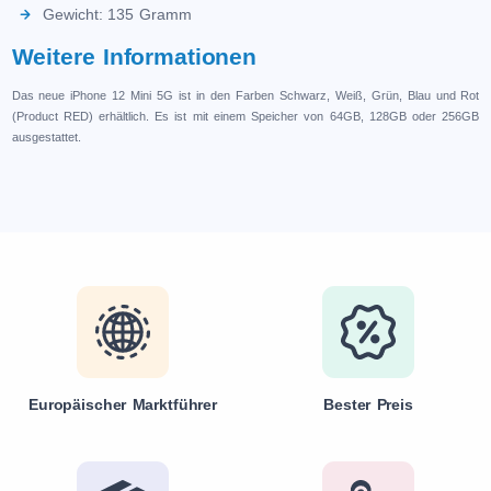
Gewicht: 135 Gramm
Weitere Informationen
Das neue iPhone 12 Mini 5G ist in den Farben Schwarz, Weiß, Grün, Blau und Rot
(Product RED) erhältlich. Es ist mit einem Speicher von 64GB, 128GB oder 256GB
ausgestattet.
Europäischer Marktführer
Bester Preis