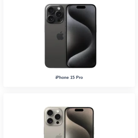
iPhone 15 Pro