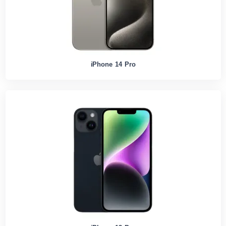
iPhone 14 Pro