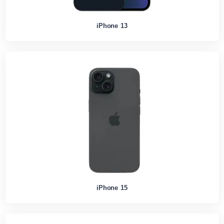
iPhone 13
iPhone 15