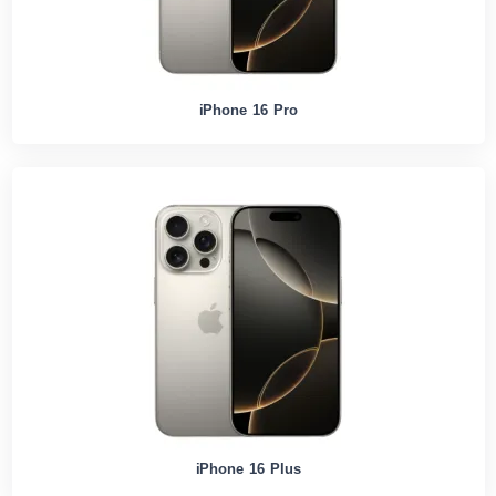
iPhone 16 Pro
iPhone 16 Plus