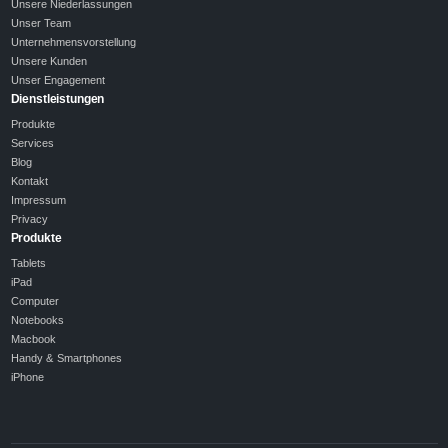
Unsere Niederlassungen
Unser Team
Unternehmensvorstellung
Unsere Kunden
Unser Engagement
Dienstleistungen
Produkte
Services
Blog
Kontakt
Impressum
Privacy
Produkte
Tablets
iPad
Computer
Notebooks
Macbook
Handy & Smartphones
iPhone