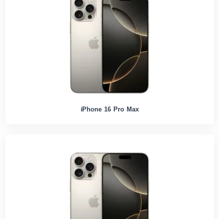
iPhone 16 Pro Max