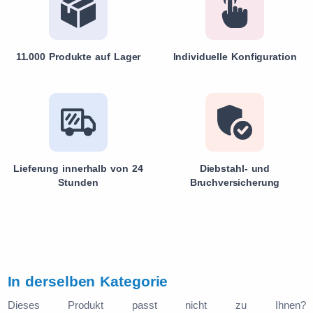
11.000 Produkte auf Lager
Individuelle Konfiguration
Lieferung innerhalb von 24
Diebstahl- und
Stunden
Bruchversicherung
In derselben Kategorie
Dieses Produkt passt nicht zu Ihnen?