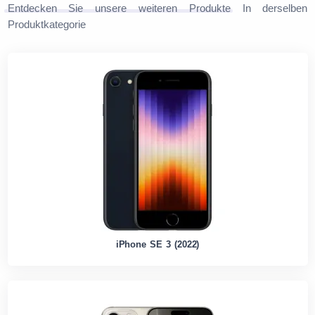
Entdecken Sie unsere weiteren Produkte
In derselben
Produktkategorie
iPhone SE 3 (2022)