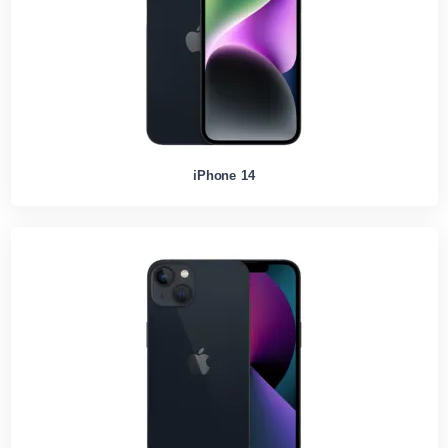
iPhone 14