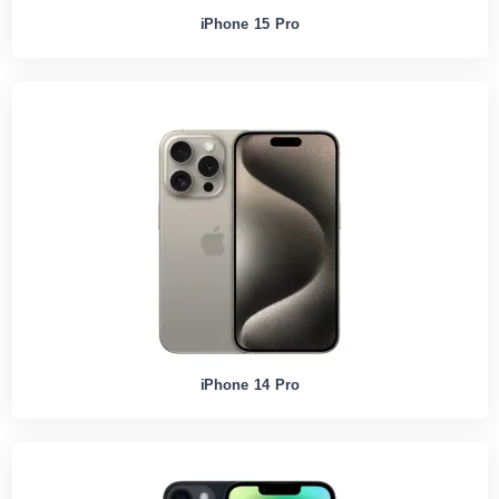
iPhone 15 Pro
iPhone 14 Pro