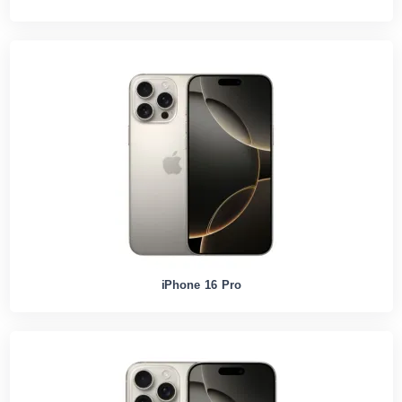
iPhone 16 Pro