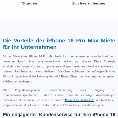
Stunden
Bruchversicherung
Die Vorteile der iPhone 16 Pro Max Miete
für Ihr Unternehmen
Mit der Miete eines iPhone 16 Pro Max bleibt Ihr Unternehmen technologisch auf dem
neuesten Stand, ohne hohe Investitionen tätigen zu müssen. Diese Strategie
ermöglicht es Ihnen, Kosten zu optimieren und gleichzeitig erstklassige Hardware zu
nutzen. Fachleute aus verschiedenen Branchen schätzen die außergewöhnliche
Bildschirmqualität und die Leistung des A18 Bionic Chips, um ihre täglichen Aufgaben
effizient zu bewältigen.
Ob Projektmanagement, Kundenbetreuung oder Zugang zu
Kommunikationsplattformen – dieses iPhone erfüllt die vielfältigen Anforderungen
moderner Unternehmen. Besuchen Sie unsere
iPhone-Übersichtsseite
, um Modelle zu
vergleichen und das Gerät zu wählen, das perfekt zu Ihren Bedürfnissen passt.
Ein engagierter Kundenservice für Ihre iPhone 16