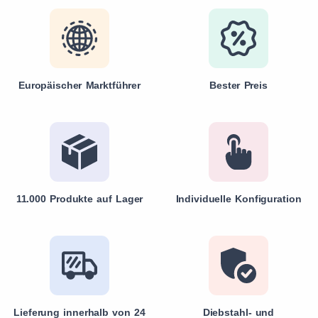
Europäischer Marktführer
Bester Preis
11.000 Produkte auf Lager
Individuelle Konfiguration
Lieferung innerhalb von 24
Diebstahl- und