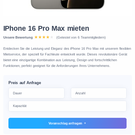
IPhone 16 Pro Max mieten
Unsere Bewertung
(Getestet von 6 Teammitgliedern)
Entdecken Sie die Leistung und Eleganz des iPhone 16 Pro Max mit unserem flexiblen
Mietservice, der speziell für Fachleute entwickelt wurde. Dieses revolutionäre Gerät
bietet eine einzigartige Kombination aus Leistung, Design und fortschrittlichen
Funktionen, perfekt geeignet für die Anforderungen Ihres Unternehmens.
Preis auf Anfrage
Voranschlag anfragen