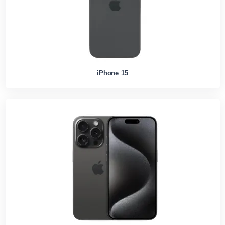
iPhone 15