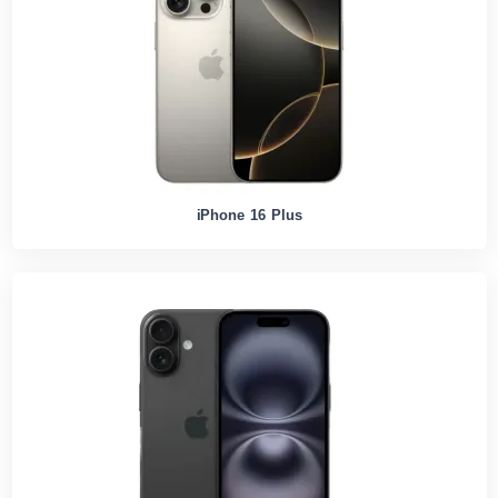
iPhone 16 Plus