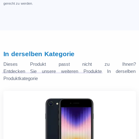
gerecht zu werden.
In derselben Kategorie
Dieses Produkt passt nicht zu Ihnen?
Entdecken Sie unsere weiteren Produkte
In derselben
Produktkategorie