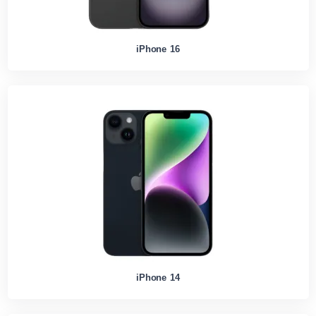
iPhone 16
iPhone 14