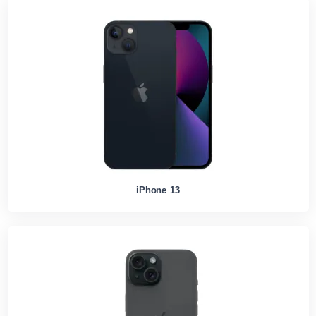
iPhone 13