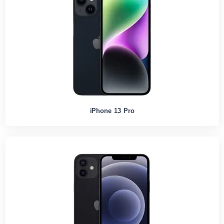
iPhone 13 Pro