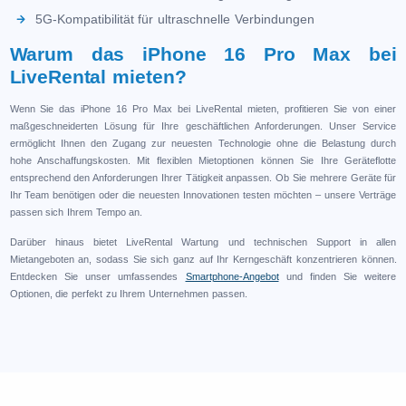
5G-Kompatibilität für ultraschnelle Verbindungen
Warum das iPhone 16 Pro Max bei
LiveRental mieten?
Wenn Sie das iPhone 16 Pro Max bei LiveRental mieten, profitieren Sie von einer
maßgeschneiderten Lösung für Ihre geschäftlichen Anforderungen. Unser Service
ermöglicht Ihnen den Zugang zur neuesten Technologie ohne die Belastung durch
hohe Anschaffungskosten. Mit flexiblen Mietoptionen können Sie Ihre Geräteflotte
entsprechend den Anforderungen Ihrer Tätigkeit anpassen. Ob Sie mehrere Geräte für
Ihr Team benötigen oder die neuesten Innovationen testen möchten – unsere Verträge
passen sich Ihrem Tempo an.
Darüber hinaus bietet LiveRental Wartung und technischen Support in allen
Mietangeboten an, sodass Sie sich ganz auf Ihr Kerngeschäft konzentrieren können.
Entdecken Sie unser umfassendes
Smartphone-Angebot
und finden Sie weitere
Optionen, die perfekt zu Ihrem Unternehmen passen.