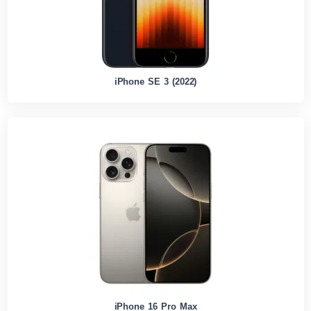
iPhone SE 3 (2022)
iPhone 16 Pro Max