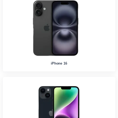
iPhone 16