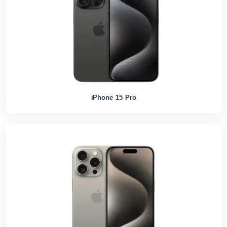
iPhone 15 Pro