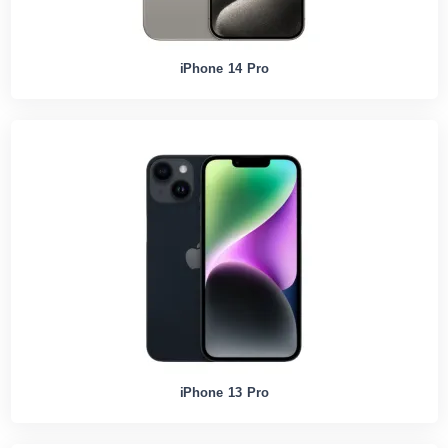
iPhone 14 Pro
iPhone 13 Pro