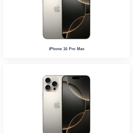
iPhone 16 Pro Max