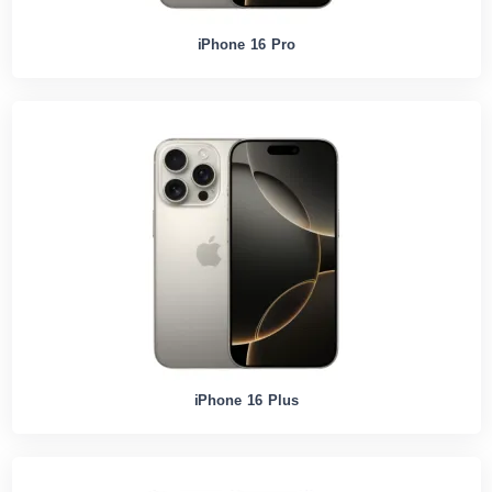
iPhone 16 Pro
iPhone 16 Plus