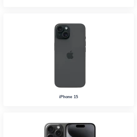
iPhone 15