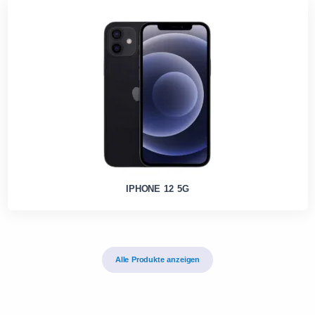
IPHONE 12 5G
Alle Produkte anzeigen