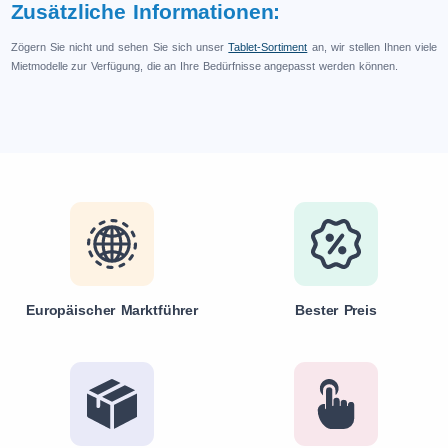
Zusätzliche Informationen:
Zögern Sie nicht und sehen Sie sich unser
Tablet-Sortiment
an, wir stellen Ihnen viele
Mietmodelle zur Verfügung, die an Ihre Bedürfnisse angepasst werden können.
Europäischer Marktführer
Bester Preis