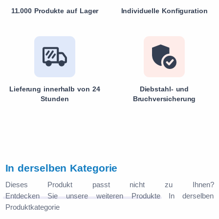
11.000 Produkte auf Lager
Individuelle Konfiguration
Lieferung innerhalb von 24
Diebstahl- und
Stunden
Bruchversicherung
In derselben Kategorie
Dieses Produkt passt nicht zu Ihnen?
Entdecken Sie unsere weiteren Produkte
In derselben
Produktkategorie