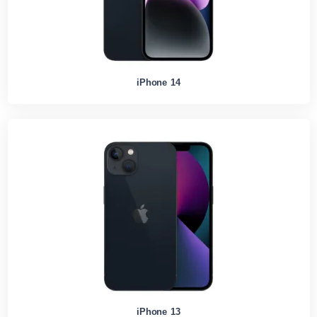
iPhone 14
iPhone 13