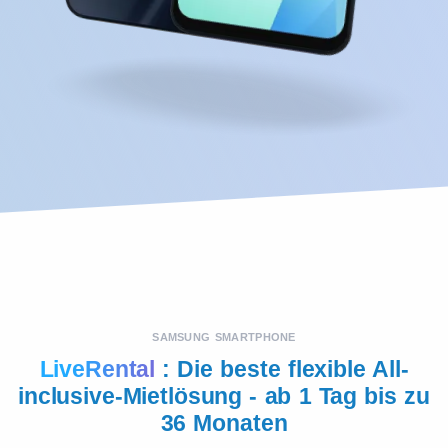
SAMSUNG SMARTPHONE
LiveRental
: Die beste flexible All-
inclusive-Mietlösung - ab 1 Tag bis zu
36 Monaten