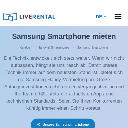
DE
Samsung Smartphone mieten
Katalog
Handy & Smartphones
Samsung Smartphone
Die Technik entwickelt sich stets weiter. Wenn wir nicht
aufpassen, hängt sie uns rasch ab. Damit unsere
Technik immer auf dem neuesten Stand ist, bietet sich
die Samsung Handy Vermietung an. Große
Anfangsinvestitionen gehören der Vergangenheit an und
Ihr Team erhält stets die aktuellsten Apps und
technischen Standards. Seien Sie Ihren Konkurrenten
künftig immer einen Schritt voraus.
Unsere Samsung martphone