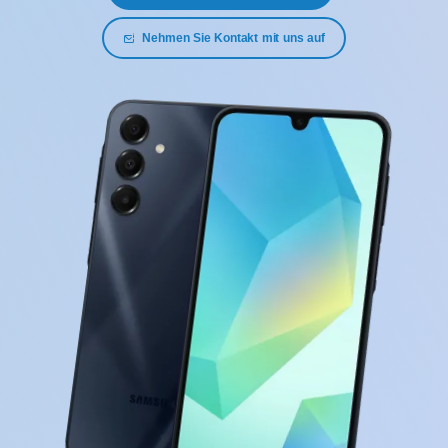
Nehmen Sie Kontakt mit uns auf