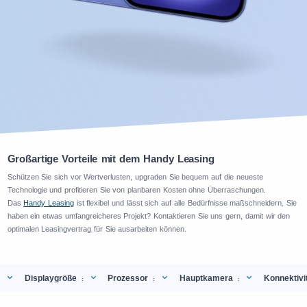
Großartige Vorteile mit dem Handy Leasing
Schützen Sie sich vor Wertverlusten, upgraden Sie bequem auf die neueste
Technologie und profitieren Sie von planbaren Kosten ohne Überraschungen.
Das
Handy Leasing
ist flexibel und lässt sich auf alle Bedürfnisse maßschneidern. Sie
haben ein etwas umfangreicheres Projekt? Kontaktieren Sie uns gern, damit wir den
optimalen Leasingvertrag für Sie ausarbeiten können.
Displaygröße
Prozessor
Hauptkamera
Konnektivi
:
:
: