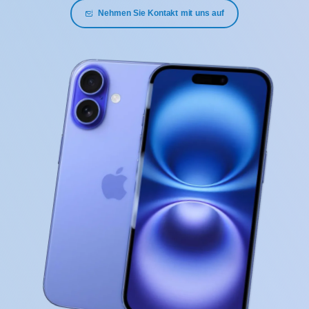
Nehmen Sie Kontakt mit uns auf