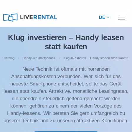
DE
Klug investieren – Handy leasen
statt kaufen
Katalog
Handy & Smartphones
Klug investieren – Handy leasen statt kaufen
Neue Technik ist oftmals mit horrenden
Anschaffungskosten verbunden. Wer sich für das
neueste Smartphone entscheidet, sollte das Gerät
leasen statt kaufen. Attraktive, monatliche Leasingraten,
die obendrein steuerlich geltend gemacht werden
können, gehören zu einem der vielen Vorzüge des
Handy-leasens. Wir beraten Sie gern umfangreich zu
unserer Technik und zu unseren attraktiven Konditionen.